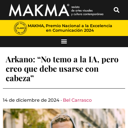
MAKMA, Premio Nacional a la Excelencia
en Comunicación 2024
Arkano: “No temo a la IA, pero
creo que debe usarse con
cabeza”
14 de diciembre de 2024 ·
Bel Carrasco