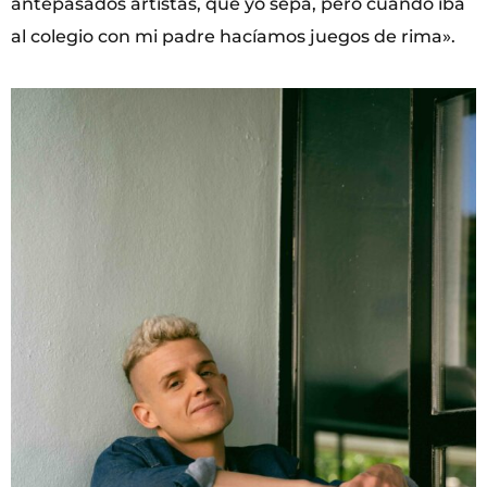
antepasados artistas, que yo sepa, pero cuando iba
al colegio con mi padre hacíamos juegos de rima».