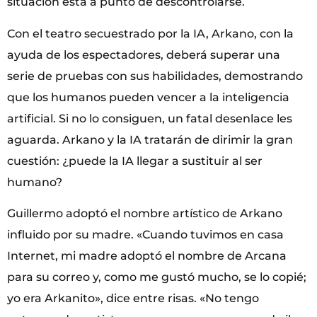
situación está a punto de descontrolarse.
Con el teatro secuestrado por la IA, Arkano, con la
ayuda de los espectadores, deberá superar una
serie de pruebas con sus habilidades, demostrando
que los humanos pueden vencer a la inteligencia
artificial. Si no lo consiguen, un fatal desenlace les
aguarda. Arkano y la IA tratarán de dirimir la gran
cuestión: ¿puede la IA llegar a sustituir al ser
humano?
Guillermo adoptó el nombre artístico de Arkano
influido por su madre. «Cuando tuvimos en casa
Internet, mi madre adoptó el nombre de Arcana
para su correo y, como me gustó mucho, se lo copié;
yo era Arkanito», dice entre risas. «No tengo