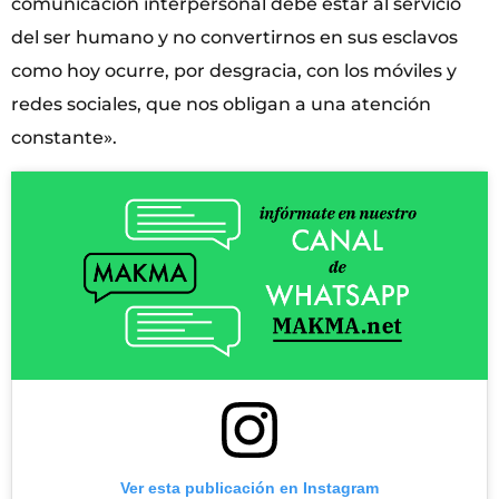
comunicación interpersonal debe estar al servicio
del ser humano y no convertirnos en sus esclavos
como hoy ocurre, por desgracia, con los móviles y
redes sociales, que nos obligan a una atención
constante».
Ver esta publicación en Instagram