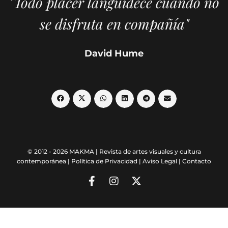
"Todo placer languidece cuando no
se disfruta en compañía"
David Hume
© 2012 - 2026 MAKMA | Revista de artes visuales y cultura
contemporánea |
Política de Privacidad
|
Aviso Legal
|
Contacto