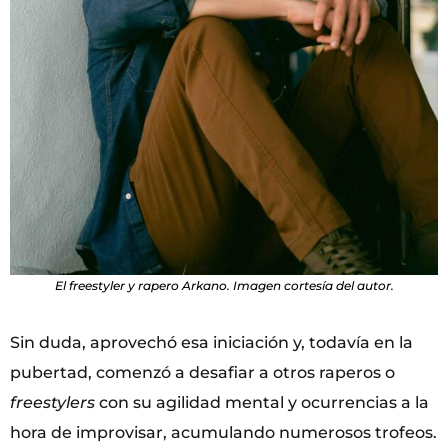
El freestyler y rapero Arkano. Imagen cortesía del autor.
Sin duda, aprovechó esa iniciación y, todavía en la
pubertad, comenzó a desafiar a otros raperos o
freestylers
con su agilidad mental y ocurrencias a la
hora de improvisar, acumulando numerosos trofeos.