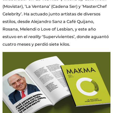
(Movistar), ‘La Ventana’ (Cadena Ser) y ‘MasterChef
Celebrity’. Ha actuado junto artistas de diversos
estilos, desde Alejandro Sanz a Café Quijano,
Rosana, Melendi o Love of Lesbian, y este año
estuvo en el
reality
‘Supervivientes’, donde aguantó
cuatro meses y perdió siete kilos.