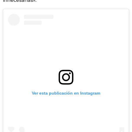
innecesarias».
Ver esta publicación en Instagram