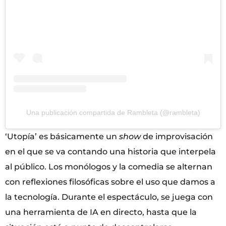
Una publicación compartida de Rambleta (@rambleta)
‘Utopía’ es básicamente un
show
de improvisación
en el que se va contando una historia que interpela
al público. Los monólogos y la comedia se alternan
con reflexiones filosóficas sobre el uso que damos a
la tecnología. Durante el espectáculo, se juega con
una herramienta de IA en directo, hasta que la