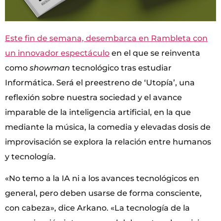
Este fin de semana, desembarca en Rambleta con
un innovador espectáculo
en el que se reinventa
como
showman
tecnológico tras estudiar
Informática. Será el preestreno de ‘Utopía’, una
reflexión sobre nuestra sociedad y el avance
imparable de la inteligencia artificial, en la que
mediante la música, la comedia y elevadas dosis de
improvisación se explora la relación entre humanos
y tecnología.
«No temo a la IA ni a los avances tecnológicos en
general, pero deben usarse de forma consciente,
con cabeza», dice Arkano. «La tecnología de la