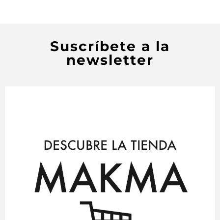
Suscríbete a la
newsletter