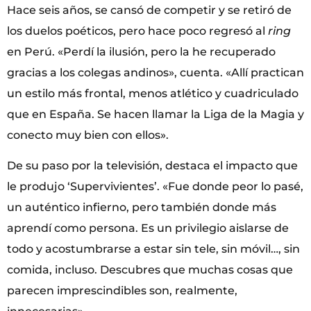
Hace seis años, se cansó de competir y se retiró de
los duelos poéticos, pero hace poco regresó al
ring
en Perú. «Perdí la ilusión, pero la he recuperado
gracias a los colegas andinos», cuenta. «Allí practican
un estilo más frontal, menos atlético y cuadriculado
que en España. Se hacen llamar la Liga de la Magia y
conecto muy bien con ellos».
De su paso por la televisión, destaca el impacto que
le produjo ‘Supervivientes’. «Fue donde peor lo pasé,
un auténtico infierno, pero también donde más
aprendí como persona. Es un privilegio aislarse de
todo y acostumbrarse a estar sin tele, sin móvil…, sin
comida, incluso. Descubres que muchas cosas que
parecen imprescindibles son, realmente,