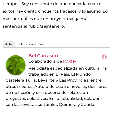
tiempo. «Soy consciente de que por cada cuatro
éxitos hay ciento cincuenta fracasos, y lo asumo. Lo
más normal es que un proyecto salga mal»,
sentencia el rubio treintañero.
Autor
Últimos artículos
Bel Carrasco
Colaboradora
de
MAKMA
Periodista especializada en cultura, ha
trabajado en El País, El Mundo,
Cartelera Turia, Levante y Las Provincias, entre
otros medios. Autora de cuatro novelas, dos libros
de no ficción y una docena de relatos en
proyectos colectivos. En la actualidad, colabora
con las revistas culturales Quimera y Zenda.