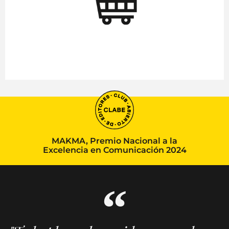
MAKMA, Premio Nacional a la
Excelencia en Comunicación 2024