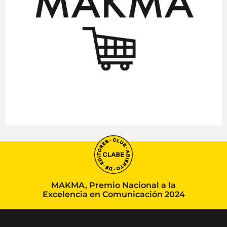
MAKMA, Premio Nacional a la
Excelencia en Comunicación 2024