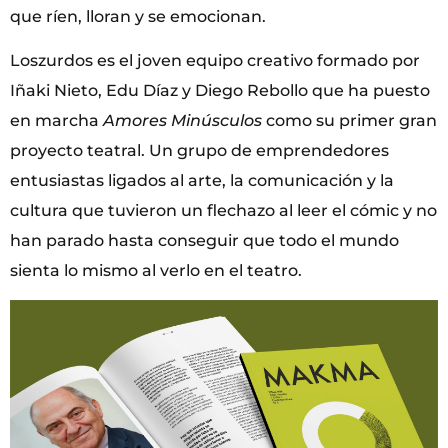
que ríen, lloran y se emocionan.
Loszurdos es el joven equipo creativo formado por
Iñaki Nieto, Edu Díaz y Diego Rebollo que ha puesto
en marcha
Amores Minúsculos
como su primer gran
proyecto teatral. Un grupo de emprendedores
entusiastas ligados al arte, la comunicación y la
cultura que tuvieron un flechazo al leer el cómic y no
han parado hasta conseguir que todo el mundo
sienta lo mismo al verlo en el teatro.