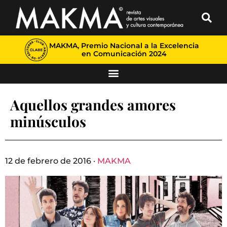
MAKMA, Premio Nacional a la Excelencia
en Comunicación 2024
Aquellos grandes amores
minúsculos
12 de febrero de 2016 ·
MAKMA