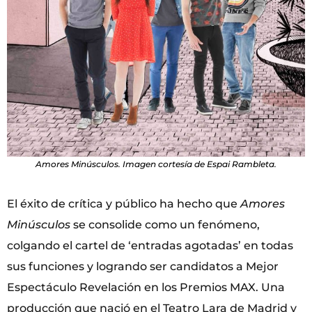
Amores Minúsculos. Imagen cortesía de Espai Rambleta.
El éxito de crítica y público ha hecho que
Amores
Minúsculos
se consolide como un fenómeno,
colgando el cartel de ‘entradas agotadas’ en todas
sus funciones y logrando ser candidatos a Mejor
Espectáculo Revelación en los Premios MAX. Una
producción que nació en el Teatro Lara de Madrid y