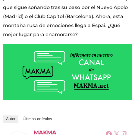
que sigue soñando tras su paso por el Nuevo Apolo
(Madrid) o el Club Capitol (Barcelona). Ahora, esta
montaña rusa de emociones llega a Espai. ¿Qué
mejor lugar para enamorarse?
Autor
Últimos artículos
MAKMA