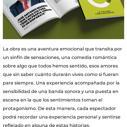
La obra es una aventura emocional que transita por
un sinfín de sensaciones, una comedia romántica
sobre algo que todos hemos sentido, esos amores
que sin saber cuánto durarán vives como si fueran
para siempre. Una experiencia acompañada por la
sensibilidad de una banda sonora y una puesta en
escena en la que los sentimientos toman el
protagonismo. De esta manera, cada espectador
podrá recordar una experiencia personal y sentirse
reflejado en alguna de estas historias.