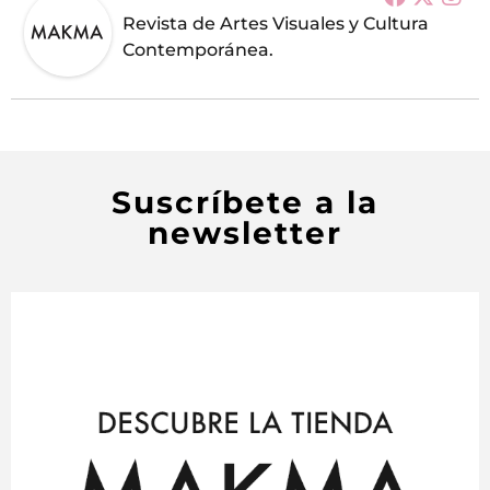
Revista de Artes Visuales y Cultura
Contemporánea.
Suscríbete a la
newsletter