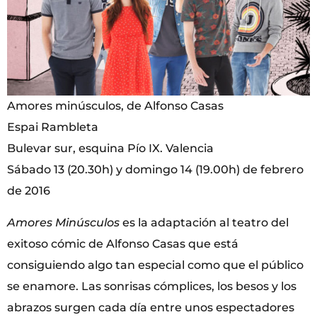
Amores minúsculos, de Alfonso Casas
Espai Rambleta
Bulevar sur, esquina Pío IX. Valencia
Sábado 13 (20.30h) y domingo 14 (19.00h) de febrero
de 2016
Amores Minúsculos
es la adaptación al teatro del
exitoso cómic de Alfonso Casas que está
consiguiendo algo tan especial como que el público
se enamore. Las sonrisas cómplices, los besos y los
abrazos surgen cada día entre unos espectadores