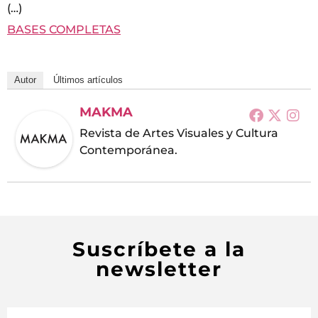
(…)
BASES COMPLETAS
Autor
Últimos artículos
MAKMA
Revista de Artes Visuales y Cultura
Contemporánea.
Suscríbete a la
newsletter