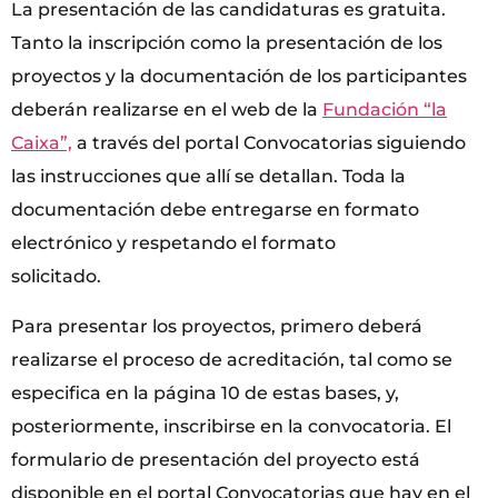
La presentación de las candidaturas es gratuita.
Tanto la inscripción como la presentación de los
proyectos y la documentación de los participantes
deberán realizarse en el web de la
Fundación “la
Caixa”,
a través del portal Convocatorias siguiendo
las instrucciones que allí se detallan. Toda la
documentación debe entregarse en formato
electrónico y respetando el formato
solicitado.
Para presentar los proyectos, primero deberá
realizarse el proceso de acreditación, tal como se
especifica en la página 10 de estas bases, y,
posteriormente, inscribirse en la convocatoria. El
formulario de presentación del proyecto está
disponible en el portal Convocatorias que hay en el