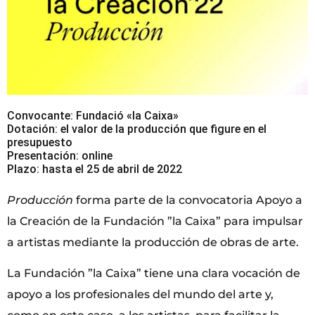
Convocante: Fundació «la Caixa»
Dotación: el valor de la producción que figure en el
presupuesto
Presentación: online
Plazo: hasta el 25 de abril de 2022
Producción
forma parte de la convocatoria Apoyo a
la Creación de la Fundación ”la Caixa” para impulsar
a artistas mediante la producción de obras de arte.
La Fundación ”la Caixa” tiene una clara vocación de
apoyo a los profesionales del mundo del arte y,