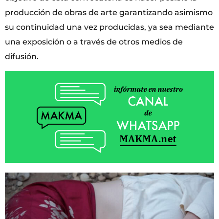
producción de obras de arte garantizando asimismo
su continuidad una vez producidas, ya sea mediante
una exposición o a través de otros medios de
difusión.