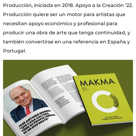
Producción, iniciada en 2018. Apoyo a la Creación ’22.
Producción quiere ser un motor para artistas que
necesitan apoyo económico y profesional para
producir una obra de arte que tenga continuidad, y
también convertirse en una referencia en España y
Portugal.