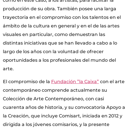
como en este caso, a los artistas, para facilitar la
producción de su obra. También posee una larga
trayectoria en el compromiso con los talentos en el
ámbito de la cultura en general y en el de las artes
visuales en particular, como demuestran las
distintas iniciativas que se han llevado a cabo a lo
largo de los años con la voluntad de ofrecer
oportunidades a los profesionales del mundo del
arte.
El compromiso de la
Fundación ”la Caixa”
con el arte
contemporáneo comprende actualmente su
Colección de Arte Contemporáneo, con casi
cuarenta años de historia, y su convocatoria Apoyo a
la Creación, que incluye Comisart, iniciada en 2012 y
dirigida a los jóvenes comisarios, y la presente