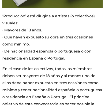
‘Producción’ está dirigida a artistas (o colectivos)
visuales:
· Mayores de 18 años.
· Que hayan expuesto su obra en tres ocasiones
como mínimo.
· De nacionalidad española o portuguesa o con
residencia en España o Portugal.
En el caso de los colectivos, todos los miembros
deben ser mayores de 18 años y al menos uno de
ellos debe haber expuesto en tres ocasiones como
mínimo y tener nacionalidad española o portuguesa
o residencia en España o Portugal. El principal
objetivo de esta convocatoria es hacer posible la