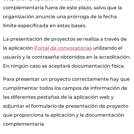
complementaria fuera de este plazo, salvo que la
organización anuncie una prórroga de la fecha
límite especificada en estas bases.
La presentación de proyectos se realiza a través de
la aplicación
Portal de convocatorias
utilizando el
usuario y la contraseña obtenidos en la acreditación.
En ningún caso se aceptará documentación física.
Para presentar un proyecto correctamente hay que
cumplimentar todos los campos de información de
las diferentes pestañas de la aplicación web y
adjuntar el formulario de presentación de proyecto
que proporciona la aplicación y la documentación
complementaria.