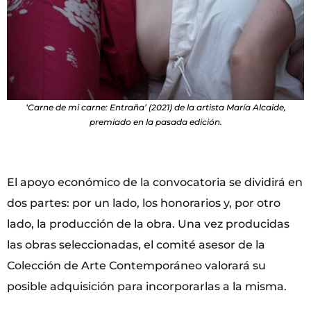
‘Carne de mi carne: Entraña’ (2021) de la artista María Alcaide,
premiado en la pasada edición.
El apoyo económico de la convocatoria se dividirá en
dos partes: por un lado, los honorarios y, por otro
lado, la producción de la obra. Una vez producidas
las obras seleccionadas, el comité asesor de la
Colección de Arte Contemporáneo valorará su
posible adquisición para incorporarlas a la misma.