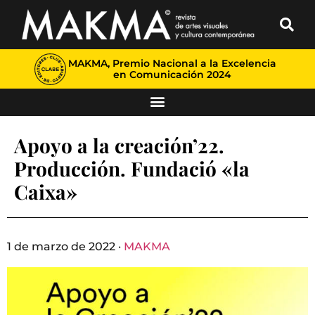
MAKMA, Premio Nacional a la Excelencia
en Comunicación 2024
Apoyo a la creación’22.
Producción. Fundació «la
Caixa»
1 de marzo de 2022 ·
MAKMA