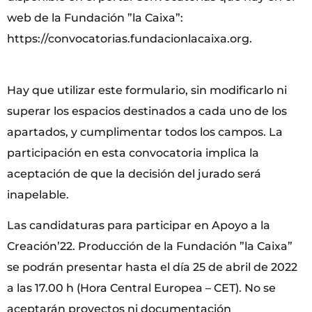
web de la Fundación ”la Caixa”:
https://convocatorias.fundacionlacaixa.org.
Hay que utilizar este formulario, sin modificarlo ni
superar los espacios destinados a cada uno de los
apartados, y cumplimentar todos los campos. La
participación en esta convocatoria implica la
aceptación de que la decisión del jurado será
inapelable.
Las candidaturas para participar en Apoyo a la
Creación’22. Producción de la Fundación ”la Caixa”
se podrán presentar hasta el día 25 de abril de 2022
a las 17.00 h (Hora Central Europea – CET). No se
aceptarán proyectos ni documentación