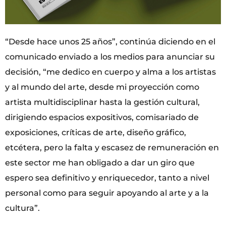
“Desde hace unos 25 años”, continúa diciendo en el
comunicado enviado a los medios para anunciar su
decisión, “me dedico en cuerpo y alma a los artistas
y al mundo del arte, desde mi proyección como
artista multidisciplinar hasta la gestión cultural,
dirigiendo espacios expositivos, comisariado de
exposiciones, críticas de arte, diseño gráfico,
etcétera, pero la falta y escasez de remuneración en
este sector me han obligado a dar un giro que
espero sea definitivo y enriquecedor, tanto a nivel
personal como para seguir apoyando al arte y a la
cultura”.