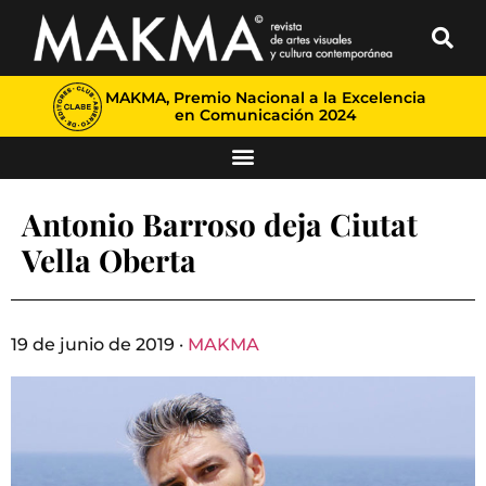
MAKMA, Premio Nacional a la Excelencia
en Comunicación 2024
Antonio Barroso deja Ciutat
Vella Oberta
19 de junio de 2019 ·
MAKMA