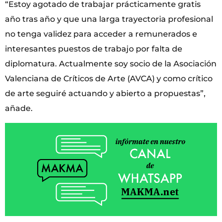
“Estoy agotado de trabajar prácticamente gratis
año tras año y que una larga trayectoria profesional
no tenga validez para acceder a remunerados e
interesantes puestos de trabajo por falta de
diplomatura. Actualmente soy socio de la Asociación
Valenciana de Críticos de Arte (AVCA) y como crítico
de arte seguiré actuando y abierto a propuestas”,
añade.