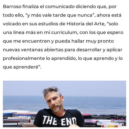
Barroso finaliza el comunicado diciendo que, por
todo ello, “y más vale tarde que nunca”, ahora está
volcado en sus estudios de Historia del Arte, “solo
una línea más en mi curriculum, con los que espero
que me encuentren y pueda hallar muy pronto
nuevas ventanas abiertas para desarrollar y aplicar
profesionalmente lo aprendido, lo que aprendo y lo
que aprenderé”.