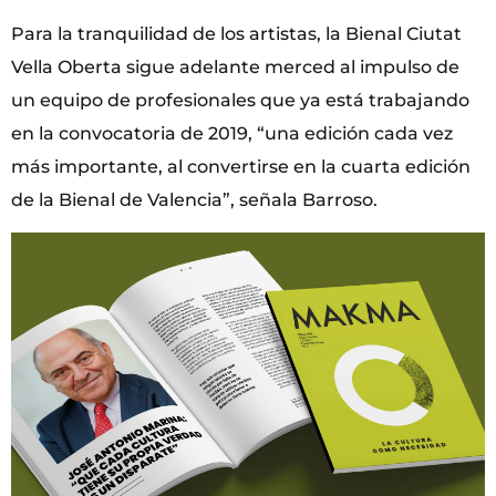
Para la tranquilidad de los artistas, la Bienal Ciutat
Vella Oberta sigue adelante merced al impulso de
un equipo de profesionales que ya está trabajando
en la convocatoria de 2019, “una edición cada vez
más importante, al convertirse en la cuarta edición
de la Bienal de Valencia”, señala Barroso.