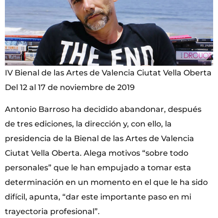
IV Bienal de las Artes de Valencia Ciutat Vella Oberta
Del 12 al 17 de noviembre de 2019
Antonio Barroso ha decidido abandonar, después
de tres ediciones, la dirección y, con ello, la
presidencia de la Bienal de las Artes de Valencia
Ciutat Vella Oberta. Alega motivos “sobre todo
personales” que le han empujado a tomar esta
determinación en un momento en el que le ha sido
difícil, apunta, “dar este importante paso en mi
trayectoria profesional”.