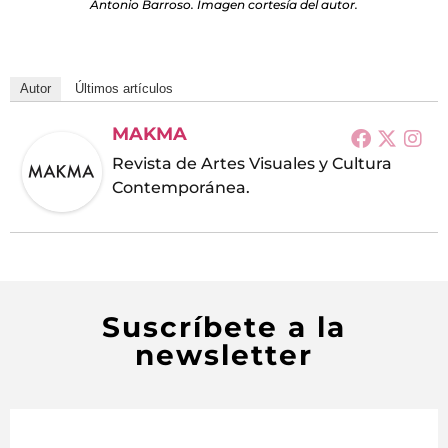
Antonio Barroso. Imagen cortesía del autor.
Autor
Últimos artículos
MAKMA
Revista de Artes Visuales y Cultura
Contemporánea.
Suscríbete a la
newsletter