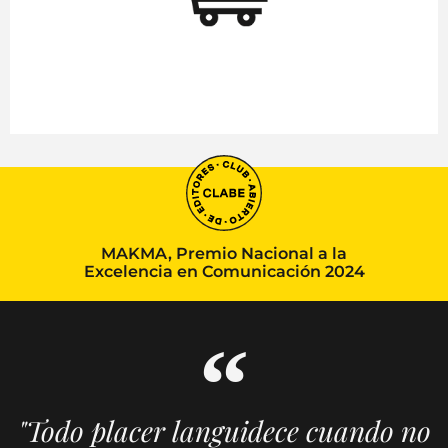
MAKMA, Premio Nacional a la
Excelencia en Comunicación 2024
"Todo placer languidece cuando no