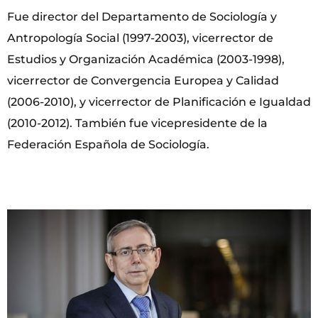
Fue director del Departamento de Sociología y
Antropología Social (1997-2003), vicerrector de
Estudios y Organización Académica (2003-1998),
vicerrector de Convergencia Europea y Calidad
(2006-2010), y vicerrector de Planificación e Igualdad
(2010-2012). También fue vicepresidente de la
Federación Española de Sociología.