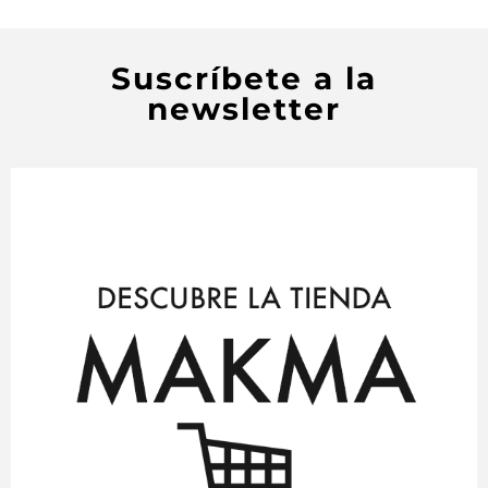
Suscríbete a la
newsletter