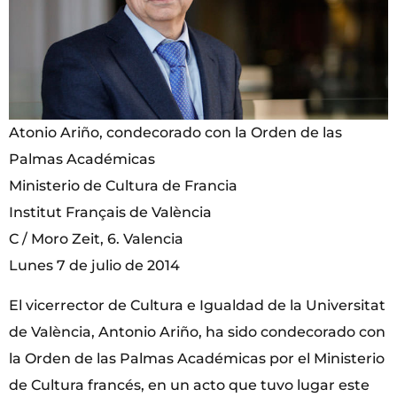
Atonio Ariño, condecorado con la Orden de las
Palmas Académicas
Ministerio de Cultura de Francia
Institut Français de València
C / Moro Zeit, 6. Valencia
Lunes 7 de julio de 2014
El vicerrector de Cultura e Igualdad de la Universitat
de València, Antonio Ariño, ha sido condecorado con
la Orden de las Palmas Académicas por el Ministerio
de Cultura francés, en un acto que tuvo lugar este