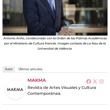
Antonio Ariño, condecorado con la Orden de las Palmas Académicas
por el Ministerio de Cultura francés. Imagen cortesía de La Nau de la
Universitat de València.
Autor
Últimos artículos
MAKMA
Revista de Artes Visuales y Cultura
Contemporánea.