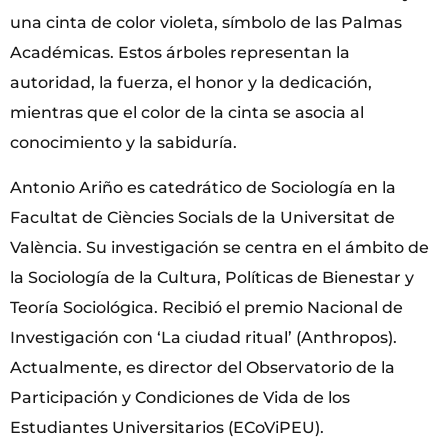
una cinta de color violeta, símbolo de las Palmas
Académicas. Estos árboles representan la
autoridad, la fuerza, el honor y la dedicación,
mientras que el color de la cinta se asocia al
conocimiento y la sabiduría.
Antonio Ariño es catedrático de Sociología en la
Facultat de Ciències Socials de la Universitat de
València. Su investigación se centra en el ámbito de
la Sociología de la Cultura, Políticas de Bienestar y
Teoría Sociológica. Recibió el premio Nacional de
Investigación con ‘La ciudad ritual’ (Anthropos).
Actualmente, es director del Observatorio de la
Participación y Condiciones de Vida de los
Estudiantes Universitarios (ECoViPEU).