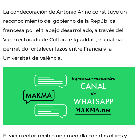
La condecoración de Antonio Ariño constituye un
reconocimiento del gobierno de la República
francesa por el trabajo desarrollado, a través del
Vicerrectorado de Cultura e Igualdad, el cual ha
permitido fortalecer lazos entre Francia y la
Universitat de València.
El vicerrector recibió una medalla con dos olivos y