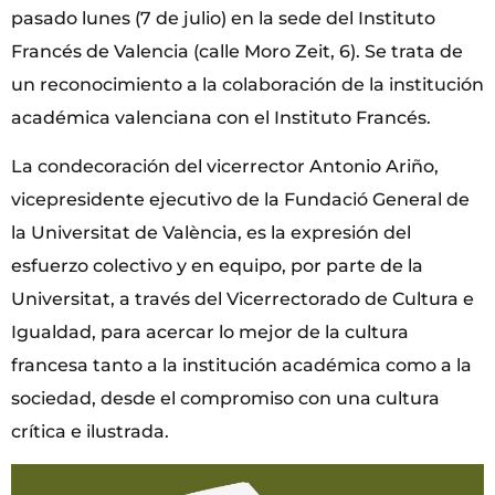
pasado lunes (7 de julio) en la sede del Instituto
Francés de Valencia (calle Moro Zeit, 6). Se trata de
un reconocimiento a la colaboración de la institución
académica valenciana con el Instituto Francés.
La condecoración del vicerrector Antonio Ariño,
vicepresidente ejecutivo de la Fundació General de
la Universitat de València, es la expresión del
esfuerzo colectivo y en equipo, por parte de la
Universitat, a través del Vicerrectorado de Cultura e
Igualdad, para acercar lo mejor de la cultura
francesa tanto a la institución académica como a la
sociedad, desde el compromiso con una cultura
crítica e ilustrada.