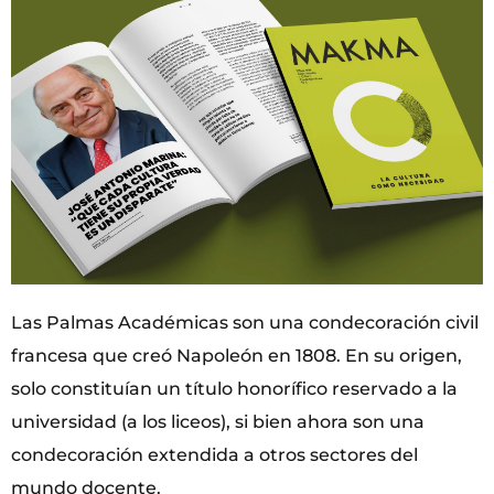
Las Palmas Académicas son una condecoración civil
francesa que creó Napoleón en 1808. En su origen,
solo constituían un título honorífico reservado a la
universidad (a los liceos), si bien ahora son una
condecoración extendida a otros sectores del
mundo docente.