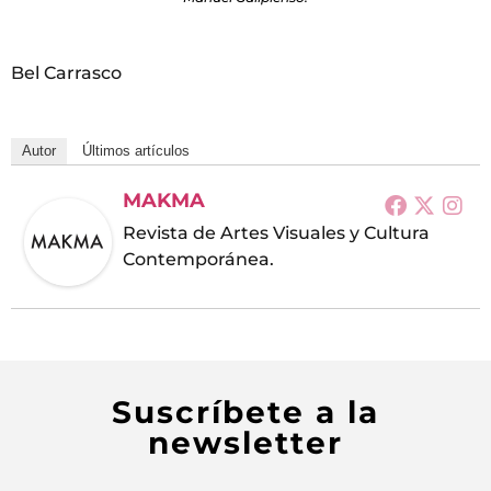
Bel Carrasco
Autor
Últimos artículos
MAKMA
Revista de Artes Visuales y Cultura
Contemporánea.
Suscríbete a la
newsletter