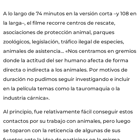
A lo largo de 74 minutos en la versión corta –y 108 en
la larga–, el filme recorre centros de rescate,
asociaciones de protección animal, parques
zoológicos, legislación, tráfico ilegal de especies,
animales de asistencia… «Nos centramos en gremios
donde la actitud del ser humano afecta de forma
directa o indirecta a los animales. Por motivos de
duración no pudimos seguir investigando e incluir
en la película temas como la tauromaquia o la
industria cárnica».
Al principio, fue relativamente fácil conseguir estos
contactos por su trabajo con animales, pero luego
se toparon con la reticencia de algunas de sus
fuentes ante la idea de participar en la misma