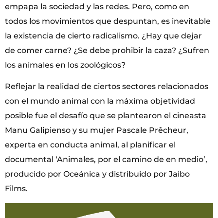
empapa la sociedad y las redes. Pero, como en
todos los movimientos que despuntan, es inevitable
la existencia de cierto radicalismo. ¿Hay que dejar
de comer carne? ¿Se debe prohibir la caza? ¿Sufren
los animales en los zoológicos?
Reflejar la realidad de ciertos sectores relacionados
con el mundo animal con la máxima objetividad
posible fue el desafío que se plantearon el cineasta
Manu Galipienso y su mujer Pascale Prêcheur,
experta en conducta animal, al planificar el
documental ‘Animales, por el camino de en medio’,
producido por Oceánica y distribuido por Jaibo
Films.