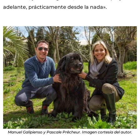
adelante, prácticamente desde la nada».
Manuel Galipienso y Pascale Prêcheur. Imagen cortesía del autor.