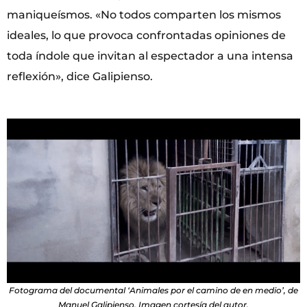
maniqueísmos. «No todos comparten los mismos
ideales, lo que provoca confrontadas opiniones de
toda índole que invitan al espectador a una intensa
reflexión», dice Galipienso.
Fotograma del documental ‘Animales por el camino de en medio’, de
Manuel Galipienso. Imagen cortesía del autor.