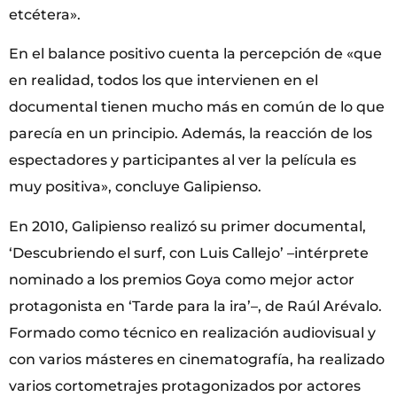
etcétera».
En el balance positivo cuenta la percepción de «que
en realidad, todos los que intervienen en el
documental tienen mucho más en común de lo que
parecía en un principio. Además, la reacción de los
espectadores y participantes al ver la película es
muy positiva», concluye Galipienso.
En 2010, Galipienso realizó su primer documental,
‘Descubriendo el surf, con Luis Callejo’ –intérprete
nominado a los premios Goya como mejor actor
protagonista en ‘Tarde para la ira’–, de Raúl Arévalo.
Formado como técnico en realización audiovisual y
con varios másteres en cinematografía, ha realizado
varios cortometrajes protagonizados por actores