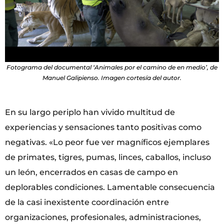
Fotograma del documental ‘Animales por el camino de en medio’, de
Manuel Galipienso. Imagen cortesía del autor.
En su largo periplo han vivido multitud de
experiencias y sensaciones tanto positivas como
negativas. «Lo peor fue ver magníficos ejemplares
de primates, tigres, pumas, linces, caballos, incluso
un león, encerrados en casas de campo en
deplorables condiciones. Lamentable consecuencia
de la casi inexistente coordinación entre
organizaciones, profesionales, administraciones,