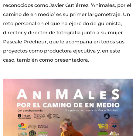
reconocidos como Javier Gutiérrez. ‘Animales, por el
camino de en medio’ es su primer largometraje. Un
reto personal en el que ha ejercido de guionista,
director y director de fotografía junto a su mujer
Pascale Prêcheur, que le acompaña en todos sus
proyectos como productora ejecutiva y, en este
caso, también como presentadora.