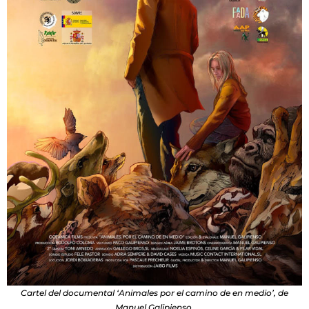
Cartel del documental ‘Animales por el camino de en medio’, de
Manuel Galipienso.