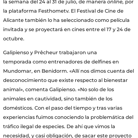
la semana del 24 al 31 de julio, de manera
online,
por
la plataforma Festhometv. El Festival de Cine de
Alicante también lo ha seleccionado como película
invitada y se proyectará en cines entre el 17 y 24 de
octubre.
Galipienso y Prêcheur trabajaron una
temporada como entrenadores de delfines en
Mundomar, en Benidorm. «Allí nos dimos cuenta del
desconocimiento que existe respecto al bienestar
animal», comenta Galipienso. «No solo de los
animales en cautividad, sino también de los
domésticos. Con el paso del tiempo y tras varias
experiencias fuimos conociendo la problemática del
tráfico ilegal de especies. De ahí que vimos la
necesidad, y casi obligación, de sacar este proyecto