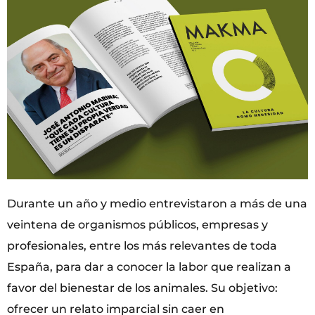
Durante un año y medio entrevistaron a más de una
veintena de organismos públicos, empresas y
profesionales, entre los más relevantes de toda
España, para dar a conocer la labor que realizan a
favor del bienestar de los animales. Su objetivo:
ofrecer un relato imparcial sin caer en