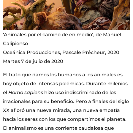
‘Animales por el camino de en medio’, de Manuel
Galipienso
Oceánica Producciones, Pascale Prêcheur, 2020
Martes 7 de julio de 2020
El trato que damos los humanos a los animales es
hoy objeto de intensas polémicas. Durante milenios
el
Homo sapiens
hizo uso indiscriminado de los
irracionales para su beneficio. Pero a finales del siglo
XX afloró una nueva mirada, una nueva empatía
hacia los seres con los que compartimos el planeta.
El animalismo es una corriente caudalosa que