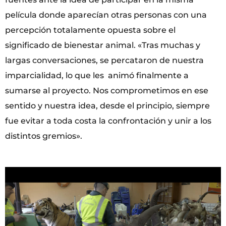
película donde aparecían otras personas con una
percepción totalamente opuesta sobre el
significado de bienestar animal. «Tras muchas y
largas conversaciones, se percataron de nuestra
imparcialidad, lo que les animó finalmente a
sumarse al proyecto. Nos comprometimos en ese
sentido y nuestra idea, desde el principio, siempre
fue evitar a toda costa la confrontación y unir a los
distintos gremios».