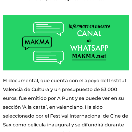
El documental, que cuenta con el apoyo del Institut
Valencià de Cultura y un presupuesto de 53.000
euros, fue emitido por À Punt y se puede ver en su
sección ‘A la carta’, en valenciano. Ha sido
seleccionado por el Festival Internacional de Cine de
Sax como película inaugural y se difundirá durante