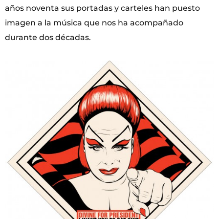
años noventa sus portadas y carteles han puesto
imagen a la música que nos ha acompañado
durante dos décadas.