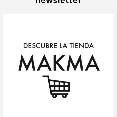
newsletter