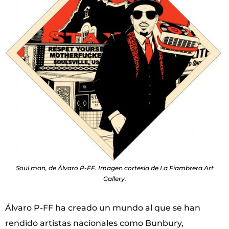
Soul man, de Álvaro P-FF. Imagen cortesía de La Fiambrera Art
Gallery.
Álvaro P-FF ha creado un mundo al que se han
rendido artistas nacionales como Bunbury,