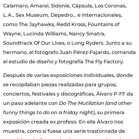
Calamaro, Amaral, Sidonie, Cápsula, Los Coronas,
L.A., Sex Museum, Depedro… e internacionales,
como The Jayhawks, Redd Kross, Fountains of
Wayne, Lucinda Williams, Nancy Sinatra,
Soundtrack Of Our Lives, o Long Ryders. Junto a su
hermano, el fotógrafo Juan Pérez-Fajardo, comanda
el estudio de diseño y fotografía The Fly Factory.
Después de varias exposiciones individuales, donde
se recopilaban piezas realizadas para grupos,
conciertos, festivales y discográficas, Álvaro P-FF da
un paso adelante con
Do The Mutilation (and other
funny things to do on a friday night)
, su primera
exposición creada ex profeso. En ella Álvaro nos
muestra, como si fuese una serie trastornada de