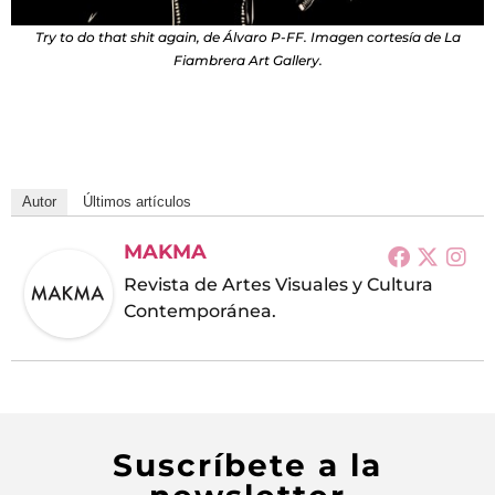
Try to do that shit again, de Álvaro P-FF. Imagen cortesía de La
Fiambrera Art Gallery.
Autor
Últimos artículos
MAKMA
Revista de Artes Visuales y Cultura
Contemporánea.
Suscríbete a la