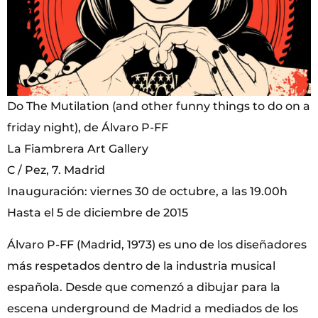
Do The Mutilation (and other funny things to do on a
friday night), de Álvaro P-FF
La Fiambrera Art Gallery
C / Pez, 7. Madrid
Inauguración: viernes 30 de octubre, a las 19.00h
Hasta el 5 de diciembre de 2015
Álvaro P-FF (Madrid, 1973) es uno de los diseñadores
más respetados dentro de la industria musical
española. Desde que comenzó a dibujar para la
escena underground de Madrid a mediados de los