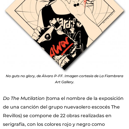
No guts no glory, de Álvaro P-FF. Imagen cortesía de La Fiambrera
Art Gallery.
Do The Mutilation
(toma el nombre de la exposición
de una canción del grupo nuevaolero escocés The
Revillos) se compone de 22 obras realizadas en
serigrafía, con los colores rojo y negro como