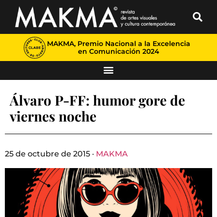
MAKMA, Premio Nacional a la Excelencia
en Comunicación 2024
Álvaro P-FF: humor gore de
viernes noche
25 de octubre de 2015 ·
MAKMA