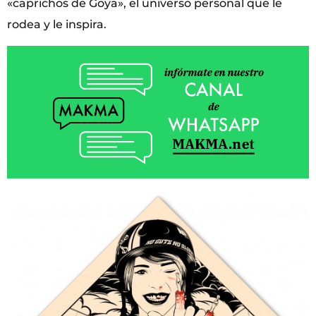
«caprichos de Goya», el universo personal que le
rodea y le inspira.