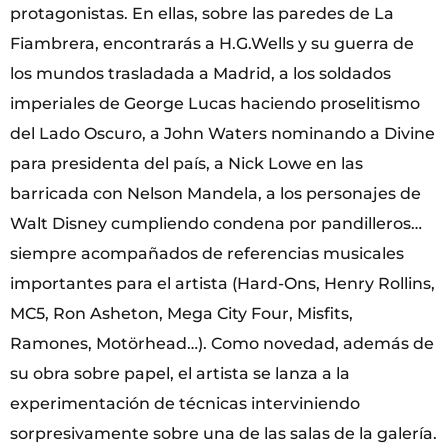
protagonistas. En ellas, sobre las paredes de La
Fiambrera, encontrarás a H.G.Wells y su guerra de
los mundos trasladada a Madrid, a los soldados
imperiales de George Lucas haciendo proselitismo
del Lado Oscuro, a John Waters nominando a Divine
para presidenta del país, a Nick Lowe en las
barricada con Nelson Mandela, a los personajes de
Walt Disney cumpliendo condena por pandilleros…
siempre acompañados de referencias musicales
importantes para el artista (Hard-Ons, Henry Rollins,
MC5, Ron Asheton, Mega City Four, Misfits,
Ramones, Motörhead…). Como novedad, además de
su obra sobre papel, el artista se lanza a la
experimentación de técnicas interviniendo
sorpresivamente sobre una de las salas de la galería.