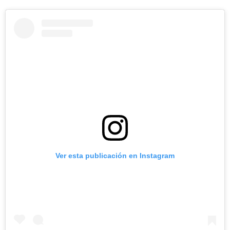
Ver esta publicación en Instagram