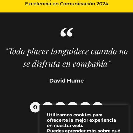
Excelencia en Comunicación 2024
"Todo placer languidece cuando no
se disfruta en compañía"
David Hume
Utilizamos cookies para
ofrecerte la mejor experiencia
en nuestra web.
Puedes aprender más sobre qué