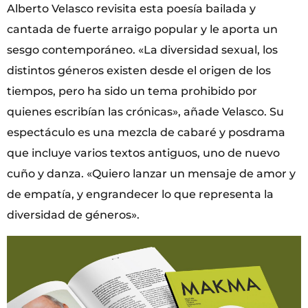
Alberto Velasco revisita esta poesía bailada y
cantada de fuerte arraigo popular y le aporta un
sesgo contemporáneo. «La diversidad sexual, los
distintos géneros existen desde el origen de los
tiempos, pero ha sido un tema prohibido por
quienes escribían las crónicas», añade Velasco. Su
espectáculo es una mezcla de cabaré y posdrama
que incluye varios textos antiguos, uno de nuevo
cuño y danza. «Quiero lanzar un mensaje de amor y
de empatía, y engrandecer lo que representa la
diversidad de géneros».