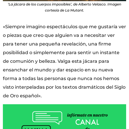
‘La jácara de los cuerpos imposibles’, de Alberto Velasco. Imagen
cortesía de La Mutant.
«Siempre imagino espectáculos que me gustaría ver
o piezas que creo que alguien va a necesitar ver
para tener una pequeña revelación, una firme
posibilidad o simplemente para sentir un instante
de comunión y belleza. Valga esta jácara para
ensanchar el mundo y dar espacio en su nueva
forma a todas las personas que nunca nos hemos
visto interpeladas por los textos dramáticos del Siglo
de Oro español».