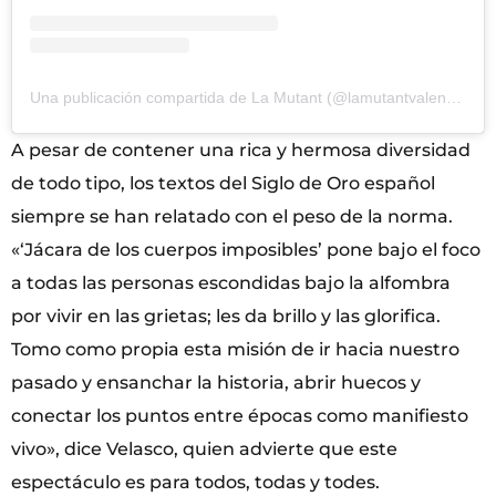
Una publicación compartida de La Mutant (@lamutantvalencia)
A pesar de contener una rica y hermosa diversidad
de todo tipo, los textos del Siglo de Oro español
siempre se han relatado con el peso de la norma.
«‘Jácara de los cuerpos imposibles’ pone bajo el foco
a todas las personas escondidas bajo la alfombra
por vivir en las grietas; les da brillo y las glorifica.
Tomo como propia esta misión de ir hacia nuestro
pasado y ensanchar la historia, abrir huecos y
conectar los puntos entre épocas como manifiesto
vivo», dice Velasco, quien advierte que este
espectáculo es para todos, todas y todes.