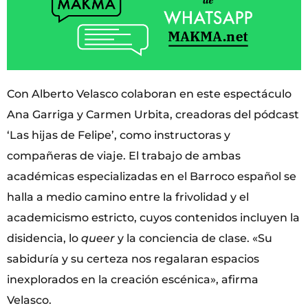
Con Alberto Velasco colaboran en este espectáculo
Ana Garriga y Carmen Urbita, creadoras del pódcast
‘Las hijas de Felipe’, como instructoras y
compañeras de viaje. El trabajo de ambas
académicas especializadas en el Barroco español se
halla a medio camino entre la frivolidad y el
academicismo estricto, cuyos contenidos incluyen la
disidencia, lo
queer
y la conciencia de clase. «Su
sabiduría y su certeza nos regalaran espacios
inexplorados en la creación escénica», afirma
Velasco.