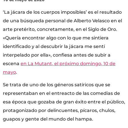
‘La jácara de los cuerpos imposibles’ es el resultado
de una búsqueda personal de Alberto Velasco en el
arte pretérito, concretamente, en el Siglo de Oro.
«Quería encontrar algo con lo que me sintiera
identificado y al descubrir la jácara me sentí
interpelado por ella», confiesa antes de subir a
escena
en La Mutant, el próximo domingo, 10 de
mayo
.
Se trata de uno de los géneros satíricos que se
representaban en el entreacto de las comedias de
esa época que gozaba de gran éxito entre el público,
protagonizado por delincuentes, pícaros, chulos,
guapos y gente del mundo del hampa.