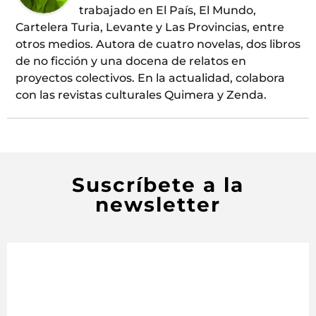
trabajado en El País, El Mundo,
Cartelera Turia, Levante y Las Provincias, entre
otros medios. Autora de cuatro novelas, dos libros
de no ficción y una docena de relatos en
proyectos colectivos. En la actualidad, colabora
con las revistas culturales Quimera y Zenda.
Suscríbete a la
newsletter