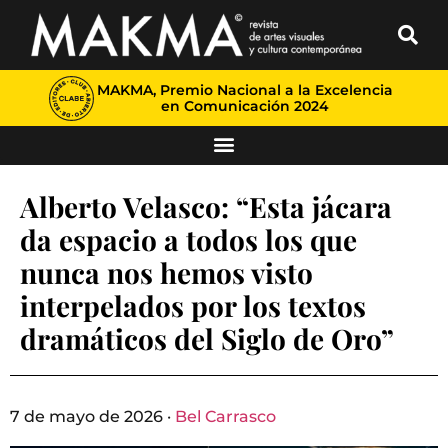
MAKMA, Premio Nacional a la Excelencia
en Comunicación 2024
Alberto Velasco: “Esta jácara
da espacio a todos los que
nunca nos hemos visto
interpelados por los textos
dramáticos del Siglo de Oro”
7 de mayo de 2026 ·
Bel Carrasco