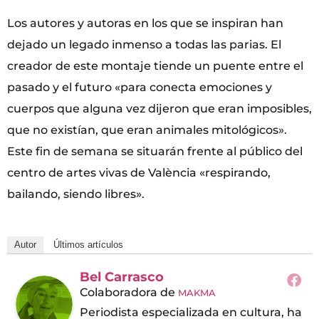
Los autores y autoras en los que se inspiran han
dejado un legado inmenso a todas las parias. El
creador de este montaje tiende un puente entre el
pasado y el futuro «para conecta emociones y
cuerpos que alguna vez dijeron que eran imposibles,
que no existían, que eran animales mitológicos».
Este fin de semana se situarán frente al público del
centro de artes vivas de València «respirando,
bailando, siendo libres».
Autor
Últimos artículos
Bel Carrasco
Colaboradora
de
MAKMA
Periodista especializada en cultura, ha