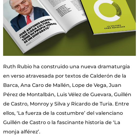
Ruth Rubio ha construido una nueva dramaturgia
en verso atravesada por textos de Calderón de la
Barca, Ana Caro de Mallén, Lope de Vega, Juan
Pérez de Montalbán, Luis Vélez de Guevara, Guillén
de Castro, Monroy y Silva y Ricardo de Turia. Entre
ellos, ‘La fuerza de la costumbre’ del valenciano
Guillén de Castro o la fascinante historia de ‘La
monja alférez’.