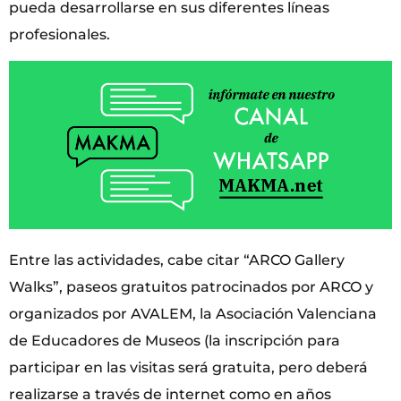
pueda desarrollarse en sus diferentes líneas
profesionales.
Entre las actividades, cabe citar “ARCO Gallery
Walks”, paseos gratuitos patrocinados por ARCO y
organizados por AVALEM, la Asociación Valenciana
de Educadores de Museos (la inscripción para
participar en las visitas será gratuita, pero deberá
realizarse a través de internet como en años