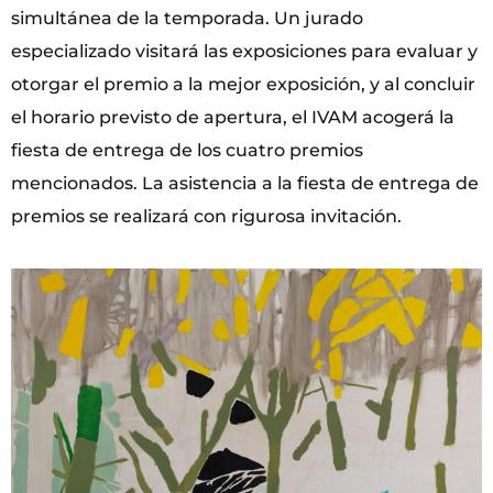
simultánea de la temporada. Un jurado
especializado visitará las exposiciones para evaluar y
otorgar el premio a la mejor exposición, y al concluir
el horario previsto de apertura, el IVAM acogerá la
fiesta de entrega de los cuatro premios
mencionados. La asistencia a la fiesta de entrega de
premios se realizará con rigurosa invitación.