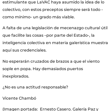
estimulante que LaVAC haya asumido la idea de lo
colectivo, con estos preceptos siempre será todo -
como mínimo- un grado más viable.
A falta de una legislación de mecenazgo cultural útil
que facilite las cosas –por parte del Estado-, la
inteligencia colectiva en materia galerística muestra
aquí sus credenciales.
No esperarán cruzados de brazos a que el viento
sople en popa. Hay demasiados puertos
inexplorados.
¿No es una actitud responsable?
Vicente Chambó
(Imagen portada: Ernesto Casero. Galería Paz y