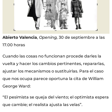
Abierto Valencia
,
Opening,
30 de septiembre a las
17.00 horas
Cuando las cosas no funcionan procede darles la
vuelta y hacer los cambios pertinentes, repararlas,
ajustar los mecanismos o sustituirlas. Para el caso
que nos ocupa parece oportuna la cita de William
George Ward:
“El pesimista se queja del viento; el optimista espera
que cambie; el realista ajusta las velas”.