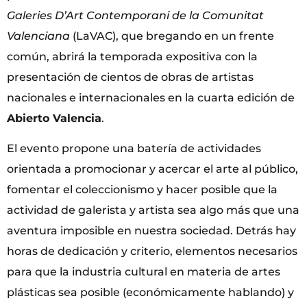
Galeries D’Art Contemporani de la Comunitat
Valenciana
(LaVAC), que bregando en un frente
común, abrirá la temporada expositiva con la
presentación de cientos de obras de artistas
nacionales e internacionales en la cuarta edición de
Abierto Valencia
.
El evento propone una batería de actividades
orientada a promocionar y acercar el arte al público,
fomentar el coleccionismo y hacer posible que la
actividad de galerista y artista sea algo más que una
aventura imposible en nuestra sociedad. Detrás hay
horas de dedicación y criterio, elementos necesarios
para que la industria cultural en materia de artes
plásticas sea posible (económicamente hablando) y