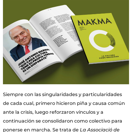
Siempre con las singularidades y particularidades
de cada cual, primero hicieron piña y causa común
ante la crisis, luego reforzaron vínculos y a
continuación se consolidaron como colectivo para
ponerse en marcha. Se trata de
La Associació de