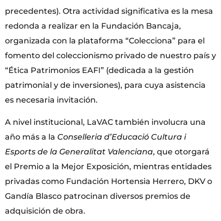
precedentes). Otra actividad significativa es la mesa
redonda a realizar en la Fundación Bancaja,
organizada con la plataforma “Colecciona” para el
fomento del coleccionismo privado de nuestro país y
“Ética Patrimonios EAFI” (dedicada a la gestión
patrimonial y de inversiones), para cuya asistencia
es necesaria invitación.
A nivel institucional, LaVAC también involucra una
año más a la
Conselleria d’Educació Cultura i
Esports de la Generalitat Valenciana
, que otorgará
el Premio a la Mejor Exposición, mientras entidades
privadas como Fundación Hortensia Herrero, DKV o
Gandía Blasco patrocinan diversos premios de
adquisición de obra.