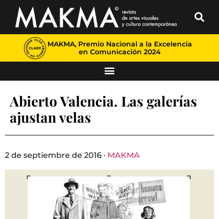
MAKMA, Premio Nacional a la Excelencia
en Comunicación 2024
Abierto Valencia. Las galerías
ajustan velas
2 de septiembre de 2016 ·
MAKMA