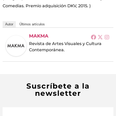
Comedias. Premio adquisición DKV, 2015. )
Autor
Últimos artículos
MAKMA
Revista de Artes Visuales y Cultura
Contemporánea.
Suscríbete a la
newsletter