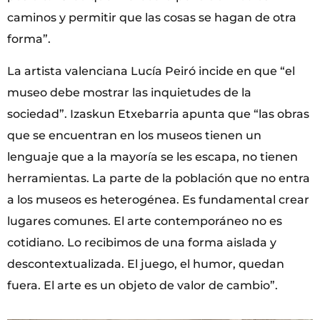
caminos y permitir que las cosas se hagan de otra
forma”.
La artista valenciana Lucía Peiró incide en que “el
museo debe mostrar las inquietudes de la
sociedad”. Izaskun Etxebarria apunta que “las obras
que se encuentran en los museos tienen un
lenguaje que a la mayoría se les escapa, no tienen
herramientas. La parte de la población que no entra
a los museos es heterogénea. Es fundamental crear
lugares comunes. El arte contemporáneo no es
cotidiano. Lo recibimos de una forma aislada y
descontextualizada. El juego, el humor, quedan
fuera. El arte es un objeto de valor de cambio”.