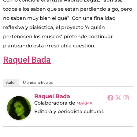
todos ellos saben que se están perdiendo algo, pero
no saben muy bien el qué”. Con una finalidad
reflexiva y dialéctica, el proyecto ‘A quién
pertenecen los museos’ pretende continuar
planteando esta irresoluble cuestión.
Raquel Bada
Autor
Últimos artículos
Raquel Bada
Colaboradora
de
MAKMA
Editora y periodista cultural.