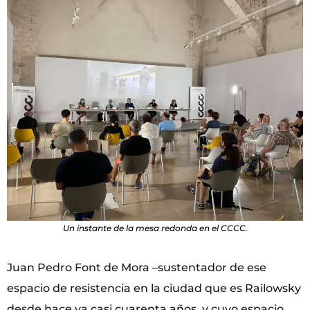
Un instante de la mesa redonda en el CCCC.
Juan Pedro Font de Mora –sustentador de ese
espacio de resistencia en la ciudad que es Railowsky
desde hace ya casi cuarenta años, y cuyo espacio