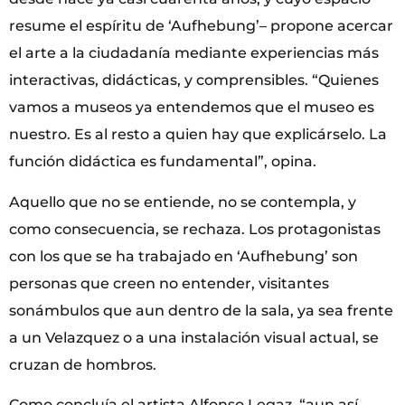
resume el espíritu de ‘Aufhebung’–
propone acercar
el arte a la ciudadanía mediante experiencias más
interactivas, didácticas, y comprensibles. “Quienes
vamos a museos ya entendemos que el museo es
nuestro. Es al resto a quien hay que explicárselo. La
función didáctica es fundamental”, opina.
Aquello que no se entiende, no se contempla, y
como consecuencia, se rechaza. Los protagonistas
con los que se ha trabajado en ‘Aufhebung’ son
personas que creen no entender, visitantes
sonámbulos que aun dentro de la sala, ya sea frente
a un Velazquez o a una instalación visual actual, se
cruzan de hombros.
Como concluía el artista Alfonso Legaz, “aun así,