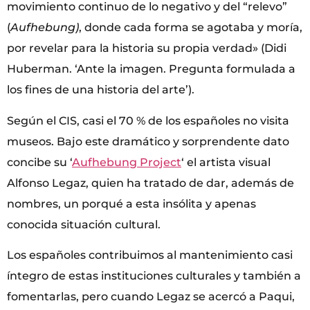
movimiento continuo de lo negativo y del “relevo”
(
Aufhebung)
, donde cada forma se agotaba y moría,
por revelar para la historia su propia verdad» (Didi
Huberman. ‘Ante la imagen. Pregunta formulada a
los fines de una historia del arte’).
Según el CIS, casi el 70 % de los españoles no visita
museos. Bajo este dramático y sorprendente dato
concibe su ‘
Aufhebung Project
‘ el artista visual
Alfonso Legaz, quien ha tratado de dar, además de
nombres, un porqué a esta insólita y apenas
conocida situación cultural.
Los españoles contribuimos al mantenimiento casi
íntegro de estas instituciones culturales y también a
fomentarlas, pero cuando Legaz se acercó a Paqui,