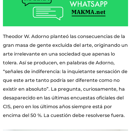
Theodor W. Adorno planteó las consecuencias de la
gran masa de gente excluida del arte, originando un
arte irrelevante en una sociedad que apenas lo
tolera. Así se producen, en palabras de Adorno,
“señales de indiferencia: la inquietante sensación de
que este arte tanto podría ser diferente como no
existir en absoluto”. La pregunta, curiosamente, ha
desaparecido en las últimas encuestas oficiales del
CIS, pero en los últimos años siempre está por
encima del 50 %. La cuestión debe resolverse fuera.