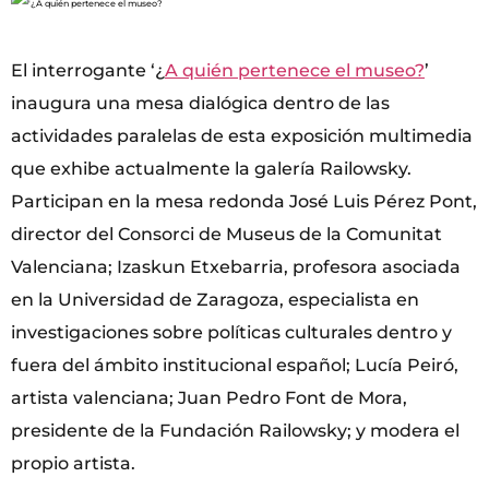
El interrogante ‘¿
A quién pertenece el museo?
’
inaugura una mesa dialógica dentro de las
actividades paralelas de esta exposición multimedia
que exhibe actualmente la galería Railowsky.
Participan en la mesa redonda José Luis Pérez Pont,
director del Consorci de Museus de la Comunitat
Valenciana; Izaskun Etxebarria, profesora asociada
en la Universidad de Zaragoza, especialista en
investigaciones sobre políticas culturales dentro y
fuera del ámbito institucional español; Lucía Peiró,
artista valenciana; Juan Pedro Font de Mora,
presidente de la Fundación Railowsky; y modera el
propio artista.