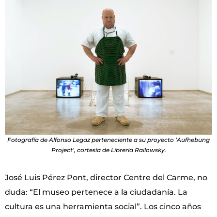
Fotografía de Alfonso Legaz perteneciente a su proyecto ‘Aufhebung
Project’, cortesía de Librería Railowsky.
José Luis Pérez Pont, director Centre del Carme, no
duda: “El museo pertenece a la ciudadanía. La
cultura es una herramienta social”. Los cinco años