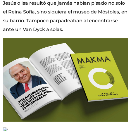
Jesús o Isa resultó que jamás habían
pisado no solo
el Reina Sofía, sino siquiera el museo de Móstoles, en
su barrio. Tampoco parpadeaban al encontrarse
ante un Van Dyck a solas.