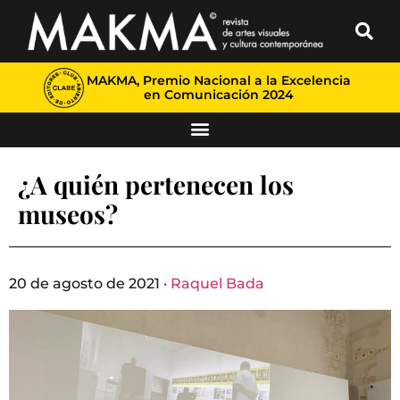
MAKMA, Premio Nacional a la Excelencia
en Comunicación 2024
¿A quién pertenecen los
museos?
20 de agosto de 2021 ·
Raquel Bada