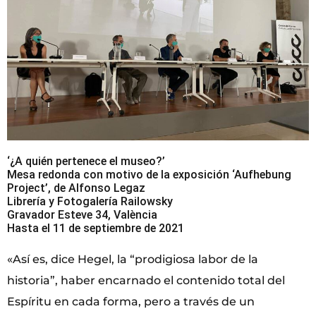
‘¿A quién pertenece el museo?’
Mesa redonda con motivo de la exposición ‘Aufhebung
Project’, de Alfonso Legaz
Librería y Fotogalería Railowsky
Gravador Esteve 34, València
Hasta el 11 de septiembre de 2021
«Así es, dice Hegel, la “prodigiosa labor de la
historia”, haber encarnado el contenido total del
Espíritu en cada forma, pero a través de un