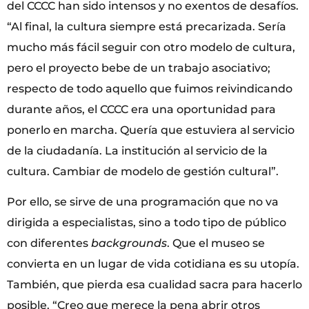
del CCCC han sido intensos y no exentos de desafíos.
“Al final, la cultura siempre está precarizada. Sería
mucho más fácil seguir con otro modelo de cultura,
pero el proyecto bebe de un trabajo asociativo;
respecto de todo aquello que fuimos reivindicando
durante años, el CCCC era una oportunidad para
ponerlo en marcha. Quería que estuviera al servicio
de la ciudadanía. La institución al servicio de la
cultura. Cambiar de modelo de gestión cultural”.
Por ello, se sirve de una programación que no va
dirigida a especialistas, sino a todo tipo de público
con diferentes
backgrounds
. Que el museo se
convierta en un lugar de vida cotidiana es su utopía.
También, que pierda esa cualidad sacra para hacerlo
posible. “Creo que merece la pena abrir otros