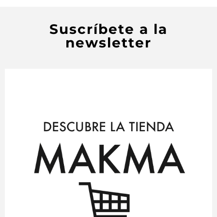
Suscríbete a la
newsletter