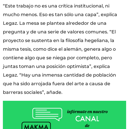
“Este trabajo no es una crítica institucional, ni
mucho menos. Eso es tan sólo una capa”, explica
Legaz. La mesa se plantea alrededor de una
pregunta y de una serie de valores comunes. “El
proyecto se sustenta en la filosofía hegeliana, la
misma tesis, como dice el alemán, genera algo o
contiene algo que se niega por completo, pero
juntas toman una posición optimista”, explica
Legaz. “Hay una inmensa cantidad de población
que ha sido arrojada fuera del arte a causa de
barreras sociales”, añade.