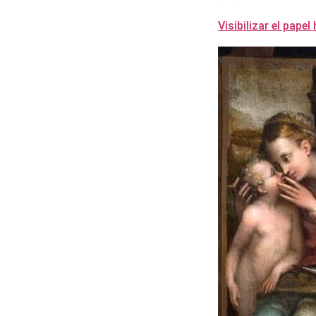
Visibilizar el papel