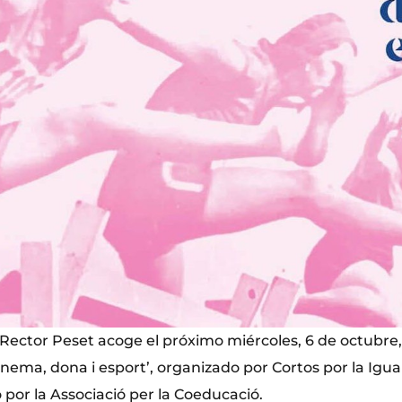
Rector Peset acoge el próximo miércoles, 6 de octubre, 
nema, dona i esport’, organizado por Cortos por la Igua
por la Associació per la Coeducació.