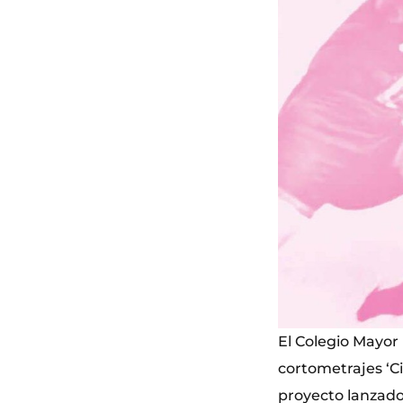
El Colegio Mayor 
cortometrajes ‘Ci
proyecto lanzado 