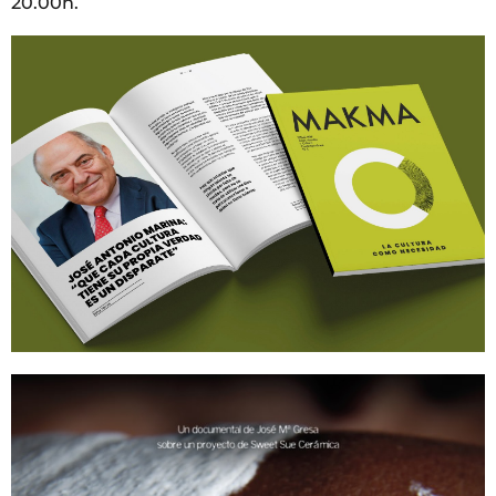
20.00h.