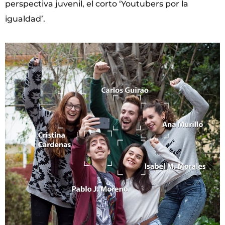
perspectiva juvenil, el corto ‘Youtubers por la
igualdad’.