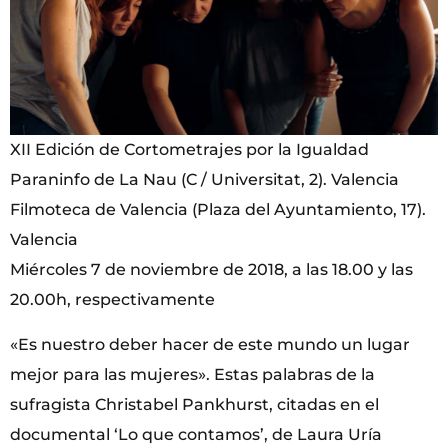
XII Edición de Cortometrajes por la Igualdad
Paraninfo de La Nau (C / Universitat, 2). Valencia
Filmoteca de Valencia (Plaza del Ayuntamiento, 17).
Valencia
Miércoles 7 de noviembre de 2018, a las 18.00 y las
20.00h, respectivamente
«Es nuestro deber hacer de este mundo un lugar
mejor para las mujeres». Estas palabras de la
sufragista Christabel Pankhurst, citadas en el
documental ‘Lo que contamos’, de Laura Uría