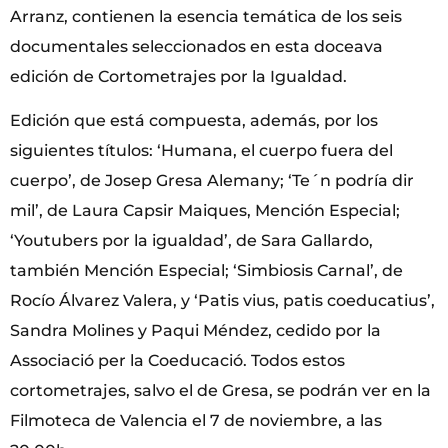
Arranz, contienen la esencia temática de los seis
documentales seleccionados en esta doceava
edición de Cortometrajes por la Igualdad.
Edición que está compuesta, además, por los
siguientes títulos: ‘Humana, el cuerpo fuera del
cuerpo’, de Josep Gresa Alemany; ‘Te´n podría dir
mil’, de Laura Capsir Maiques, Mención Especial;
‘Youtubers por la igualdad’, de Sara Gallardo,
también Mención Especial; ‘Simbiosis Carnal’, de
Rocío Álvarez Valera, y ‘Patis vius, patis coeducatius’,
Sandra Molines y Paqui Méndez, cedido por la
Associació per la Coeducació. Todos estos
cortometrajes, salvo el de Gresa, se podrán ver en la
Filmoteca de Valencia el 7 de noviembre, a las