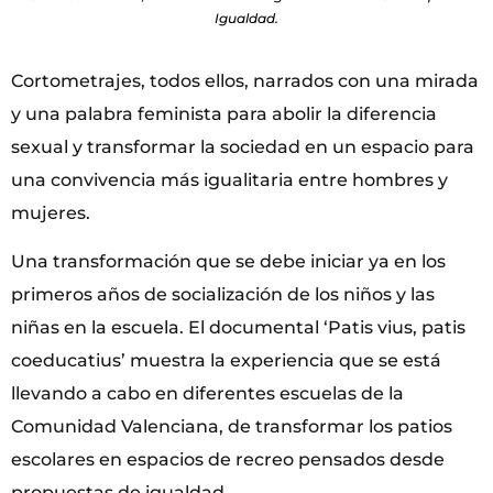
Igualdad.
Cortometrajes, todos ellos, narrados con una mirada
y una palabra feminista para abolir la diferencia
sexual y transformar la sociedad en un espacio para
una convivencia más igualitaria entre hombres y
mujeres.
Una transformación que se debe iniciar ya en los
primeros años de socialización de los niños y las
niñas en la escuela. El documental ‘Patis vius, patis
coeducatius’ muestra la experiencia que se está
llevando a cabo en diferentes escuelas de la
Comunidad Valenciana, de transformar los patios
escolares en espacios de recreo pensados desde
propuestas de igualdad.