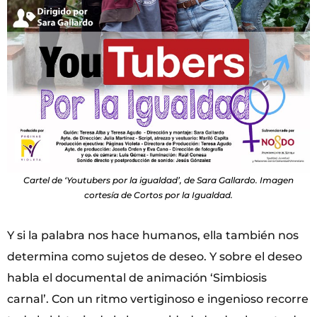
Cartel de ‘Youtubers por la igualdad’, de Sara Gallardo. Imagen
cortesía de Cortos por la Igualdad.
Y si la palabra nos hace humanos, ella también nos
determina como sujetos de deseo. Y sobre el deseo
habla el documental de animación ‘Simbiosis
carnal’. Con un ritmo vertiginoso e ingenioso recorre