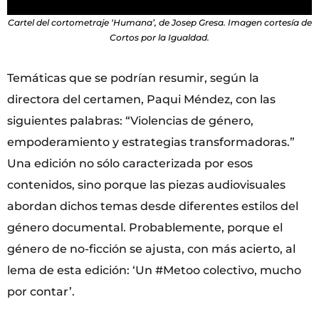
Cartel del cortometraje ‘Humana’, de Josep Gresa. Imagen cortesía de
Cortos por la Igualdad.
Temáticas que se podrían resumir, según la
directora del certamen, Paqui Méndez, con las
siguientes palabras: “Violencias de género,
empoderamiento y estrategias transformadoras.”
Una edición no sólo caracterizada por esos
contenidos, sino porque las piezas audiovisuales
abordan dichos temas desde diferentes estilos del
género documental. Probablemente, porque el
género de no-ficción se ajusta, con más acierto, al
lema de esta edición: ‘Un #Metoo colectivo, mucho
por contar’.