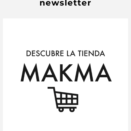
newsletter