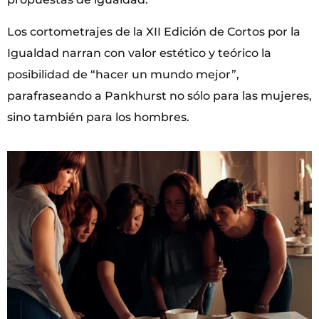
Los cortometrajes de la XII Edición de Cortos por la
Igualdad narran con valor estético y teórico la
posibilidad de “hacer un mundo mejor”,
parafraseando a Pankhurst no sólo para las mujeres,
sino también para los hombres.