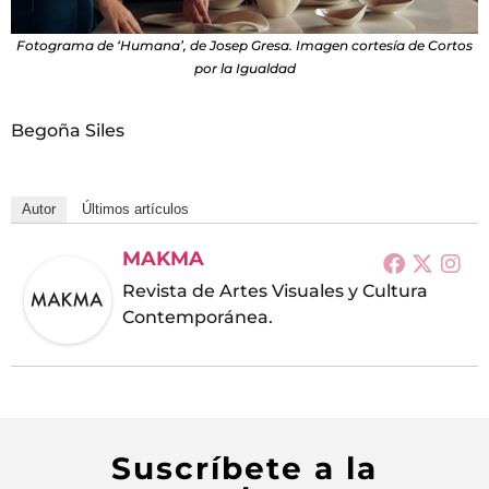
Fotograma de ‘Humana’, de Josep Gresa. Imagen cortesía de Cortos
por la Igualdad
Begoña Siles
Autor
Últimos artículos
MAKMA
Revista de Artes Visuales y Cultura
Contemporánea.
Suscríbete a la