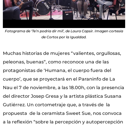
Fotograma de ‘Te’n podria dir mil’, de Laura Capsir. Imagen cortesía
de Cortos por la Igualdad.
Muchas historias de mujeres “valientes, orgullosas,
peleonas, buenas“, como reconoce una de las
protagonistas de ‘Humana, el cuerpo fuera del
cuerpo’, que se proyectará en el Paraninfo de La
Nau el 7 de noviembre, a las 18.00h, con la presencia
del director Josep Gresa y la artista plástica Susana
Gutiérrez. Un cortometraje que, a través de la
propuesta de la ceramista Sweet Sue, nos convoca
a la reflexión “sobre la percepción y autopercepción