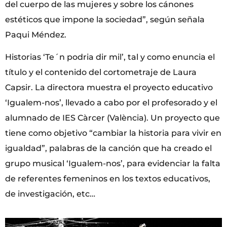
del cuerpo de las mujeres y sobre los cánones
estéticos que impone la sociedad”, según señala
Paqui Méndez.
Historias ‘Te´n podria dir mil’, tal y como enuncia el
título y el contenido del cortometraje de Laura
Capsir. La directora muestra el proyecto educativo
‘Igualem-nos’, llevado a cabo por el profesorado y el
alumnado de IES Càrcer (València). Un proyecto que
tiene como objetivo “cambiar la historia para vivir en
igualdad”, palabras de la canción que ha creado el
grupo musical ‘Igualem-nos’, para evidenciar la falta
de referentes femeninos en los textos educativos,
de investigación, etc…