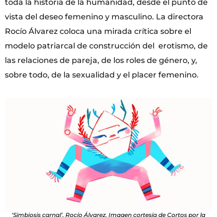
toda la historia de la humanidad, desde el punto de
vista del deseo femenino y masculino. La directora
Rocío Álvarez coloca una mirada crítica sobre el
modelo patriarcal de construcción del erotismo, de
las relaciones de pareja, de los roles de género, y,
sobre todo, de la sexualidad y el placer femenino.
‘Simbiosis carnal’, Rocío Álvarez. Imagen cortesía de Cortos por la