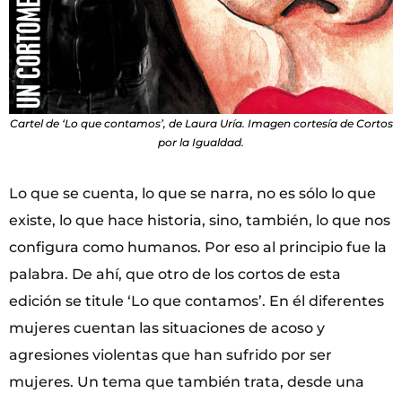
Cartel de ‘Lo que contamos’, de Laura Uría. Imagen cortesía de Cortos
por la Igualdad.
Lo que se cuenta, lo que se narra, no es sólo lo que
existe, lo que hace historia, sino, también, lo que nos
configura como humanos. Por eso al principio fue la
palabra. De ahí, que otro de los cortos de esta
edición se titule ‘Lo que contamos’. En él diferentes
mujeres cuentan las situaciones de acoso y
agresiones violentas que han sufrido por ser
mujeres. Un tema que también trata, desde una