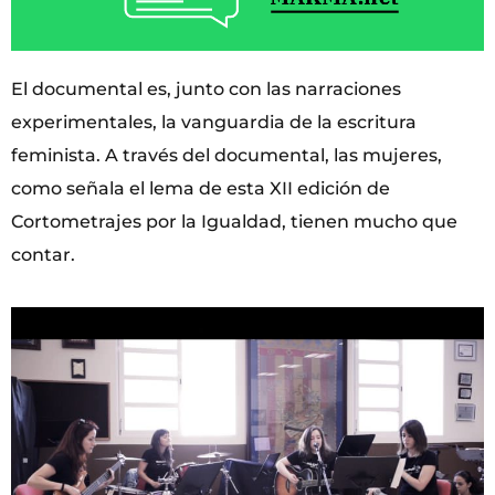
El documental es, junto con las narraciones
experimentales, la vanguardia de la escritura
feminista. A través del documental, las mujeres,
como señala el lema de esta XII edición de
Cortometrajes por la Igualdad, tienen mucho que
contar.