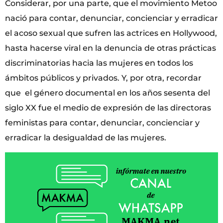
Considerar, por una parte, que el movimiento Metoo
nació para contar, denunciar, concienciar y erradicar
el acoso sexual que sufren las actrices en Hollywood,
hasta hacerse viral en la denuncia de otras prácticas
discriminatorias hacia las mujeres en todos los
ámbitos públicos y privados. Y, por otra, recordar
que el género documental en los años sesenta del
siglo XX fue el medio de expresión de las directoras
feministas para contar, denunciar, concienciar y
erradicar la desigualdad de las mujeres.