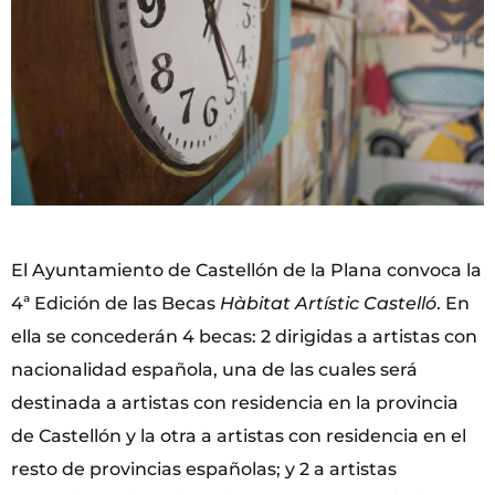
El Ayuntamiento de Castellón de la Plana convoca la
4ª Edición de las Becas
Hàbitat Artístic Castelló
. En
ella se concederán 4 becas: 2 dirigidas a artistas con
nacionalidad española, una de las cuales será
destinada a artistas con residencia en la provincia
de Castellón y la otra a artistas con residencia en el
resto de provincias españolas; y 2 a artistas