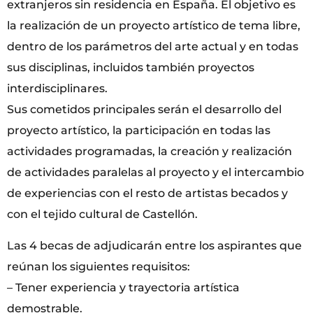
extranjeros sin residencia en España. El objetivo es
la realización de un proyecto artístico de tema libre,
dentro de los parámetros del arte actual y en todas
sus disciplinas, incluidos también proyectos
interdisciplinares.
Sus cometidos principales serán el desarrollo del
proyecto artístico, la participación en todas las
actividades programadas, la creación y realización
de actividades paralelas al proyecto y el intercambio
de experiencias con el resto de artistas becados y
con el tejido cultural de Castellón.
Las 4 becas de adjudicarán entre los aspirantes que
reúnan los siguientes requisitos:
– Tener experiencia y trayectoria artística
demostrable.