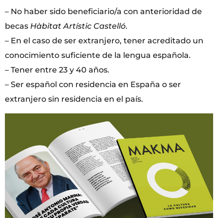
– No haber sido beneficiario/a con anterioridad de
becas
Hàbitat Artístic Castelló
.
– En el caso de ser extranjero, tener acreditado un
conocimiento suficiente de la lengua española.
– Tener entre 23 y 40 años.
– Ser español con residencia en España o ser
extranjero sin residencia en el país.