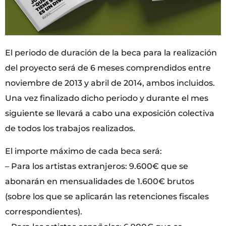
El periodo de duración de la beca para la realización
del proyecto será de 6 meses comprendidos entre
noviembre de 2013 y abril de 2014, ambos incluidos.
Una vez finalizado dicho periodo y durante el mes
siguiente se llevará a cabo una exposición colectiva
de todos los trabajos realizados.
El importe máximo de cada beca será:
– Para los artistas extranjeros: 9.600€ que se
abonarán en mensualidades de 1.600€ brutos
(sobre los que se aplicarán las retenciones fiscales
correspondientes).