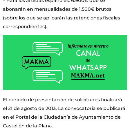
– Para los artistas españoles: 6.900€ que se
abonarán en mensualidades de 1.500€ brutos
(sobre los que se aplicarán las retenciones fiscales
correspondientes).
El periodo de presentación de solicitudes finalizará
el 21 de agosto de 2013. La convocatoria se publicará
en el Portal de la Ciudadanía de Ayuntamiento de
Castellón de la Plana.