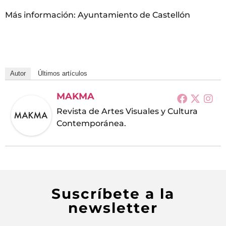
Más información: Ayuntamiento de Castellón
Autor
Últimos artículos
MAKMA
Revista de Artes Visuales y Cultura
Contemporánea.
Suscríbete a la
newsletter