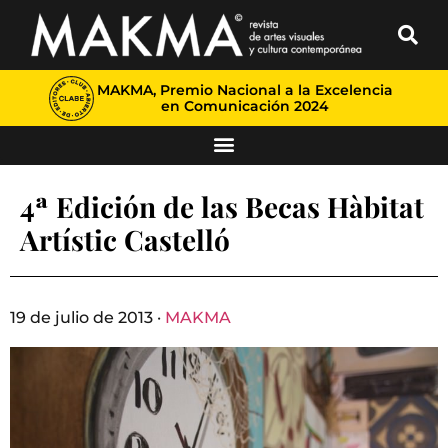
MAKMA, Premio Nacional a la Excelencia
en Comunicación 2024
4ª Edición de las Becas Hàbitat
Artístic Castelló
19 de julio de 2013 ·
MAKMA