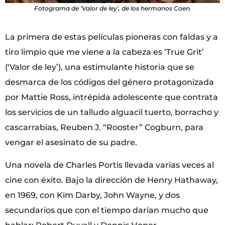
Fotograma de ‘Valor de ley’, de los hermanos Coen.
La primera de estas películas pioneras con faldas y a
tiro limpio que me viene a la cabeza es ‘True Grit’
(‘Valor de ley’), una estimulante historia que se
desmarca de los códigos del género protagonizada
por Mattie Ross, intrépida adolescente que contrata
los servicios de un talludo alguacil tuerto, borracho y
cascarrabias, Reuben J. “Rooster” Cogburn, para
vengar el asesinato de su padre.
Una novela de Charles Portis llevada varias veces al
cine con éxito. Bajo la dirección de Henry Hathaway,
en 1969, con Kim Darby, John Wayne, y dos
secundarios que con el tiempo darían mucho que