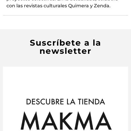
con las revistas culturales Quimera y Zenda.
Suscríbete a la
newsletter