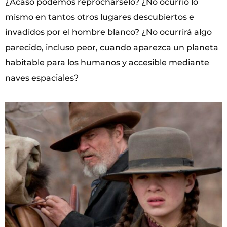
¿Acaso podemos reprochárselo? ¿No ocurrió lo
mismo en tantos otros lugares descubiertos e
invadidos por el hombre blanco? ¿No ocurrirá algo
parecido, incluso peor, cuando aparezca un planeta
habitable para los humanos y accesible mediante
naves espaciales?