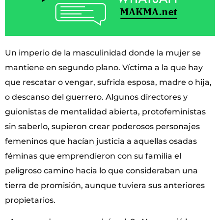
Un imperio de la masculinidad donde la mujer se
mantiene en segundo plano. Víctima a la que hay
que rescatar o vengar, sufrida esposa, madre o hija,
o descanso del guerrero. Algunos directores y
guionistas de mentalidad abierta, protofeministas
sin saberlo, supieron crear poderosos personajes
femeninos que hacían justicia a aquellas osadas
féminas que emprendieron con su familia el
peligroso camino hacia lo que consideraban una
tierra de promisión, aunque tuviera sus anteriores
propietarios.