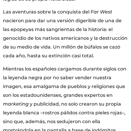
Las aventuras sobre la conquista del
Far West
nacieron para dar una versión digerible de una de
las epopeyas más sangrientas de la historia: el
genocidio de los nativos americanos y la destrucción
de su medio de vida. Un millón de búfalos se cazó
cada año, hasta su extinción casi total.
Mientras los españoles cargamos durante siglos con
la leyenda negra por no saber vender nuestra
imagen, esa amalgama de pueblos y religiones que
son los estadounidenses, grandes expertos en
marketing
y publicidad, no solo crearon su propia
leyenda blanca –rostros pálidos contra pieles rojas–,
sino que, además, nos sedujeron con ella
mostrándola en la pantalla a base de indómitos