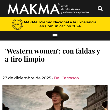
MAKMA, Premio Nacional a la Excelencia
en Comunicación 2024
‘Western women’: con faldas y
a tiro limpio
27 de diciembre de 2025 ·
Bel Carrasco