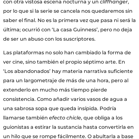
con otra vistosa escena nocturna y un
cliffhanger
,
por lo que si la serie se cancela nos quedaremos sin
saber el final. No es la primera vez que pasa ni será la
última; ocurrió con ‘La casa Guinness’, pero no deja
de ser un abuso con los suscriptores.
Las plataformas no solo han cambiado la forma de
ver cine, sino también el propio séptimo arte. En
‘Los abandonados’ hay materia narrativa suficiente
para un largometraje de más de una hora, pero al
extenderlo en mucho más tiempo pierde
consistencia. Como añadir varios vasos de agua a
una sabrosa sopa que queda insípida. Podría
llamarse también
efecto chicle
, que obliga a los
guionistas a estirar la sustancia hasta convertirla en
un hilo que se rompe fácilmente. O abultarla a base