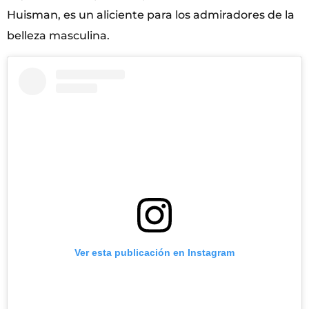
Huisman, es un aliciente para los admiradores de la
belleza masculina.
Ver esta publicación en Instagram