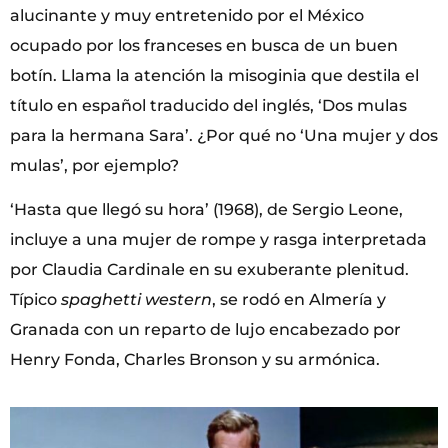
alucinante y muy entretenido por el México
ocupado por los franceses en busca de un buen
botín. Llama la atención la misoginia que destila el
título en español traducido del inglés, ‘Dos mulas
para la hermana Sara’. ¿Por qué no ‘Una mujer y dos
mulas’, por ejemplo?
‘Hasta que llegó su hora’ (1968), de Sergio Leone,
incluye a una mujer de rompe y rasga interpretada
por Claudia Cardinale en su exuberante plenitud.
Típico
spaghetti western
, se rodó en Almería y
Granada con un reparto de lujo encabezado por
Henry Fonda, Charles Bronson y su armónica.