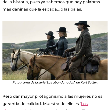
de la historia, pues ya sabemos que hay palabras
más dañinas que la espada… o las balas.
Fotograma de la serie ‘Los abandonados’, de Kurt Sutter.
Pero dar mayor protagonismo a las mujeres no es
garantía de calidad. Muestra de ello es ‘
Los