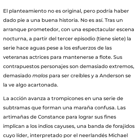
El planteamiento no es original, pero podría haber
dado pie a una buena historia. No es así. Tras un
arranque prometedor, con una espectacular escena
nocturna, a partir del tercer episodio (tiene siete) la
serie hace aguas pese a los esfuerzos de las
veteranas actrices para mantenerse a flote. Sus
contrapuestos personajes son demasiado extremos,
demasiado
malos
para ser creíbles y a Anderson se
la ve algo acartonada.
La acción avanza a trompicones en una serie de
subtramas que forman una maraña confusa. Las
artimañas de Constance para lograr sus fines
implican a los indios cayuses, una banda de forajidos
cuyo líder, interpretado por el neerlandés Michael