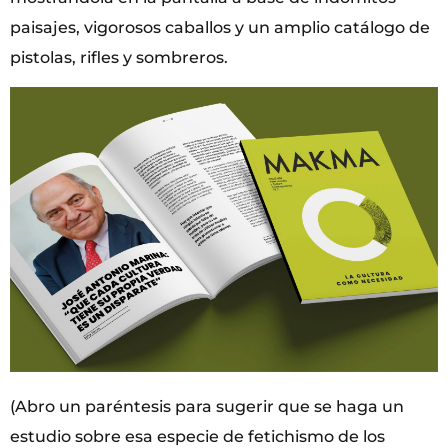
paisajes, vigorosos caballos y un amplio catálogo de
pistolas, rifles y sombreros.
(Abro un paréntesis para sugerir que se haga un
estudio sobre esa especie de fetichismo de los