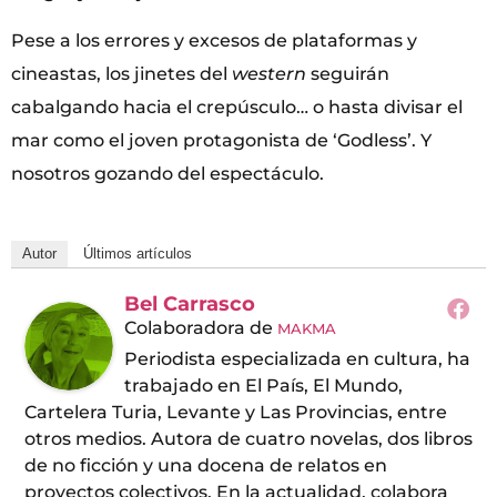
Pese a los errores y excesos de plataformas y
cineastas, los jinetes del
western
seguirán
cabalgando hacia el crepúsculo… o hasta divisar el
mar como el joven protagonista de ‘Godless’. Y
nosotros gozando del espectáculo.
Autor
Últimos artículos
Bel Carrasco
Colaboradora
de
MAKMA
Periodista especializada en cultura, ha
trabajado en El País, El Mundo,
Cartelera Turia, Levante y Las Provincias, entre
otros medios. Autora de cuatro novelas, dos libros
de no ficción y una docena de relatos en
proyectos colectivos. En la actualidad, colabora