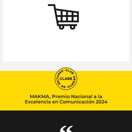
MAKMA, Premio Nacional a la
Excelencia en Comunicación 2024