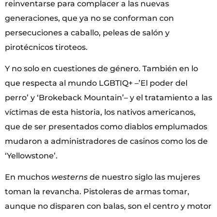
reinventarse para complacer a las nuevas
generaciones, que ya no se conforman con
persecuciones a caballo, peleas de salón y
pirotécnicos tiroteos.
Y no solo en cuestiones de género. También en lo
que respecta al mundo LGBTIQ+ –’El poder del
perro’ y ‘Brokeback Mountain’– y el tratamiento a las
víctimas de esta historia, los nativos americanos,
que de ser presentados como diablos emplumados
mudaron a administradores de casinos como los de
‘Yellowstone’.
En muchos
westerns
de nuestro siglo las mujeres
toman la revancha. Pistoleras de armas tomar,
aunque no disparen con balas, son el centro y motor