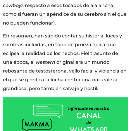
cowboys
respecto a esos tocados de ala ancha,
como si fueran un apéndice de su cerebro sin el que
no pueden funcionar).
En resumen, han sabido contar su historia, luces y
sombras incluidas, en tono de proeza épica que
eclipsa la realidad de los hechos. Fiel trasunto de
una época, el
western
original era un mundo
rebosante de testosterona, vello facial y violencia en
el que se glorifica la lucha contra una naturaleza
grandiosa, pero también salvaje y hostil.