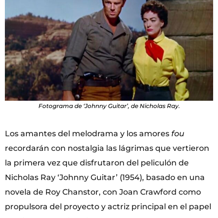
Fotograma de ‘Johnny Guitar’, de Nicholas Ray.
Los amantes del melodrama y los amores
fou
recordarán con nostalgia las lágrimas que vertieron
la primera vez que disfrutaron del peliculón de
Nicholas Ray ‘Johnny Guitar’ (1954), basado en una
novela de Roy Chanstor, con Joan Crawford como
propulsora del proyecto y actriz principal en el papel