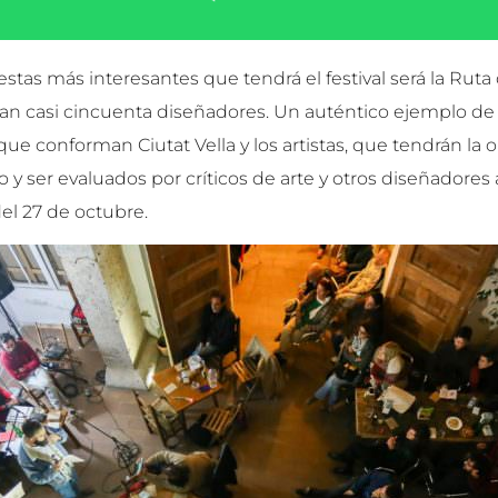
stas más interesantes que tendrá el festival será la Ruta
pan casi cincuenta diseñadores. Un auténtico ejemplo de
que conforman Ciutat Vella y los artistas, que tendrán la
o y ser evaluados por críticos de arte y otros diseñadore
del 27 de octubre.