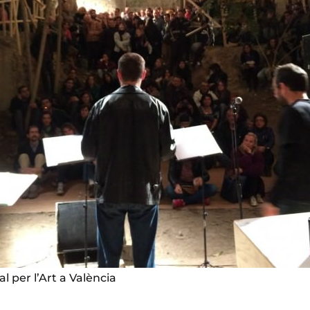
l per l’Art a València