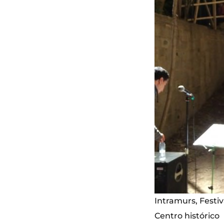
Intramurs, Festiva
Centro histórico