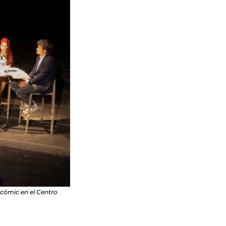
 cómic en el Centro