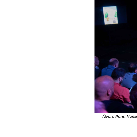
Álvaro Pons, Noeli