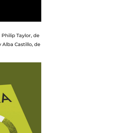
Philip Taylor, de
Alba Castillo, de