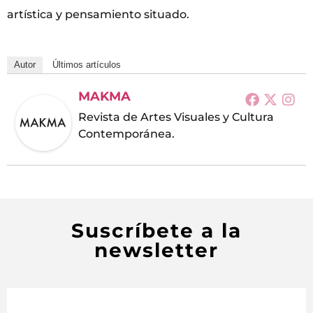
artística y pensamiento situado.
Autor
Últimos artículos
MAKMA
Revista de Artes Visuales y Cultura
Contemporánea.
Suscríbete a la
newsletter