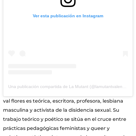
Ver esta publicación en Instagram
Una publicación compartida de La Mutant (@lamutantvalencia)
val flores es teórica, escritora, profesora, lesbiana
masculina y activista de la disidencia sexual. Su
trabajo teórico y poético se sitúa en el cruce entre
prácticas pedagógicas feministas y
queer
y