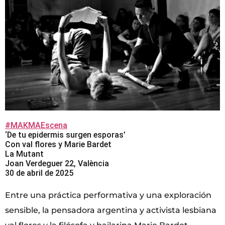
#MAKMAEscena
‘De tu epidermis surgen esporas’
Con val flores y Marie Bardet
La Mutant
Joan Verdeguer 22, València
30 de abril de 2025
Entre una práctica performativa y una exploración
sensible, la pensadora argentina y activista lesbiana