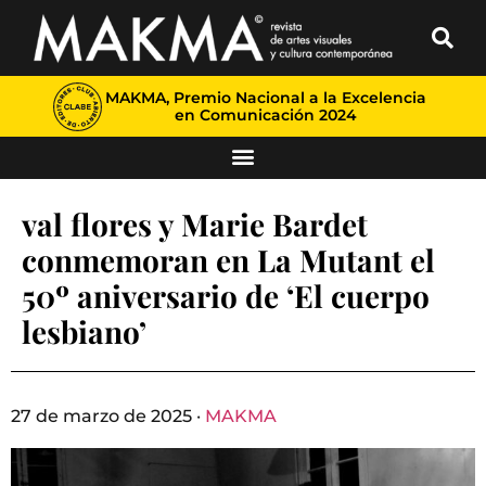
MAKMA, Premio Nacional a la Excelencia
en Comunicación 2024
val flores y Marie Bardet
conmemoran en La Mutant el
50º aniversario de ‘El cuerpo
lesbiano’
27 de marzo de 2025 ·
MAKMA