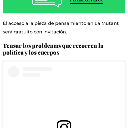
El acceso a la pieza de pensamiento en La Mutant
será gratuito con invitación.
Tensar los problemas que recorren la
política y los cuerpos