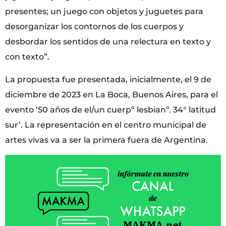
presentes; un juego con objetos y juguetes para
desorganizar los contornos de los cuerpos y
desbordar los sentidos de una relectura en texto y
con texto”.
La propuesta fue presentada, inicialmente, el 9 de
diciembre de 2023 en La Boca, Buenos Aires, para el
evento ‘50 años de el/un cuerpº lesbianº. 34° latitud
sur’. La representación en el centro municipal de
artes vivas va a ser la primera fuera de Argentina.