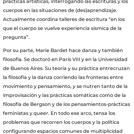
prácticas artísticas, interrogando las escrituras y los
cuerpos en las situaciones de (des)aprendizaje.
Actualmente coordina talleres de escritura “en los
que el cuerpo se vuelve experiencia sísmica de la
pregunta”.
Por su parte, Marie Bardet hace danza y también
filosofía. Se doctoró en París VIII y en la Universidad
de Buenos Aires. Su teoría y su práctica entrecruzan
la filosofía y la danza corriendo las fronteras entre
movimiento y pensamiento, y se nutren tanto de la
improvisación y las prácticas somáticas como de la
filosofía de Bergson y de los pensamientos-prácticas
feministas y
queer
. En todo ese arco, tensa los
problemas que recorren los cuerpos y la política
configurando espacios comunes de multiplicidad