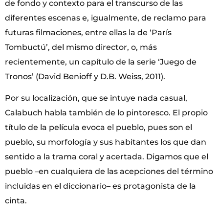
de fondo y contexto para el transcurso de las
diferentes escenas e, igualmente, de reclamo para
futuras filmaciones, entre ellas la de ‘París
Tombuctú’, del mismo director, o, más
recientemente, un capítulo de la serie ‘Juego de
Tronos’ (David Benioff y D.B. Weiss, 2011).
Por su localización, que se intuye nada casual,
Calabuch habla también de lo pintoresco. El propio
título de la película evoca el pueblo, pues son el
pueblo, su morfología y sus habitantes los que dan
sentido a la trama coral y acertada. Digamos que el
pueblo –en cualquiera de las acepciones del término
incluidas en el diccionario– es protagonista de la
cinta.