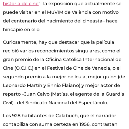
historia de cine
‘ –la exposición que actualmente se
puede visitar en el MuVIM de València con motivo
del centenario del nacimiento del cineasta– hace
hincapié en ello.
Curiosamente, hay que destacar que la película
recibió varios reconocimientos singulares, como el
gran premio de la Oficina Católica Internacional de
Cine (O.C.I.C.) en el Festival de Cine de Venecia, o el
segundo premio a la mejor película, mejor guion (de
Leonardo Martín y Ennio Flaiano) y mejor actor de
reparto –Juan Calvo (Matías, el agente de la Guardia
Civil)– del Sindicato Nacional del Espectáculo.
Los 928 habitantes de Calabuch, que el narrador
contabiliza con suma certeza en 1956, contrastan