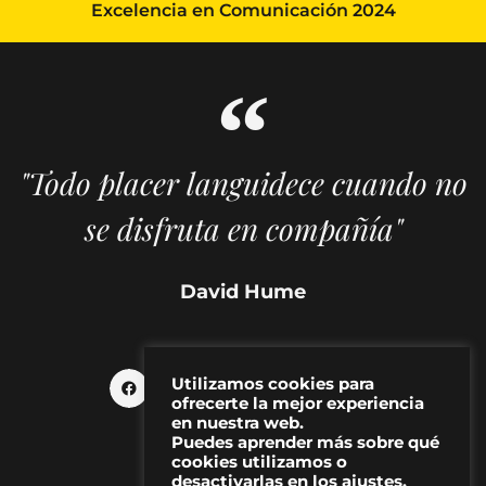
Excelencia en Comunicación 2024
"Todo placer languidece cuando no
se disfruta en compañía"
David Hume
Utilizamos cookies para
ofrecerte la mejor experiencia
en nuestra web.
Puedes aprender más sobre qué
cookies utilizamos o
desactivarlas en los ajustes.