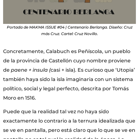
Portada de MAKMA ISSUE #04 | Centenario Berlanga. Diseño: Cruz
más Cruz. Cartel: Cruz Novillo.
Concretamente, Calabuch es Peñíscola, un pueblo
de la provincia de Castellón cuyo nombre proviene
de
paene + insula (
casi + isla). Es curioso que ‘Utopia’
también haya sido la isla imaginaria con un sistema
político, social y legal perfecto, descrita por Tomás
Moro en 1516.
Puede que la realidad tal vez no haya sido
exactamente lo contrario a la ternura idealizada que
se ve en pantalla, pero está claro que lo que se ve en