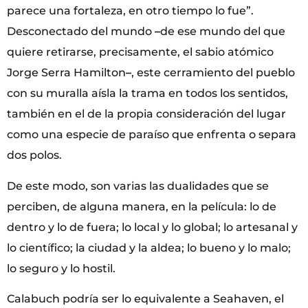
parece una fortaleza, en otro tiempo lo fue”.
Desconectado del mundo
–
de ese mundo del que
quiere retirarse, precisamente, el sabio atómico
Jorge Serra Hamilton
–
, este cerramiento del pueblo
con su muralla aísla la trama en todos los sentidos,
también en el de la propia consideración del lugar
como una especie de paraíso que enfrenta o separa
dos polos.
De este modo, son varias las dualidades que se
perciben, de alguna manera, en la película: lo de
dentro y lo de fuera; lo local y lo global; lo artesanal y
lo científico; la ciudad y la aldea; lo bueno y lo malo;
lo seguro y lo hostil.
Calabuch podría ser lo equivalente a Seahaven, el