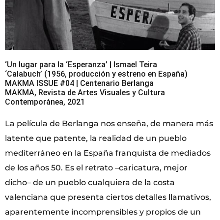
‘Un lugar para la ‘Esperanza’ | Ismael Teira
‘Calabuch’ (1956, producción y estreno en España)
MAKMA ISSUE #04 | Centenario Berlanga
MAKMA, Revista de Artes Visuales y Cultura
Contemporánea, 2021
La película de Berlanga nos enseña, de manera más
latente que patente, la realidad de un pueblo
mediterráneo en la España franquista de mediados
de los años 50. Es el retrato –caricatura, mejor
dicho– de un pueblo cualquiera de la costa
valenciana que presenta ciertos detalles llamativos,
aparentemente incomprensibles y propios de un