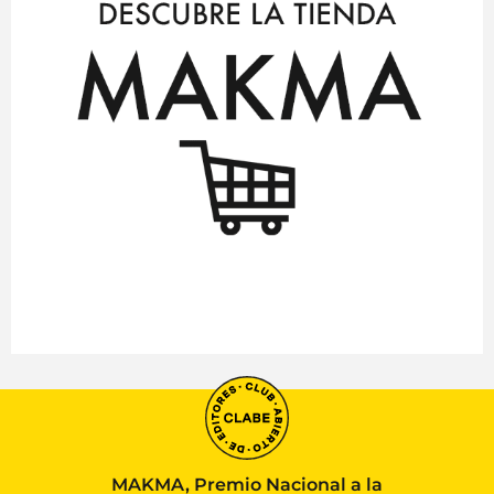
MAKMA, Premio Nacional a la