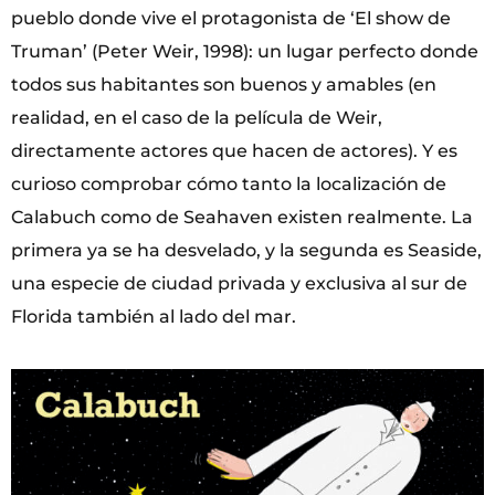
pueblo donde vive el protagonista de ‘El show de
Truman’ (Peter Weir, 1998): un lugar perfecto donde
todos sus habitantes son buenos y amables (en
realidad, en el caso de la película de Weir,
directamente actores que hacen de actores). Y es
curioso comprobar cómo tanto la localización de
Calabuch como de Seahaven existen realmente. La
primera ya se ha desvelado, y la segunda es Seaside,
una especie de ciudad privada y exclusiva al sur de
Florida también al lado del mar.