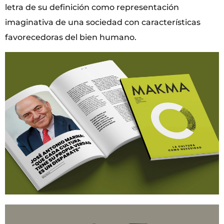
letra de su definición como representación
imaginativa de una sociedad con características
favorecedoras del bien humano.