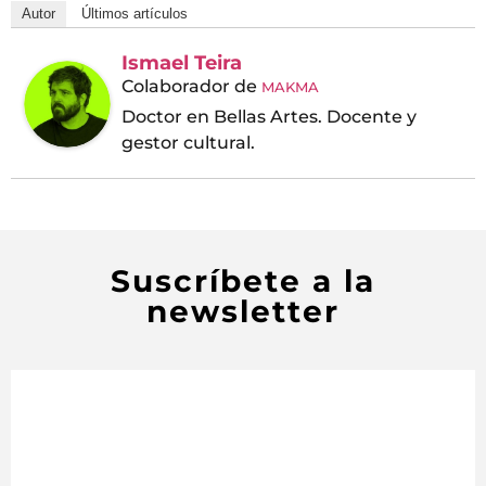
Autor
Últimos artículos
Ismael Teira
Colaborador
de
MAKMA
Doctor en Bellas Artes. Docente y
gestor cultural.
Suscríbete a la
newsletter