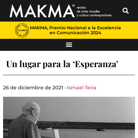
MAKMA, Premio Nacional a la Excelencia
en Comunicación 2024
Un lugar para la ‘Esperanza’
26 de diciembre de 2021 ·
Ismael Teira