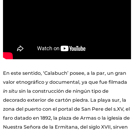
En este sentido, ‘Calabuch’ posee, a la par, un gran
valor etnográfico y documental, ya que fue filmada
in situ
sin la construcción de ningún tipo de
decorado exterior de cartón piedra. La playa sur, la
zona del puerto con el portal de San Pere del s.XV, el
faro datado en 1892, la plaza de Armas o la iglesia de
Nuestra Señora de la Ermitana, del siglo XVII, sirven