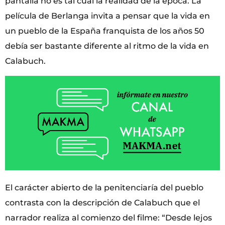
pantalla no es tal cual la realidad de la época. La
película de Berlanga invita a pensar que la vida en
un pueblo de la España franquista de los años 50
debía ser bastante diferente al ritmo de la vida en
Calabuch.
El carácter abierto de la penitenciaría del pueblo
contrasta con la descripción de Calabuch que el
narrador realiza al comienzo del filme: “Desde lejos