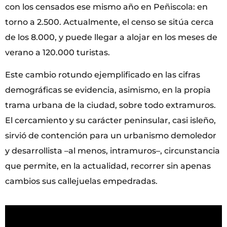
con los censados ese mismo año en Peñiscola: en
torno a 2.500. Actualmente, el censo se sitúa cerca
de los 8.000, y puede llegar a alojar en los meses de
verano a 120.000 turistas.
Este cambio rotundo ejemplificado en las cifras
demográficas se evidencia, asimismo, en la propia
trama urbana de la ciudad, sobre todo extramuros.
El cercamiento y su carácter peninsular, casi isleño,
sirvió de contención para un urbanismo demoledor
y desarrollista –al menos, intramuros–, circunstancia
que permite, en la actualidad, recorrer sin apenas
cambios sus callejuelas empedradas.