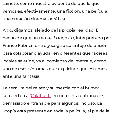
sainete, como muestra evidente de que lo que
vemos es, efectivamente, una ficción, una película,
una creación cinematográfica.
Algo, digamos, alejado de la propia realidad. El
hecho de que un reo –el
Langosta
, interpretado por
Franco Fabrizi– entre y salga a su antojo de prisión
para colaborar o ayudar en diferentes quehaceres
locales se erige, ya al comienzo del metraje, como
uno de esos síntomas que explicitan que estamos
ante una fantasía.
La ternura del relato y su mezcla con el humor
convierten a ‘
Calabuch
‘ en una cinta entrañable,
demasiado entrañable para algunos, incluso. La
utopía está presente en toda la película, al pie de la