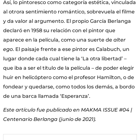
Así, lo pintoresco como categoría estética, vinculada
al otrora sentimiento romántico, sobrevuela el filme
y da valor al argumento. El propio García Berlanga
declaró en 1958 su relación con el pintor que
aparece en la película, como una suerte de
alter
ego
. El paisaje frente a ese pintor es Calabuch, un
lugar donde cada cual tiene la ‘La otra libertad’ –
que iba a ser el título de la película – de poder elegir
huir en helicóptero como el profesor Hamilton, o de
fondear y quedarse, como todos los demás, a bordo
de una barca llamada ‘Esperanza’.
Este artículo fue publicado en MAKMA ISSUE #04 |
Centenario Berlanga (junio de 2021).