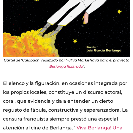
Cartel de ‘Calabuch’ realizado por Yuliya Markishova para el proyecto
‘
Berlanga Ilustrado
‘.
El elenco y la figuración, en ocasiones integrada por
los propios locales, constituye un discurso actoral,
coral, que evidencia y da a entender un cierto
regusto de fábula, constructiva y esperanzadora. La
censura franquista siempre prestó una especial
atención al cine de Berlanga. ‘
¡Viva Berlanga! Una