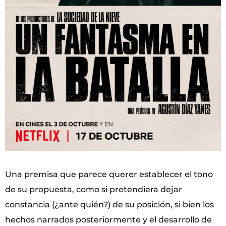
Una premisa que parece querer establecer el tono
de su propuesta, como si pretendiera dejar
constancia (¿ante quién?) de su posición, si bien los
hechos narrados posteriormente y el desarrollo de