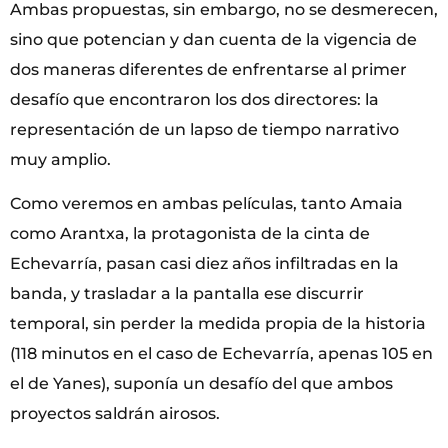
Ambas propuestas, sin embargo, no se desmerecen,
sino que potencian y dan cuenta de la vigencia de
dos maneras diferentes de enfrentarse al primer
desafío que encontraron los dos directores: la
representación de un lapso de tiempo narrativo
muy amplio.
Como veremos en ambas películas, tanto Amaia
como Arantxa, la protagonista de la cinta de
Echevarría, pasan casi diez años infiltradas en la
banda, y trasladar a la pantalla ese discurrir
temporal, sin perder la medida propia de la historia
(118 minutos en el caso de Echevarría, apenas 105 en
el de Yanes), suponía un desafío del que ambos
proyectos saldrán airosos.