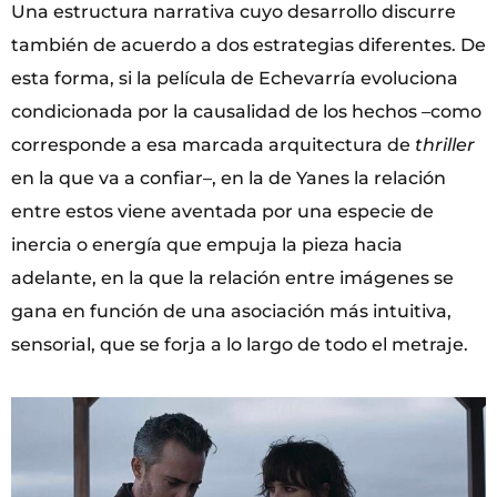
Una estructura narrativa cuyo desarrollo discurre
también de acuerdo a dos estrategias diferentes. De
esta forma, si la película de Echevarría evoluciona
condicionada por la causalidad de los hechos –como
corresponde a esa marcada arquitectura de
thriller
en la que va a confiar–, en la de Yanes la relación
entre estos viene aventada por una especie de
inercia o energía que empuja la pieza hacia
adelante, en la que la relación entre imágenes se
gana en función de una asociación más intuitiva,
sensorial, que se forja a lo largo de todo el metraje.