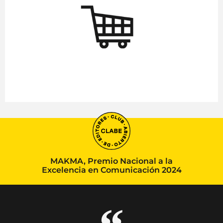
MAKMA, Premio Nacional a la
Excelencia en Comunicación 2024