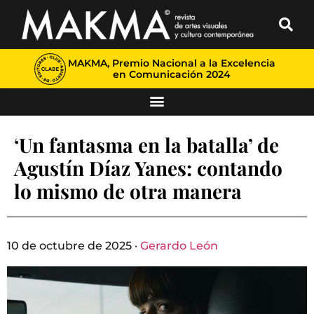
MAKMA, Premio Nacional a la Excelencia
en Comunicación 2024
‘Un fantasma en la batalla’ de
Agustín Díaz Yanes: contando
lo mismo de otra manera
10 de octubre de 2025 ·
Gerardo León