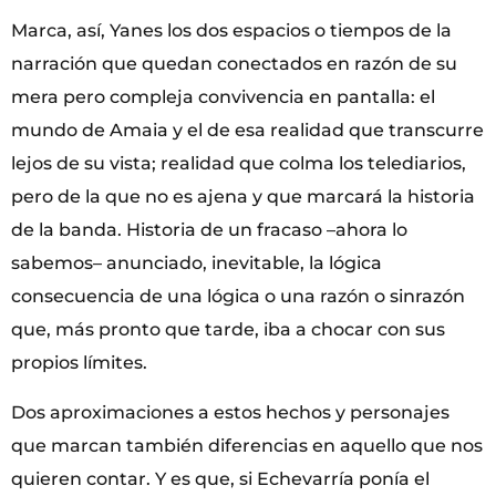
Marca, así, Yanes los dos espacios o tiempos de la
narración que quedan conectados en razón de su
mera pero compleja convivencia en pantalla: el
mundo de Amaia y el de esa realidad que transcurre
lejos de su vista; realidad que colma los telediarios,
pero de la que no es ajena y que marcará la historia
de la banda. Historia de un fracaso –ahora lo
sabemos– anunciado, inevitable, la lógica
consecuencia de una lógica o una razón o sinrazón
que, más pronto que tarde, iba a chocar con sus
propios límites.
Dos aproximaciones a estos hechos y personajes
que marcan también diferencias en aquello que nos
quieren contar. Y es que, si Echevarría ponía el