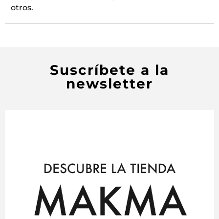
otros.
Suscríbete a la
newsletter