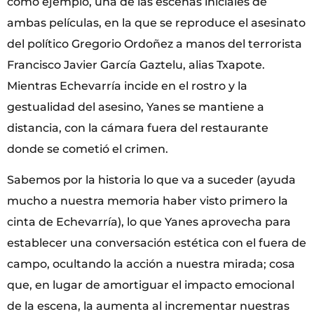
como ejemplo, una de las escenas iniciales de
ambas películas, en la que se reproduce el asesinato
del político Gregorio Ordoñez a manos del terrorista
Francisco Javier García Gaztelu, alias Txapote.
Mientras Echevarría incide en el rostro y la
gestualidad del asesino, Yanes se mantiene a
distancia, con la cámara fuera del restaurante
donde se cometió el crimen.
Sabemos por la historia lo que va a suceder (ayuda
mucho a nuestra memoria haber visto primero la
cinta de Echevarría), lo que Yanes aprovecha para
establecer una conversación estética con el fuera de
campo, ocultando la acción a nuestra mirada; cosa
que, en lugar de amortiguar el impacto emocional
de la escena, la aumenta al incrementar nuestras