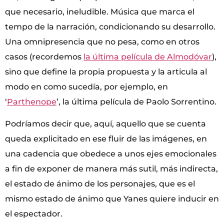
que necesario, ineludible. Música que marca el
tempo de la narración, condicionando su desarrollo.
Una omnipresencia que no pesa, como en otros
casos (recordemos
la última película de Almodóvar
),
sino que define la propia propuesta y la articula al
modo en como sucedía, por ejemplo, en
‘
Parthenope
’, la última película de Paolo Sorrentino.
Podríamos decir que, aquí, aquello que se cuenta
queda explicitado en ese fluir de las imágenes, en
una cadencia que obedece a unos ejes emocionales
a fin de exponer de manera más sutil, más indirecta,
el estado de ánimo de los personajes, que es el
mismo estado de ánimo que Yanes quiere inducir en
el espectador.