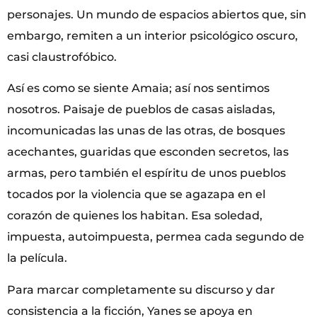
personajes. Un mundo de espacios abiertos que, sin
embargo, remiten a un interior psicológico oscuro,
casi claustrofóbico.
Así es como se siente Amaia; así nos sentimos
nosotros. Paisaje de pueblos de casas aisladas,
incomunicadas las unas de las otras, de bosques
acechantes, guaridas que esconden secretos, las
armas, pero también el espíritu de unos pueblos
tocados por la violencia que se agazapa en el
corazón de quienes los habitan. Esa soledad,
impuesta, autoimpuesta, permea cada segundo de
la película.
Para marcar completamente su discurso y dar
consistencia a la ficción, Yanes se apoya en