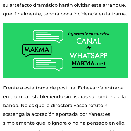
su artefacto dramático harán olvidar este arranque,
que, finalmente, tendrá poca incidencia en la trama.
Frente a esta toma de postura, Echevarría entraba
en tromba estableciendo sin fisuras su condena a la
banda. No es que la directora vasca refute ni
sostenga la acotación aportada por Yanes; es
simplemente que lo ignora o no ha pensado en ello,