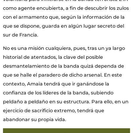
como agente encubierta, a fin de descubrir los zulos
con el armamento que, según la información de la
que se dispone, guarda en algún lugar secreto del
sur de Francia.
No es una misión cualquiera, pues, tras un ya largo
historial de atentados, la clave del posible
desmantelamiento de la banda quizá dependa de
que se halle el paradero de dicho arsenal. En este
contexto, Amaia tendrá que ir ganándose la
confianza de los líderes de la banda, subiendo
peldaño a peldaño en su estructura. Para ello, en un
ejercicio de sacrificio extremo, tendrá que
abandonar su propia vida.