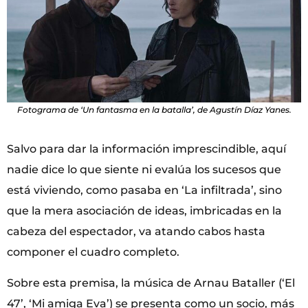
Fotograma de ‘Un fantasma en la batalla’, de Agustín Díaz Yanes.
Salvo para dar la información imprescindible, aquí
nadie dice lo que siente ni evalúa los sucesos que
está viviendo, como pasaba en ‘La infiltrada’, sino
que la mera asociación de ideas, imbricadas en la
cabeza del espectador, va atando cabos hasta
componer el cuadro completo.
Sobre esta premisa, la música de Arnau Bataller (‘El
47’, ‘Mi amiga Eva’) se presenta como un socio, más