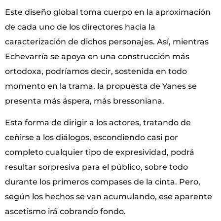
Este diseño global toma cuerpo en la aproximación
de cada uno de los directores hacia la
caracterización de dichos personajes. Así, mientras
Echevarría se apoya en una construcción más
ortodoxa, podríamos decir, sostenida en todo
momento en la trama, la propuesta de Yanes se
presenta más áspera, más bressoniana.
Esta forma de dirigir a los actores, tratando de
ceñirse a los diálogos, escondiendo casi por
completo cualquier tipo de expresividad, podrá
resultar sorpresiva para el público, sobre todo
durante los primeros compases de la cinta. Pero,
según los hechos se van acumulando, ese aparente
ascetismo irá cobrando fondo.