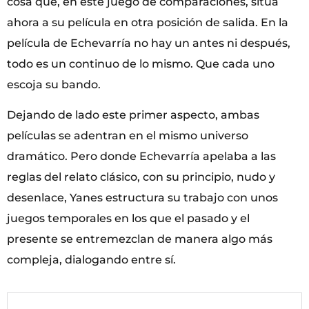
cosa que, en este juego de comparaciones, sitúa
ahora a su película en otra posición de salida. En la
película de Echevarría no hay un antes ni después,
todo es un continuo de lo mismo. Que cada uno
escoja su bando.
Dejando de lado este primer aspecto, ambas
películas se adentran en el mismo universo
dramático. Pero donde Echevarría apelaba a las
reglas del relato clásico, con su principio, nudo y
desenlace, Yanes estructura su trabajo con unos
juegos temporales en los que el pasado y el
presente se entremezclan de manera algo más
compleja, dialogando entre sí.