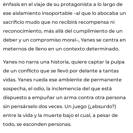
énfasis en el viaje de su protagonista a lo largo de
ese aislamiento insoportable –al que lo abocaba un
sacrificio mudo que no recibirá recompensa ni
reconocimiento, más allá del cumplimiento de un
deber y un compromiso moral–, Yanes se centra en
meternos de lleno en un contexto determinado.
Yanes no narra una historia, quiere captar la pulpa
de un conflicto que se llevó por delante a tantas
vidas. Yanes rueda ese ambiente de permanente
sospecha, el odio, la inclemencia del que está
dispuesto a empuñar un arma contra otra persona
sin pensárselo dos veces. Un juego (¿absurdo?)
entre la vida y la muerte bajo el cual, a pesar de
todo, se esconden personas.