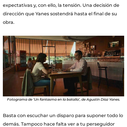
expectativas y, con ello, la tensión. Una decisión de
dirección que Yanes sostendrá hasta el final de su
obra.
Fotograma de ‘Un fantasma en la batalla’, de Agustín Díaz Yanes.
Basta con escuchar un disparo para suponer todo lo
demás. Tampoco hace falta ver a tu perseguidor