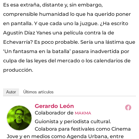
Es esa extraña, distante y, sin embargo,
comprensible humanidad lo que ha querido poner
en pantalla. Y que cada uno la juzgue. ¿Ha escrito
Agustín Díaz Yanes una película contra la de
Echevarría? Es poco probable. Sería una lástima que
‘Un fantasma en la batalla’ pasara inadvertida por
culpa de las leyes del mercado o los calendarios de
producción.
Autor
Últimos artículos
Gerardo León
Colaborador
de
MAKMA
Guionista y periodista cultural.
Colabora para festivales como Cinema
Jove y en medios como Agenda Urbana, entre