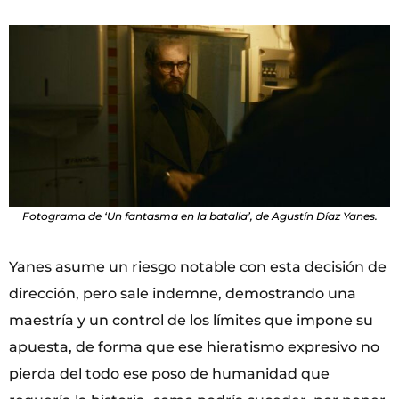
Fotograma de ‘Un fantasma en la batalla’, de Agustín Díaz Yanes.
Yanes asume un riesgo notable con esta decisión de
dirección, pero sale indemne, demostrando una
maestría y un control de los límites que impone su
apuesta, de forma que ese hieratismo expresivo no
pierda del todo ese poso de humanidad que