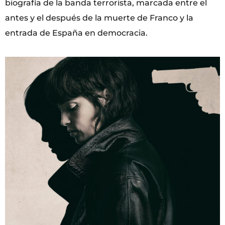
biografía de la banda terrorista, marcada entre el
antes y el después de la muerte de Franco y la
entrada de España en democracia.