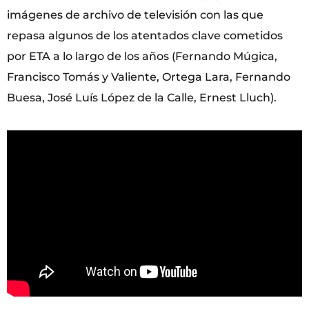
imágenes de archivo de televisión con las que
repasa algunos de los atentados clave cometidos
por ETA a lo largo de los años (Fernando Múgica,
Francisco Tomás y Valiente, Ortega Lara, Fernando
Buesa, José Luís López de la Calle, Ernest Lluch).