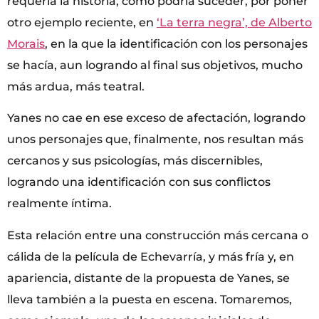
requería la historia, como podría suceder, por poner
otro ejemplo reciente, en
‘La terra negra’, de Alberto
Morais
, en la que la identificación con los personajes
se hacía, aun logrando al final sus objetivos, mucho
más ardua, más teatral.
Yanes no cae en ese exceso de afectación, logrando
unos personajes que, finalmente, nos resultan más
cercanos y sus psicologías, más discernibles,
logrando una identificación con sus conflictos
realmente íntima.
Esta relación entre una construcción más cercana o
cálida de la película de Echevarría, y más fría y, en
apariencia, distante de la propuesta de Yanes, se
lleva también a la puesta en escena. Tomaremos,