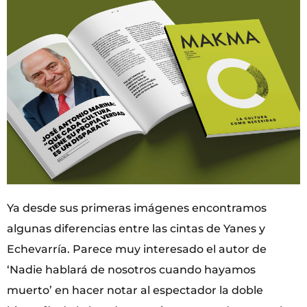
Ya desde sus primeras imágenes encontramos
algunas diferencias entre las cintas de Yanes y
Echevarría. Parece muy interesado el autor de
‘Nadie hablará de nosotros cuando hayamos
muerto’ en hacer notar al espectador la doble