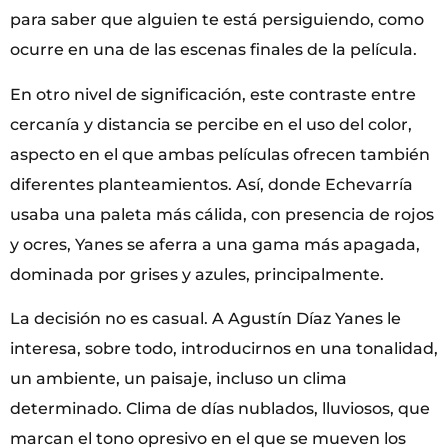
para saber que alguien te está persiguiendo, como
ocurre en una de las escenas finales de la película.
En otro nivel de significación, este contraste entre
cercanía y distancia se percibe en el uso del color,
aspecto en el que ambas películas ofrecen también
diferentes planteamientos. Así, donde Echevarría
usaba una paleta más cálida, con presencia de rojos
y ocres, Yanes se aferra a una gama más apagada,
dominada por grises y azules, principalmente.
La decisión no es casual. A Agustín Díaz Yanes le
interesa, sobre todo, introducirnos en una tonalidad,
un ambiente, un paisaje, incluso un clima
determinado. Clima de días nublados, lluviosos, que
marcan el tono opresivo en el que se mueven los