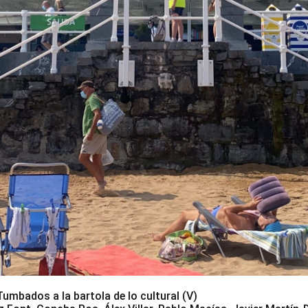
mbados a la bartola de lo cultural (V)