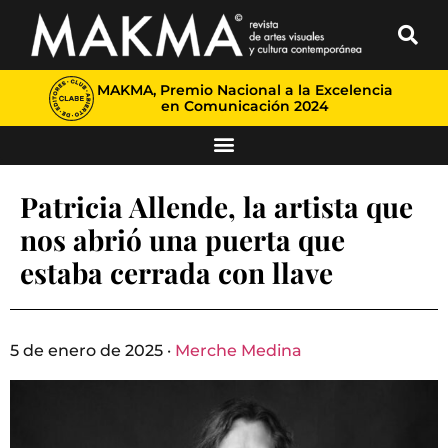
MAKMA, Premio Nacional a la Excelencia
en Comunicación 2024
Patricia Allende, la artista que
nos abrió una puerta que
estaba cerrada con llave
5 de enero de 2025 ·
Merche Medina