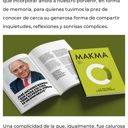
que incorporar ahora a nuestro porvenir, en forma
de memoria, para quienes tuvimos la prez de
conocer de cerca su generosa forma de compartir
inquietudes, reflexiones y sonrisas cómplices.
Una complicidad de la que, igualmente, fue calurosa