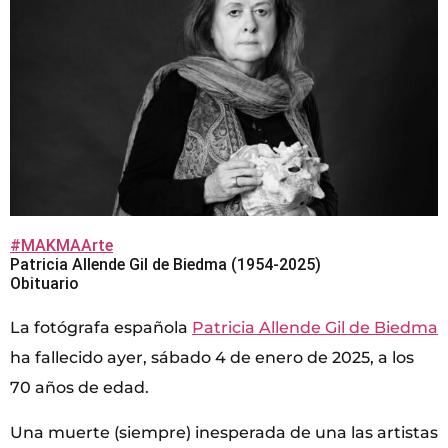
#MAKMAArte
Patricia Allende Gil de Biedma (1954-2025)
Obituario
La fotógrafa española
Patricia Allende Gil de Biedma
ha fallecido ayer, sábado 4 de enero de 2025, a los
70 años de edad.
Una muerte (siempre) inesperada de una las artistas