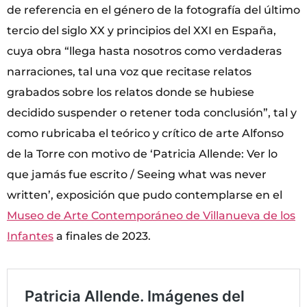
de referencia en el género de la fotografía del último
tercio del siglo XX y principios del XXI en España,
cuya obra “llega hasta nosotros como verdaderas
narraciones, tal una voz que recitase relatos
grabados sobre los relatos donde se hubiese
decidido suspender o retener toda conclusión”, tal y
como rubricaba el teórico y crítico de arte Alfonso
de la Torre con motivo de ‘Patricia Allende: Ver lo
que jamás fue escrito / Seeing what was never
written’, exposición que pudo contemplarse en el
Museo de Arte Contemporáneo de Villanueva de los
Infantes
a finales de 2023.