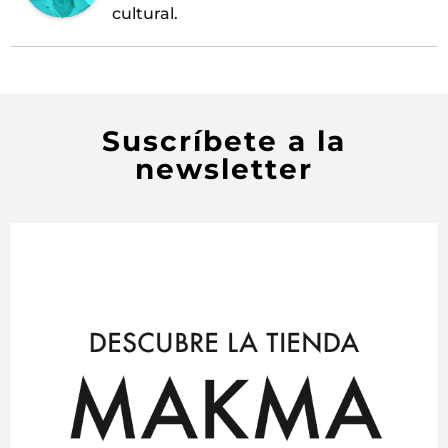
cultural.
Suscríbete a la
newsletter