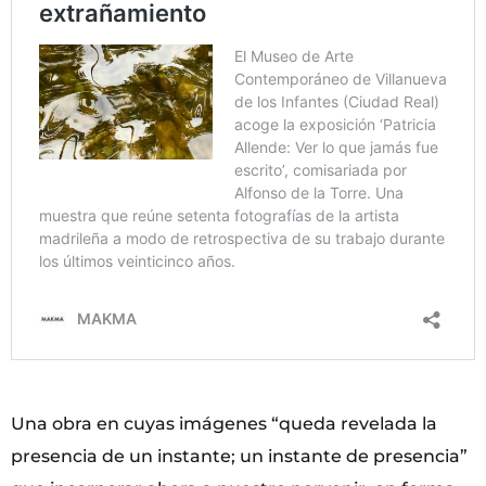
Una obra en cuyas imágenes “queda revelada la
presencia de un instante; un instante de presencia”