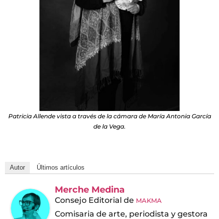
Patricia Allende vista a través de la cámara de María Antonia García
de la Vega.
Autor
Últimos artículos
Merche Medina
Consejo Editorial
de
MAKMA
Comisaria de arte, periodista y gestora