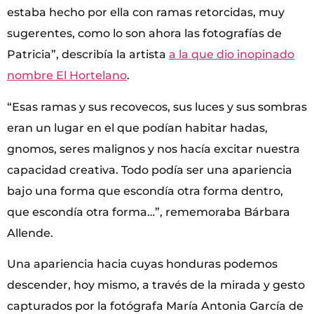
estaba hecho por ella con ramas retorcidas, muy
sugerentes, como lo son ahora las fotografías de
Patricia”, describía la artista
a la que dio inopinado
nombre El Hortelano
.
“Esas ramas y sus recovecos, sus luces y sus sombras
eran un lugar en el que podían habitar hadas,
gnomos, seres malignos y nos hacía excitar nuestra
capacidad creativa. Todo podía ser una apariencia
bajo una forma que escondía otra forma dentro,
que escondía otra forma…”, rememoraba Bárbara
Allende.
Una apariencia hacia cuyas honduras podemos
descender, hoy mismo, a través de la mirada y gesto
capturados por la fotógrafa María Antonia García de