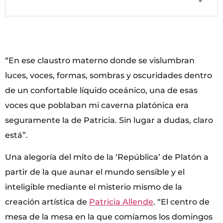
“En ese claustro materno donde se vislumbran
luces, voces, formas, sombras y oscuridades dentro
de un confortable líquido oceánico, una de esas
voces que poblaban mi caverna platónica era
seguramente la de Patricia. Sin lugar a dudas, claro
está”.
Una alegoría del mito de la ‘República’ de Platón a
partir de la que aunar el mundo sensible y el
inteligible mediante el misterio mismo de la
creación artística de
Patricia Allende
. “El centro de
mesa de la mesa en la que comíamos los domingos