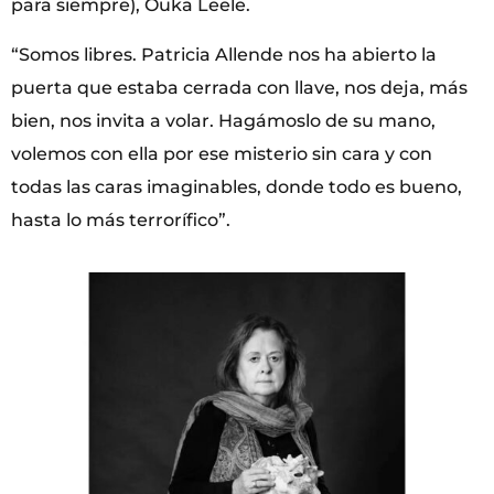
para siempre), Ouka Leele.
“Somos libres. Patricia Allende nos ha abierto la
puerta que estaba cerrada con llave, nos deja, más
bien, nos invita a volar. Hagámoslo de su mano,
volemos con ella por ese misterio sin cara y con
todas las caras imaginables, donde todo es bueno,
hasta lo más terrorífico”.