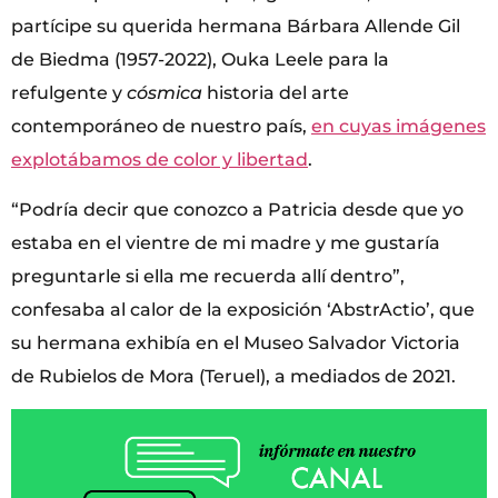
partícipe su querida hermana Bárbara Allende Gil
de Biedma (1957-2022), Ouka Leele para la
refulgente y
cósmica
historia del arte
contemporáneo de nuestro país,
en cuyas imágenes
explotábamos de color y libertad
.
“Podría decir que conozco a Patricia desde que yo
estaba en el vientre de mi madre y me gustaría
preguntarle si ella me recuerda allí dentro”,
confesaba al calor de la exposición ‘AbstrActio’, que
su hermana exhibía en el Museo Salvador Victoria
de Rubielos de Mora (Teruel), a mediados de 2021.