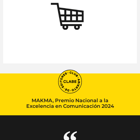
MAKMA, Premio Nacional a la
Excelencia en Comunicación 2024