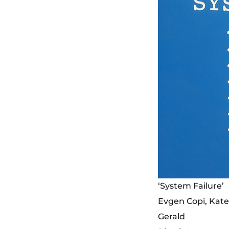
‘System Failure’
Evgen Copi, Kate
Gerald