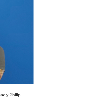
ac y Philip