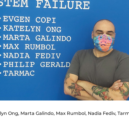
lyn Ong, Marta Galindo, Max Rumbol, Nadia Fediv, Tarm