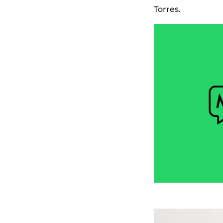
Torres.