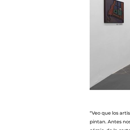
“Veo que los arti
pintan. Antes no