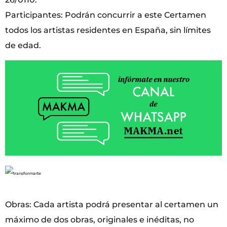
Participantes: Podrán concurrir a este Certamen
todos los artistas residentes en España, sin límites
de edad.
Obras: Cada artista podrá presentar al certamen un
máximo de dos obras, originales e inéditas, no