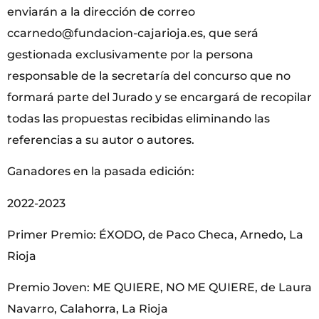
enviarán a la dirección de correo
ccarnedo@fundacion-cajarioja.es, que será
gestionada exclusivamente por la persona
responsable de la secretaría del concurso que no
formará parte del Jurado y se encargará de recopilar
todas las propuestas recibidas eliminando las
referencias a su autor o autores.
Ganadores en la pasada edición:
2022-2023
Primer Premio: ÉXODO, de Paco Checa, Arnedo, La
Rioja
Premio Joven: ME QUIERE, NO ME QUIERE, de Laura
Navarro, Calahorra, La Rioja