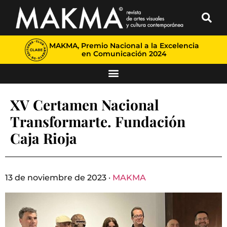
MAKMA, Premio Nacional a la Excelencia
en Comunicación 2024
XV Certamen Nacional
Transformarte. Fundación
Caja Rioja
13 de noviembre de 2023 ·
MAKMA