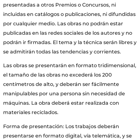
presentadas a otros Premios o Concursos, ni
incluidas en catálogos o publicaciones, ni difundidas
por cualquier medio. Las obras no podrán estar
publicadas en las redes sociales de los autores y no
podrán ir firmadas. El tema y la técnica serán libres y
se admitirán todas las tendencias y corrientes.
Las obras se presentarán en formato tridimensional,
el tamaño de las obras no excederá los 200
centímetros de alto, y deberán ser fácilmente
manipulables por una persona sin necesidad de
máquinas. La obra deberá estar realizada con
materiales reciclados.
Forma de presentación: Los trabajos deberán
presentarse en formato digital, vía telemática, y se