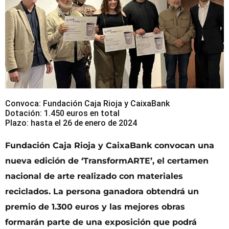
Convoca: Fundación Caja Rioja y CaixaBank
Dotación: 1.450 euros en total
Plazo: hasta el 26 de enero de 2024
Fundación Caja Rioja y CaixaBank convocan una
nueva edición de ‘TransformARTE’, el certamen
nacional de arte realizado con materiales
reciclados. La persona ganadora obtendrá un
premio de 1.300 euros y las mejores obras
formarán parte de una exposición que podrá