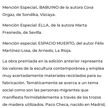
Mención Especial:, BABUINO de la autora Cova
Orgaz, de Sondika, Vizcaya.
Mención Especial: ELLA, de la autora Marta
Fresneda, de Sevilla.
Mención especial: ESPACIO MUERTO, del autor Félix
Martínez-Losa, de Arnedo, La Rioja.
La obra premiada en la edición anterior representa
los valores de la escultura contemporánea y emplea
muy acertadamente materiales reciclados para su
fabricación. Temáticamente se acerca a un tema
social como son las personas migrantes que
manifiesta formidablemente a través de los trozos
de madera utilizados. Paco Checa, nacido en Madrid,