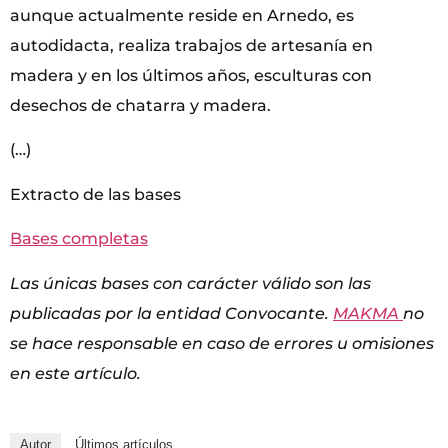
aunque actualmente reside en Arnedo, es
autodidacta, realiza trabajos de artesanía en
madera y en los últimos años, esculturas con
desechos de chatarra y madera.
(…)
Extracto de las bases
Bases completas
Las únicas bases con carácter válido son las
publicadas por la entidad Convocante.
MAKMA
no
se hace responsable en caso de errores u omisiones
en este artículo.
Autor
Últimos artículos