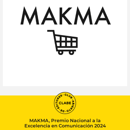
MAKMA, Premio Nacional a la
Excelencia en Comunicación 2024