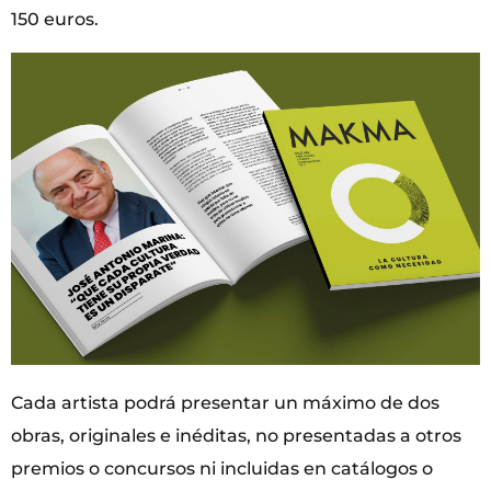
150 euros.
Cada artista podrá presentar un máximo de dos
obras, originales e inéditas, no presentadas a otros
premios o concursos ni incluidas en catálogos o