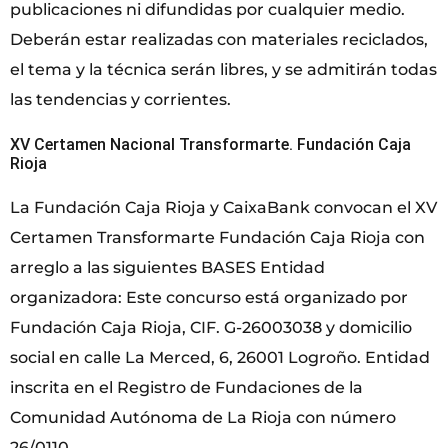
publicaciones ni difundidas por cualquier medio.
Deberán estar realizadas con materiales reciclados,
el tema y la técnica serán libres, y se admitirán todas
las tendencias y corrientes.
XV Certamen Nacional Transformarte. Fundación Caja
Rioja
La Fundación Caja Rioja y CaixaBank convocan el XV
Certamen Transformarte Fundación Caja Rioja con
arreglo a las siguientes BASES Entidad
organizadora: Este concurso está organizado por
Fundación Caja Rioja, CIF. G-26003038 y domicilio
social en calle La Merced, 6, 26001 Logroño. Entidad
inscrita en el Registro de Fundaciones de la
Comunidad Autónoma de La Rioja con número
26/0110.