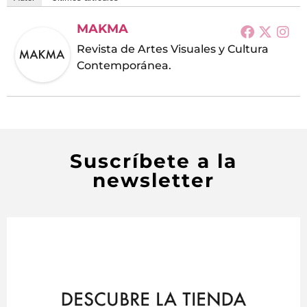
MAKMA
Revista de Artes Visuales y Cultura
Contemporánea.
Suscríbete a la
newsletter