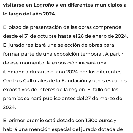
visitarse en Logroño y en diferentes municipios a
lo largo del año 2024.
El plazo de presentación de las obras comprende
desde el 31 de octubre hasta el 26 de enero de 2024.
El jurado realizará una selección de obras para
formar parte de una exposición temporal. A partir
de ese momento, la exposición iniciará una
itinerancia durante el año 2024 por los diferentes
Centros Culturales de la Fundación y otros espacios
expositivos de interés de la región. El fallo de los
premios se hará público antes del 27 de marzo de
2024.
El primer premio está dotado con 1.300 euros y
habrá una mención especial del jurado dotada de