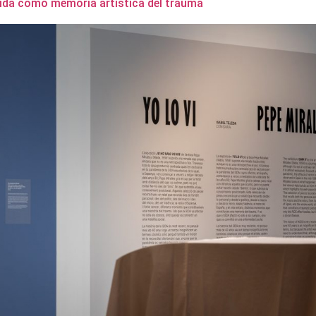
 sida como memoria artística del trauma