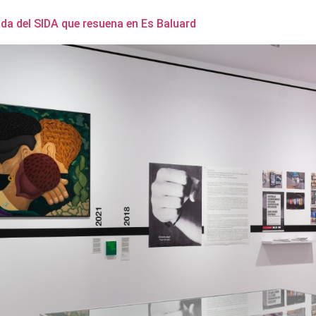
ada del SIDA que resuena en Es Baluard