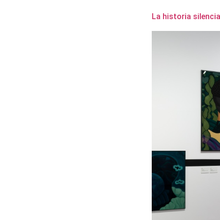
La historia silenci