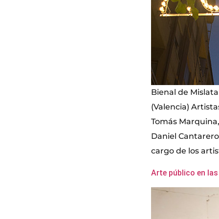
Bienal de Mislata
(Valencia) Artist
Tomás Marquina, 
Daniel Cantarero 
cargo de los artis
Arte público en las