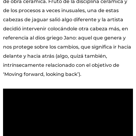
de obra cerámica. Fruto de la disciplina cerámica y
de los procesos a veces inusuales, una de estas
cabezas de jaguar salió algo diferente y la artista
decidió intervenir colocándole otra cabeza más, en
referencia al dios griego Jano: aquel que genera y
nos protege sobre los cambios, que significa ir hacia
delante y hacia atrás (algo, quizá también,
intrínsecamente relacionado con el objetivo de
‘Moving forward, looking back’).