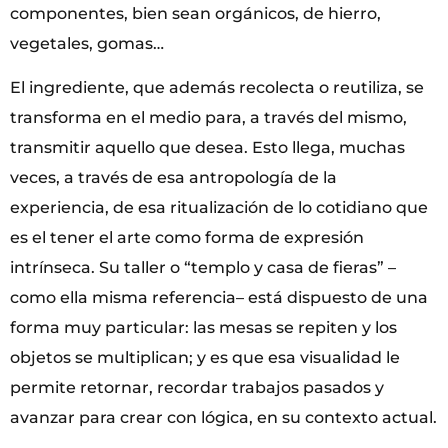
componentes, bien sean orgánicos, de hierro,
vegetales, gomas…
El ingrediente, que además recolecta o reutiliza, se
transforma en el medio para, a través del mismo,
transmitir aquello que desea. Esto llega, muchas
veces, a través de esa antropología de la
experiencia, de esa ritualización de lo cotidiano que
es el tener el arte como forma de expresión
intrínseca. Su taller o “templo y casa de fieras” –
como ella misma referencia– está dispuesto de una
forma muy particular: las mesas se repiten y los
objetos se multiplican; y es que esa visualidad le
permite retornar, recordar trabajos pasados y
avanzar para crear con lógica, en su contexto actual.