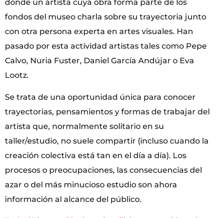
donde un artista cuya obra forma parte de los
fondos del museo charla sobre su trayectoria junto
con otra persona experta en artes visuales. Han
pasado por esta actividad artistas tales como Pepe
Calvo, Nuria Fuster, Daniel García Andújar o Eva
Lootz.
Se trata de una oportunidad única para conocer
trayectorias, pensamientos y formas de trabajar del
artista que, normalmente solitario en su
taller/estudio, no suele compartir (incluso cuando la
creación colectiva está tan en el día a día). Los
procesos o preocupaciones, las consecuencias del
azar o del más minucioso estudio son ahora
información al alcance del público.