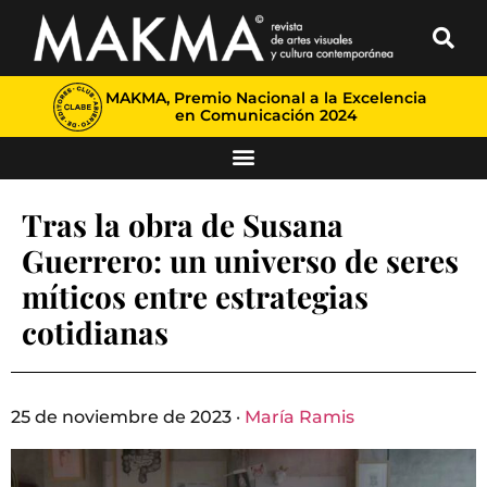
MAKMA, Premio Nacional a la Excelencia
en Comunicación 2024
Tras la obra de Susana
Guerrero: un universo de seres
míticos entre estrategias
cotidianas
25 de noviembre de 2023 ·
María Ramis