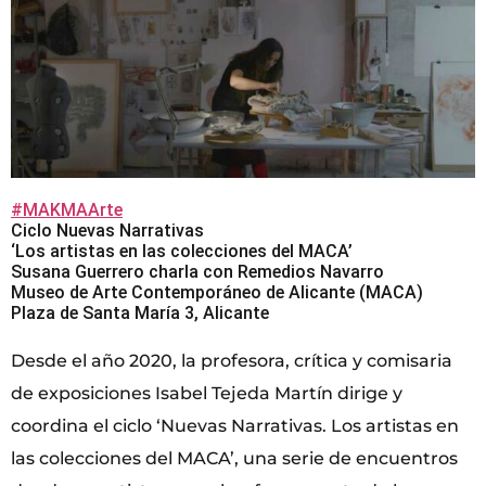
#MAKMAArte
Ciclo Nuevas Narrativas
‘Los artistas en las colecciones del MACA’
Susana Guerrero charla con Remedios Navarro
Museo de Arte Contemporáneo de Alicante (MACA)
Plaza de Santa María 3, Alicante
Desde el año 2020, la profesora, crítica y comisaria
de exposiciones Isabel Tejeda Martín dirige y
coordina el ciclo ‘Nuevas Narrativas. Los artistas en
las colecciones del MACA’, una serie de encuentros