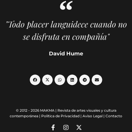
"Todo placer languidece cuando no
se disfruta en compañía"
David Hume
© 2012 - 2026 MAKMA | Revista de artes visuales y cultura
contemporánea |
Política de Privacidad
|
Aviso Legal
|
Contacto