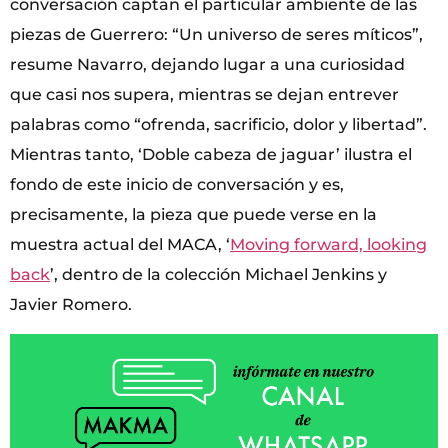
conversación captan el particular ambiente de las
piezas de Guerrero: “Un universo de seres míticos”,
resume Navarro, dejando lugar a una curiosidad
que casi nos supera, mientras se dejan entrever
palabras como “ofrenda, sacrificio, dolor y libertad”.
Mientras tanto, ‘Doble cabeza de jaguar’ ilustra el
fondo de este inicio de conversación y es,
precisamente, la pieza que puede verse en la
muestra actual del MACA, ‘
Moving forward, looking
back
’, dentro de la colección Michael Jenkins y
Javier Romero.