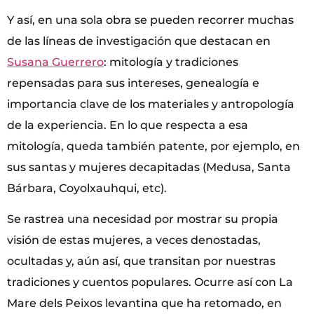
Y así, en una sola obra se pueden recorrer muchas
de las líneas de investigación que destacan en
Susana Guerrero
: mitología y tradiciones
repensadas para sus intereses, genealogía e
importancia clave de los materiales y antropología
de la experiencia. En lo que respecta a esa
mitología, queda también patente, por ejemplo, en
sus santas y mujeres decapitadas (Medusa, Santa
Bárbara, Coyolxauhqui, etc).
Se rastrea una necesidad por mostrar su propia
visión de estas mujeres, a veces denostadas,
ocultadas y, aún así, que transitan por nuestras
tradiciones y cuentos populares. Ocurre así con La
Mare dels Peixos levantina que ha retomado, en