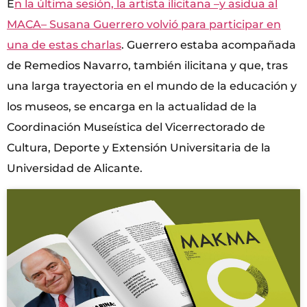
E
n la última sesión, la artista ilicitana –y asidua al
MACA– Susana Guerrero volvió para participar en
una de estas charlas
. Guerrero estaba acompañada
de Remedios Navarro, también ilicitana y que, tras
una larga trayectoria en el mundo de la educación y
los museos, se encarga en la actualidad de la
Coordinación Museística del Vicerrectorado de
Cultura, Deporte y Extensión Universitaria de la
Universidad de Alicante.