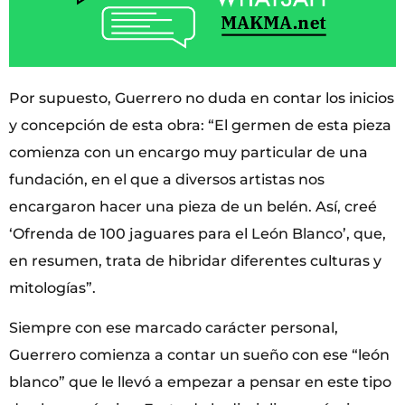
Por supuesto, Guerrero no duda en contar los inicios
y concepción de esta obra: “El germen de esta pieza
comienza con un encargo muy particular de una
fundación, en el que a diversos artistas nos
encargaron hacer una pieza de un belén. Así, creé
‘Ofrenda de 100 jaguares para el León Blanco’, que,
en resumen, trata de hibridar diferentes culturas y
mitologías”.
Siempre con ese marcado carácter personal,
Guerrero comienza a contar un sueño con ese “león
blanco” que le llevó a empezar a pensar en este tipo