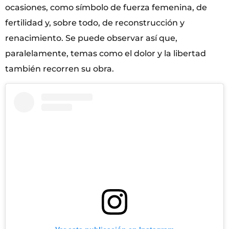
ocasiones, como símbolo de fuerza femenina, de
fertilidad y, sobre todo, de reconstrucción y
renacimiento. Se puede observar así que,
paralelamente, temas como el dolor y la libertad
también recorren su obra.