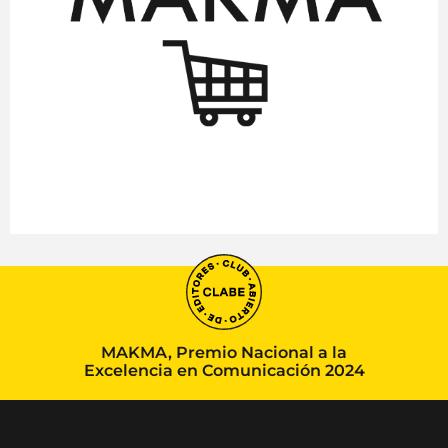
MAKMA, Premio Nacional a la
Excelencia en Comunicación 2024