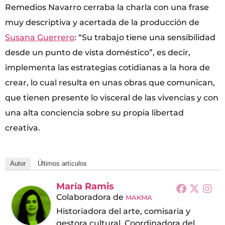
Remedios Navarro cerraba la charla con una frase
muy descriptiva y acertada de la producción de
Susana Guerrero
: “Su trabajo tiene una sensibilidad
desde un punto de vista doméstico”, es decir,
implementa las estrategias cotidianas a la hora de
crear, lo cual resulta en unas obras que comunican,
que tienen presente lo visceral de las vivencias y con
una alta conciencia sobre su propia libertad
creativa.
Autor
Últimos artículos
María Ramis
Colaboradora
de
MAKMA
Historiadora del arte, comisaria y
gestora cultural. Coordinadora del