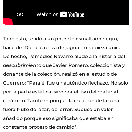
Todo esto, unido a un potente esmaltado negro,
hace de ‘Doble cabeza de jaguar’ una pieza única.
De hecho, Remedios Navarro alude a la historia del
descubrimiento
que Javier Romero, coleccionista y
donante de la colección, realizó en el estudio de
Guerrero: “Para él fue un auténtico flechazo. No solo
por la parte estética, sino por el uso del material
cerámico. También porque la creación de la obra
fuera fruto del azar, del error. Supuso un valor
añadido porque eso significaba que estaba en
constante proceso de cambio”.