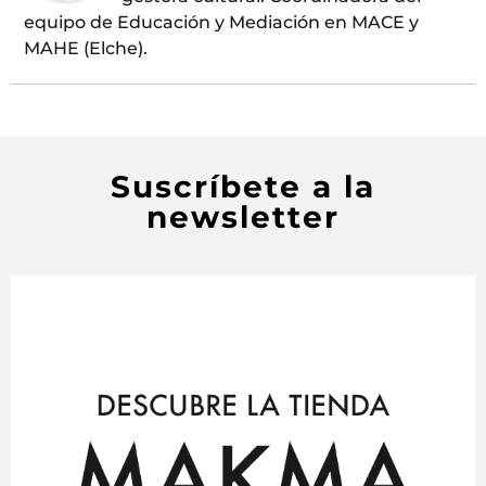
equipo de Educación y Mediación en MACE y
MAHE (Elche).
Suscríbete a la
newsletter