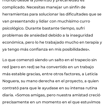
mundo desde la juventud y precariedad es
complicado. Necesitas manejar un sinfín de
herramientas para solucionar las dificultades que se
van presentando y lidiar con muchísimo curro
psicológico. Durante bastante tiempo, sufrí
problemas de ansiedad debido a la inseguridad
económica, pero lo he trabajado mucho en terapia y
ya tengo más confianza en mis posibilidades».
Lo que comenzó siendo un salto en el trapecio sin
red (pero en red) se ha convertido en un trabajo
más estable gracias, entre otros factores, a Leticia
Noguera, su mano derecha en el proyecto, a quien
contrató para que le ayudase en su intensa rutina
diaria. «Somos amigas, pero nuestra amistad creció
precisamente en un momento en el que estuvimos