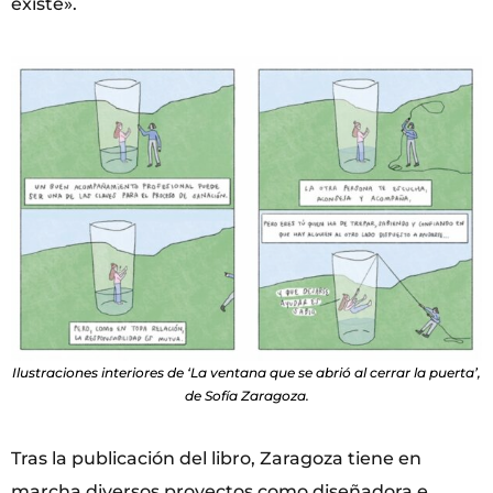
existe».
Ilustraciones interiores de ‘La ventana que se abrió al cerrar la puerta’,
de Sofía Zaragoza.
Tras la publicación del libro, Zaragoza tiene en
marcha diversos proyectos como diseñadora e