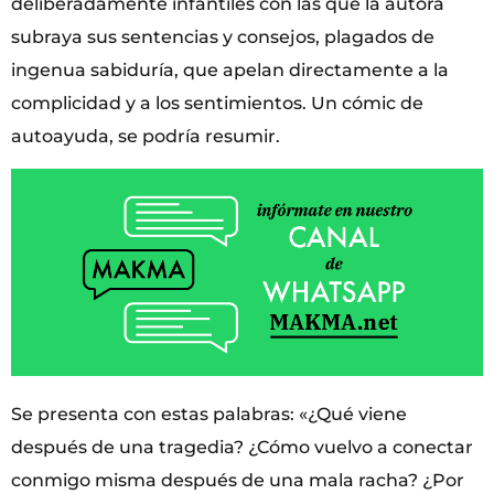
deliberadamente infantiles con las que la autora
subraya sus sentencias y consejos, plagados de
ingenua sabiduría, que apelan directamente a la
complicidad y a los sentimientos. Un cómic de
autoayuda, se podría resumir.
Se presenta con estas palabras: «¿Qué viene
después de una tragedia? ¿Cómo vuelvo a conectar
conmigo misma después de una mala racha? ¿Por