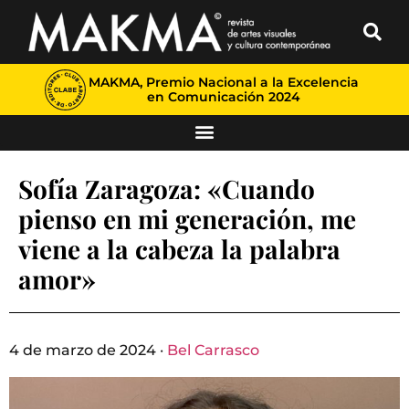
MAKMA, Premio Nacional a la Excelencia
en Comunicación 2024
Sofía Zaragoza: «Cuando
pienso en mi generación, me
viene a la cabeza la palabra
amor»
4 de marzo de 2024 ·
Bel Carrasco