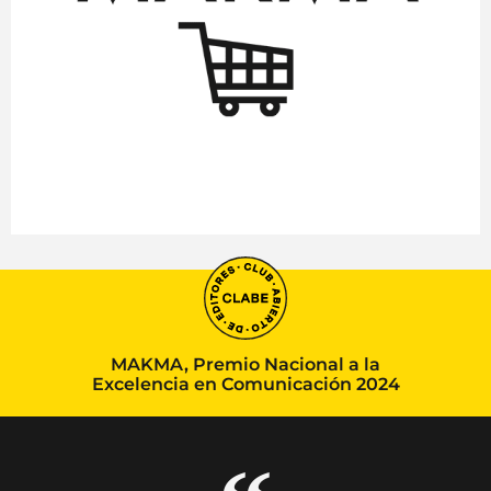
MAKMA, Premio Nacional a la
Excelencia en Comunicación 2024