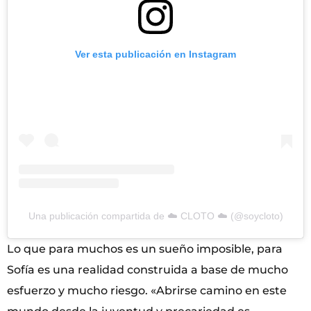
Ver esta publicación en Instagram
Una publicación compartida de ☁️ CLOTO ☁️ (@soycloto)
Lo que para muchos es un sueño imposible, para
Sofía es una realidad construida a base de mucho
esfuerzo y mucho riesgo. «Abrirse camino en este