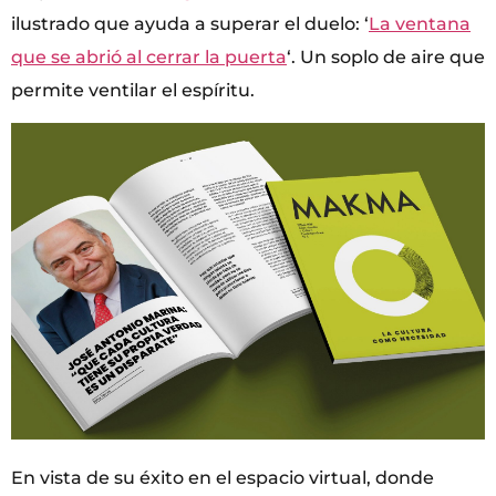
ilustrado que ayuda a superar el duelo: ‘
La ventana
que se abrió al cerrar la puerta
‘. Un soplo de aire que
permite ventilar el espíritu.
En vista de su éxito en el espacio virtual, donde