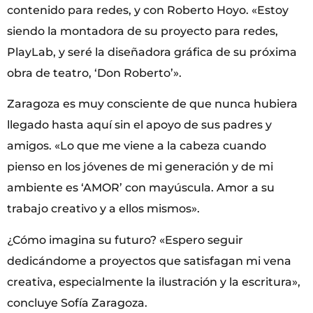
contenido para redes, y con Roberto Hoyo. «Estoy
siendo la montadora de su proyecto para redes,
PlayLab, y seré la diseñadora gráfica de su próxima
obra de teatro, ‘Don Roberto’».
Zaragoza es muy consciente de que nunca hubiera
llegado hasta aquí sin el apoyo de sus padres y
amigos. «Lo que me viene a la cabeza cuando
pienso en los jóvenes de mi generación y de mi
ambiente es ‘AMOR’ con mayúscula. Amor a su
trabajo creativo y a ellos mismos».
¿Cómo imagina su futuro? «Espero seguir
dedicándome a proyectos que satisfagan mi vena
creativa, especialmente la ilustración y la escritura»,
concluye Sofía Zaragoza.