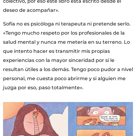
colectivo, por eso este libro está escrito desde el
deseo de acompañar».
Sofía no es psicóloga ni terapeuta ni pretende serlo.
«Tengo mucho respeto por los profesionales de la
salud mental y nunca me metería en su terreno. Lo
que intento hacer es transmitir mis propias
experiencias con la mayor sinceridad por si le
resultan útiles a los demás. Tengo poco pudor a nivel
personal, me cuesta poco abrirme y si alguien me
juzga por eso, paso totalmente».