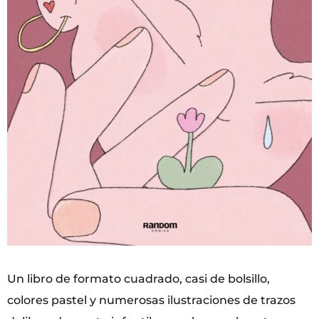
Un libro de formato cuadrado, casi de bolsillo,
colores pastel y numerosas ilustraciones de trazos