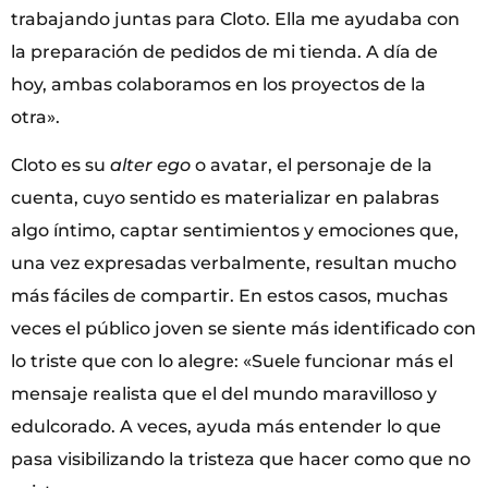
trabajando juntas para Cloto. Ella me ayudaba con
la preparación de pedidos de mi tienda. A día de
hoy, ambas colaboramos en los proyectos de la
otra».
Cloto es su
alter ego
o avatar, el personaje de la
cuenta, cuyo sentido es materializar en palabras
algo íntimo, captar sentimientos y emociones que,
una vez expresadas verbalmente, resultan mucho
más fáciles de compartir. En estos casos, muchas
veces el público joven se siente más identificado con
lo triste que con lo alegre: «Suele funcionar más el
mensaje realista que el del mundo maravilloso y
edulcorado. A veces, ayuda más entender lo que
pasa visibilizando la tristeza que hacer como que no