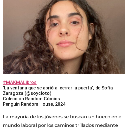
#MAKMALibros
‘La ventana que se abrió al cerrar la puerta’, de Sofía
Zaragoza (@soycloto)
Colección Random Cómics
Penguin Random House, 2024
La mayoría de los jóvenes se buscan un hueco en el
mundo laboral por los caminos trillados mediante