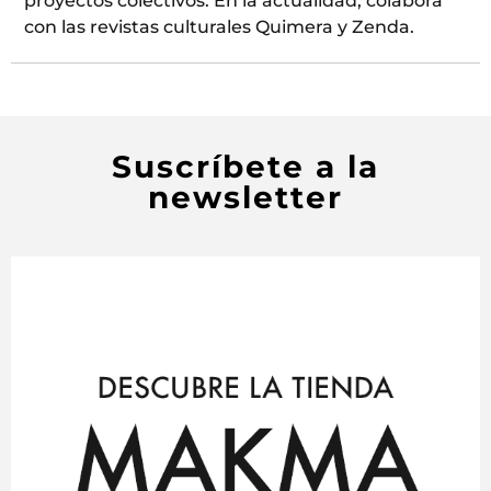
proyectos colectivos. En la actualidad, colabora
con las revistas culturales Quimera y Zenda.
Suscríbete a la
newsletter