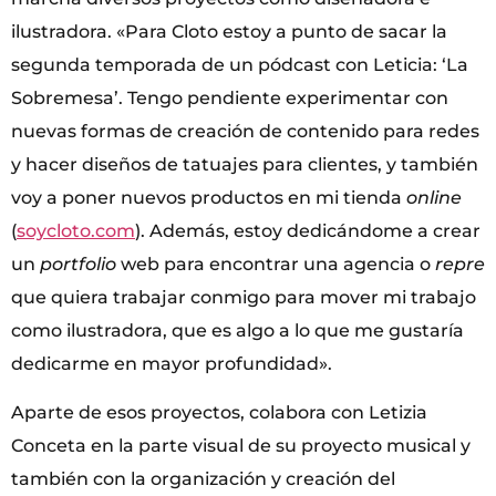
ilustradora. «Para Cloto estoy a punto de sacar la
segunda temporada de un pódcast con Leticia: ‘La
Sobremesa’. Tengo pendiente experimentar con
nuevas formas de creación de contenido para redes
y hacer diseños de tatuajes para clientes, y también
voy a poner nuevos productos en mi tienda
online
(
soycloto.com
). Además, estoy dedicándome a crear
un
portfolio
web para encontrar una agencia o
repre
que quiera trabajar conmigo para mover mi trabajo
como ilustradora, que es algo a lo que me gustaría
dedicarme en mayor profundidad».
Aparte de esos proyectos, colabora con Letizia
Conceta en la parte visual de su proyecto musical y
también con la organización y creación del