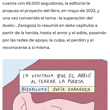
cuenta con 65.000 seguidores, la editorial le
propuso el proyecto del libro, en mayo de 2023, y
una vez convenido el tema –la superación del
duelo–, Zaragoza lo resumió en siete capítulos a
partir de la herida, hasta el amor y el adiós, pasando
por las redes de apoyo, la culpa, el perdón y el
reconocerse a sí misma.