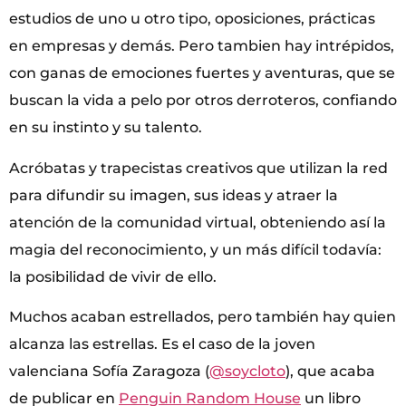
estudios de uno u otro tipo, oposiciones, prácticas
en empresas y demás. Pero tambien hay intrépidos,
con ganas de emociones fuertes y aventuras, que se
buscan la vida a pelo por otros derroteros, confiando
en su instinto y su talento.
Acróbatas y trapecistas creativos que utilizan la red
para difundir su imagen, sus ideas y atraer la
atención de la comunidad virtual, obteniendo así la
magia del reconocimiento, y un más difícil todavía:
la posibilidad de vivir de ello.
Muchos acaban estrellados, pero también hay quien
alcanza las estrellas. Es el caso de la joven
valenciana Sofía Zaragoza (
@soycloto
), que acaba
de publicar en
Penguin Random House
un libro