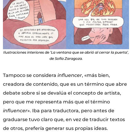
Ilustraciones interiores de ‘La ventana que se abrió al cerrar la puerta’,
de Sofía Zaragoza.
Tampoco se considera
influencer
, «más bien,
creadora de contenido, que es un término que abre
debate sobre si se devalúa el concepto de artista,
pero que me representa más que el término
influencer
». Iba para traductora, pero antes de
graduarse tuvo claro que, en vez de traducir textos
de otros, prefería generar sus propias ideas.