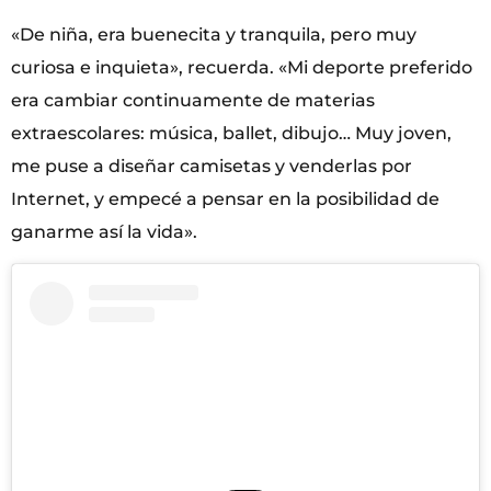
«De niña, era buenecita y tranquila, pero muy
curiosa e inquieta», recuerda. «Mi deporte preferido
era cambiar continuamente de materias
extraescolares: música, ballet, dibujo… Muy joven,
me puse a diseñar camisetas y venderlas por
Internet, y empecé a pensar en la posibilidad de
ganarme así la vida».