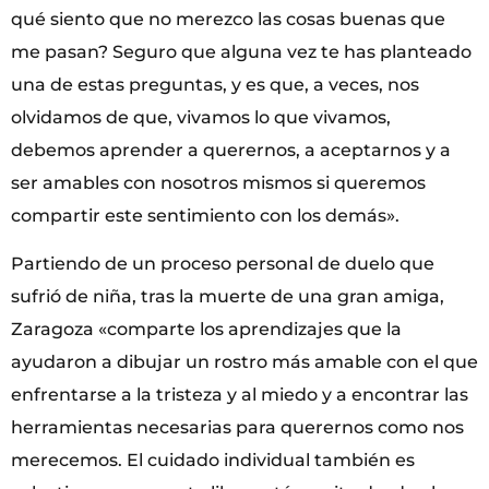
qué siento que no merezco las cosas buenas que
me pasan? Seguro que alguna vez te has planteado
una de estas preguntas, y es que, a veces, nos
olvidamos de que, vivamos lo que vivamos,
debemos aprender a querernos, a aceptarnos y a
ser amables con nosotros mismos si queremos
compartir este sentimiento con los demás».
Partiendo de un proceso personal de duelo que
sufrió de niña, tras la muerte de una gran amiga,
Zaragoza «comparte los aprendizajes que la
ayudaron a dibujar un rostro más amable con el que
enfrentarse a la tristeza y al miedo y a encontrar las
herramientas necesarias para querernos como nos
merecemos. El cuidado individual también es