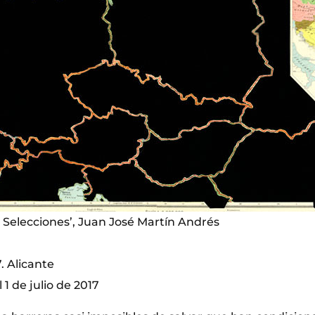
e Selecciones’, Juan José Martín Andrés
. Alicante
 1 de julio de 2017