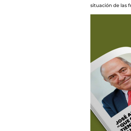
situación de las f