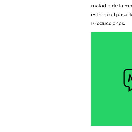
maladie de la mo
estreno el pasado
Producciones.