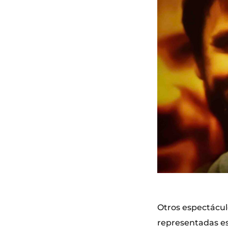
Otros espectácul
representadas es