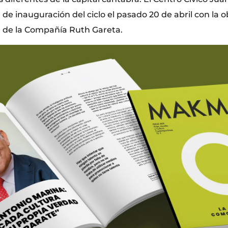
 de inauguración del ciclo el pasado 20 de abril con la o
 de la Compañía Ruth Gareta.