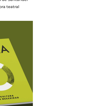
bra teatral