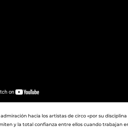
admiración hacia los artistas de circo «por su disciplina 
iten y la total confianza entre ellos cuando trabajan e