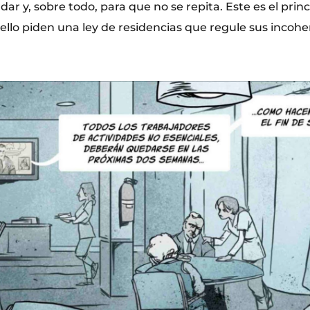
rdar y, sobre todo, para que no se repita. Este es el prin
 ello piden una ley de residencias que regule sus incoh