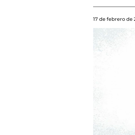
17 de febrero de 