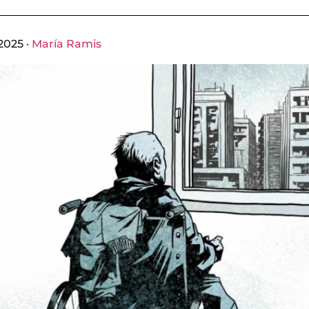
2025 ·
María Ramis