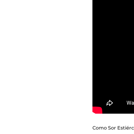
Como Sor Estiérc