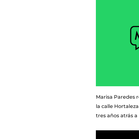
Marisa Paredes r
la calle Hortalez
tres años atrás a