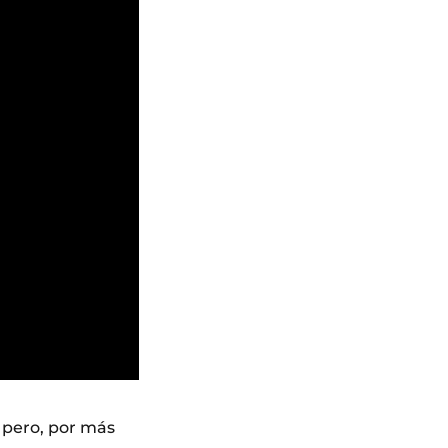
 pero, por más