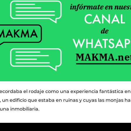
ecordaba el rodaje como una experiencia fantástica en
a, un edificio que estaba en ruinas y cuyas las monjas 
 una inmobiliaria.