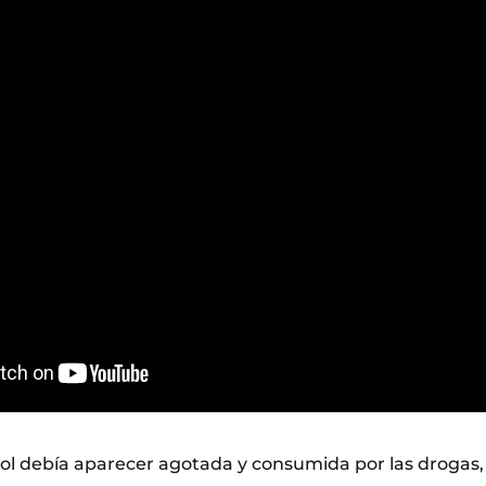
ol debía aparecer agotada y consumida por las drogas,