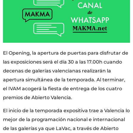
El Opening, la apertura de puertas para disfrutar de
las exposiciones será el día 30 a las 17.00h cuando
decenas de galerías valencianas realizarán la
apertura simultánea de la temporada. Al terminar,
el IVAM acogerá la fiesta de entrega de los cuatro
premios de Abierto Valencia.
El inicio de la temporada expositiva trae a Valencia lo
mejor de la programación nacional e internacional
de las galerías ya que LaVac, a través de Abierto