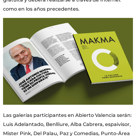
como en los años precedentes.
Las galerías participantes en Abierto Valencia serán:
Luis Adelantado, Benlliure, Alba Cabrera, espaivisor,
Mister Pink, Del Palau, Paz y Comedias, Punto-Área