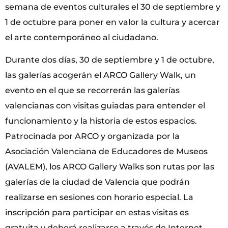
semana de eventos culturales el 30 de septiembre y
1 de octubre para poner en valor la cultura y acercar
el arte contemporáneo al ciudadano.
Durante dos días, 30 de septiembre y 1 de octubre,
las galerías acogerán el ARCO Gallery Walk, un
evento en el que se recorrerán las galerías
valencianas con visitas guiadas para entender el
funcionamiento y la historia de estos espacios.
Patrocinada por ARCO y organizada por la
Asociación Valenciana de Educadores de Museos
(AVALEM), los ARCO Gallery Walks son rutas por las
galerías de la ciudad de Valencia que podrán
realizarse en sesiones con horario especial. La
inscripción para participar en estas visitas es
gratuita y deberá realizarse a través de Internet