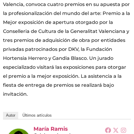
Valencia, convoca cuatro premios en su apuesta por
la profesionalización del mundo del arte: Premio a la
Mejor exposición de apertura otorgado por la
Conselleria de Cultura de la Generalitat Valenciana y
tres premios de adquisición de obra por entidades
privadas patrocinados por DKV, la Fundación
Hortensia Herrero y Gandia Blasco. Un jurado
especializado visitará las exposiciones para otorgar
el premio a la mejor exposición. La asistencia a la
fiesta de entrega de premios se realizará bajo
invitación.
Autor
Últimos artículos
María Ramis