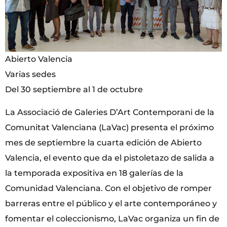
Abierto Valencia
Varias sedes
Del 30 septiembre al 1 de octubre
La Associació de Galeries D’Art Contemporani de la
Comunitat Valenciana (LaVac) presenta el próximo
mes de septiembre la cuarta edición de Abierto
Valencia, el evento que da el pistoletazo de salida a
la temporada expositiva en 18 galerías de la
Comunidad Valenciana. Con el objetivo de romper
barreras entre el público y el arte contemporáneo y
fomentar el coleccionismo, LaVac organiza un fin de