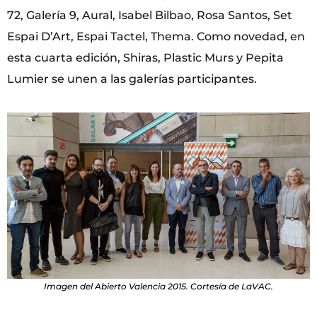
72, Galería 9, Aural, Isabel Bilbao, Rosa Santos, Set
Espai D’Art, Espai Tactel, Thema. Como novedad, en
esta cuarta edición, Shiras, Plastic Murs y Pepita
Lumier se unen a las galerías participantes.
Imagen del Abierto Valencia 2015. Cortesía de LaVAC.