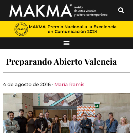
MAKMA, Premio Nacional a la Excelencia
en Comunicación 2024
Preparando Abierto Valencia
4 de agosto de 2016 ·
María Ramis