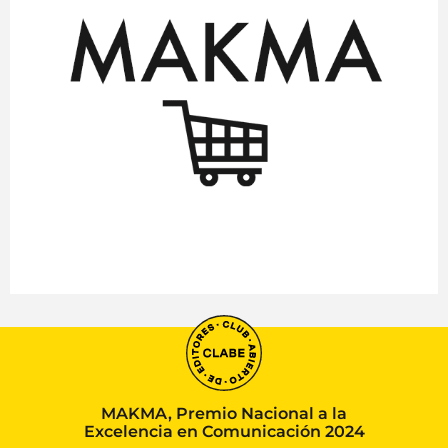
MAKMA, Premio Nacional a la
Excelencia en Comunicación 2024