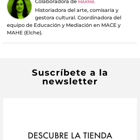
Colaboradora
de
MAKMA
Historiadora del arte, comisaria y
gestora cultural. Coordinadora del
equipo de Educación y Mediación en MACE y
MAHE (Elche).
Suscríbete a la
newsletter