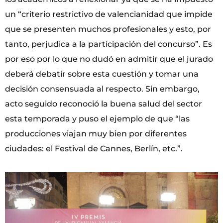
un “criterio restrictivo de valencianidad que impide
que se presenten muchos profesionales y esto, por
tanto, perjudica a la participación del concurso”. Es
por eso por lo que no dudó en admitir que el jurado
deberá debatir sobre esta cuestión y tomar una
decisión consensuada al respecto. Sin embargo,
acto seguido reconoció la buena salud del sector
esta temporada y puso el ejemplo de que “las
producciones viajan muy bien por diferentes
ciudades: el Festival de Cannes, Berlín, etc.”.