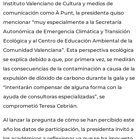
Instituto Valenciano de Cultura y medios de
comunicación como À Punt, la presidenta quiso
mencionar “muy especialmente a la Secretaría
Autonómica de Emergencia Climática y Transición
Ecológica y al Centro de Educación Ambiental de la
Comunidad Valenciana”. Esta perspectiva ecológica
se explica debido a que, por primera vez, se medirán
las consecuencias de la contaminación a causa de la
expulsión de dióxido de carbono durante la gala y se
“intentarán compensar de alguna forma con la
ayuda de consultoras especializadas”, se
comprometió Teresa Cebrián.
Al lanzar la pregunta de cómo se han percibido este
año los datos de participación, la presidenta invitó a
los académicos a reflexionar ya que se ha impuesto