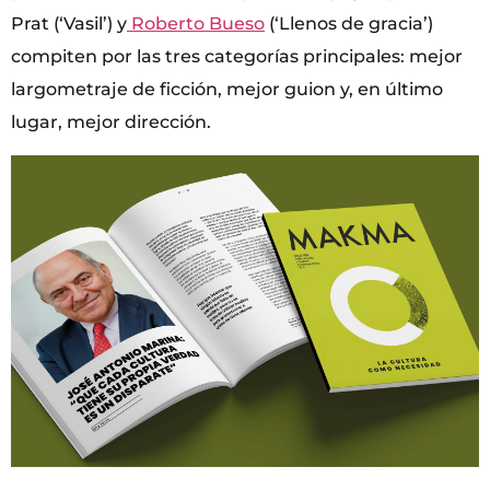
Prat (‘Vasil’) y
Roberto Bueso
(‘Llenos de gracia’)
compiten por las tres categorías principales: mejor
largometraje de ficción, mejor guion y, en último
lugar, mejor dirección.