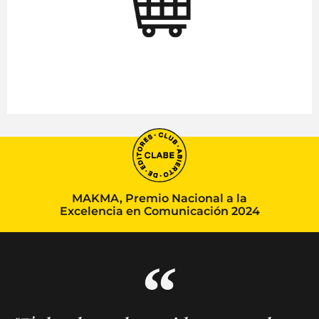
MAKMA, Premio Nacional a la
Excelencia en Comunicación 2024