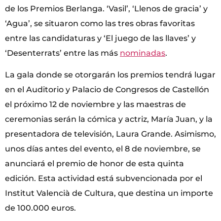
de los Premios Berlanga. ‘Vasil’, ‘Llenos de gracia’ y
‘Agua’, se situaron como las tres obras favoritas
entre las candidaturas y ‘El juego de las llaves’ y
‘Desenterrats’ entre las más
nominadas
.
La gala donde se otorgarán los premios tendrá lugar
en el Auditorio y Palacio de Congresos de Castellón
el próximo 12 de noviembre y las maestras de
ceremonias serán la cómica y actriz, María Juan, y la
presentadora de televisión, Laura Grande. Asimismo,
unos días antes del evento, el 8 de noviembre, se
anunciará el premio de honor de esta quinta
edición. Esta actividad está subvencionada por el
Institut Valencià de Cultura, que destina un importe
de 100.000 euros.