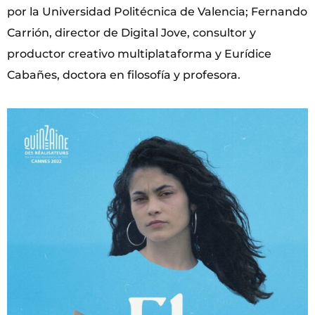
por la Universidad Politécnica de Valencia; Fernando
Carrión, director de Digital Jove, consultor y
productor creativo multiplataforma y Eurídice
Cabañes, doctora en filosofía y profesora.