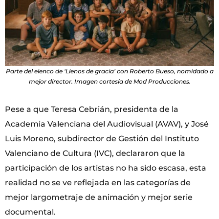
Parte del elenco de ‘Llenos de gracia’ con Roberto Bueso, nomidado a
mejor director. Imagen cortesía de Mod Producciones.
Pese a que Teresa Cebrián, presidenta de la
Academia Valenciana del Audiovisual (AVAV), y José
Luis Moreno, subdirector de Gestión del Instituto
Valenciano de Cultura (IVC), declararon que la
participación de los artistas no ha sido escasa, esta
realidad no se ve reflejada en las categorías de
mejor largometraje de animación y mejor serie
documental.