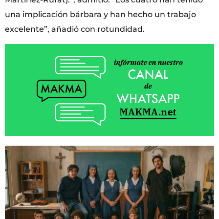
una implicación bárbara y han hecho un trabajo
excelente”, añadió con rotundidad.