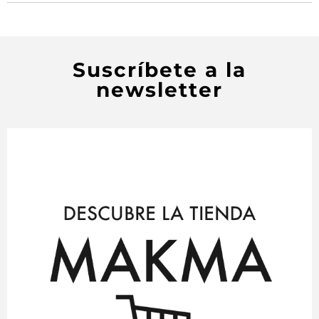
Suscríbete a la
newsletter