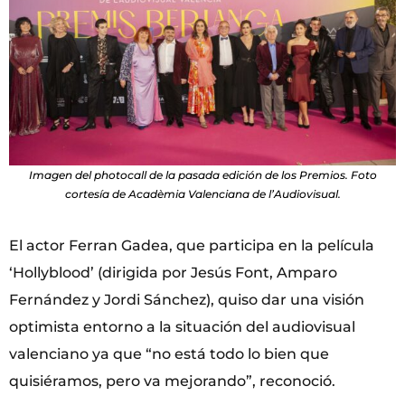
Imagen del photocall de la pasada edición de los Premios. Foto
cortesía de Acadèmia Valenciana de l’Audiovisual.
El actor Ferran Gadea, que participa en la película
‘Hollyblood’ (dirigida por Jesús Font, Amparo
Fernández y Jordi Sánchez), quiso dar una visión
optimista entorno a la situación del audiovisual
valenciano ya que “no está todo lo bien que
quisiéramos, pero va mejorando”, reconoció.