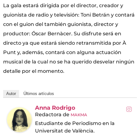
La gala estará dirigida por el director, creador y
guionista de radio y televisión: Toni Betrán y contará
con el guion del también guionista, director y
productor: Óscar Bernàcer. Su disfrute será en
directo ya que estará siendo retransmitida por À
Punt y, además, contará con alguna actuación
musical de la cual no se ha querido desvelar ningún
detalle por el momento.
Autor
Últimos artículos
Anna Rodrigo
Redactora
de
MAKMA
Estudiante de Periodismo en la
Universitat de València.