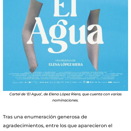
Cartel de ‘El Agua’, de Elena López Riera, que cuenta con varias
nominaciones.
Tras una enumeración generosa de
agradecimientos, entre los que aparecieron el