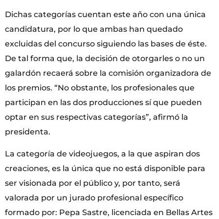
Dichas categorías cuentan este año con una única
candidatura, por lo que ambas han quedado
excluidas del concurso siguiendo las bases de éste.
De tal forma que, la decisión de otorgarles o no un
galardón recaerá sobre la comisión organizadora de
los premios. “No obstante, los profesionales que
participan en las dos producciones sí que pueden
optar en sus respectivas categorías”, afirmó la
presidenta.
La categoría de videojuegos, a la que aspiran dos
creaciones, es la única que no está disponible para
ser visionada por el público y, por tanto, será
valorada por un jurado profesional específico
formado por: Pepa Sastre, licenciada en Bellas Artes