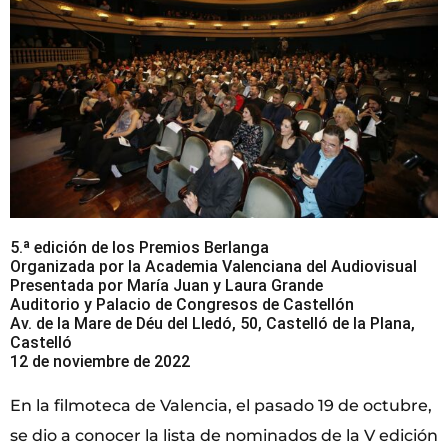
5.ª edición de los Premios Berlanga
Organizada por la Academia Valenciana del Audiovisual
Presentada por María Juan y Laura Grande
Auditorio y Palacio de Congresos de Castellón
Av. de la Mare de Déu del Lledó, 50, Castelló de la Plana,
Castelló
12 de noviembre de 2022
En la filmoteca de Valencia, el pasado 19 de octubre,
se dio a conocer la lista de nominados de la V edición