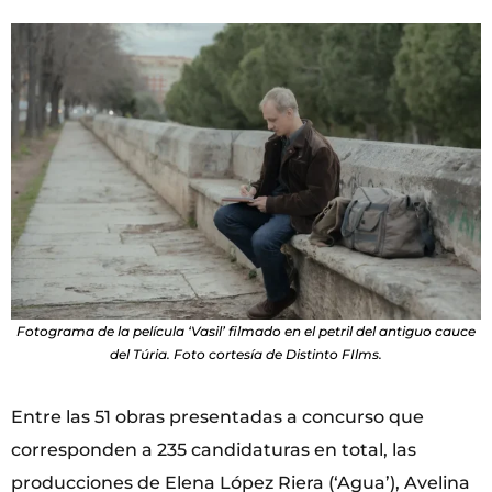
Fotograma de la película ‘Vasil’ filmado en el petril del antiguo cauce
del Túria. Foto cortesía de Distinto FIlms.
Entre las 51 obras presentadas a concurso que
corresponden a 235 candidaturas en total, las
producciones de Elena López Riera (‘Agua’), Avelina