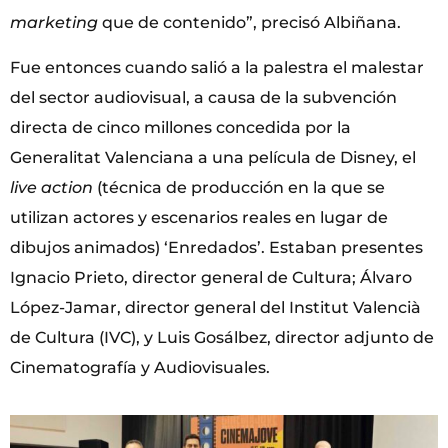
marketing
que de contenido”, precisó Albiñana.
Fue entonces cuando salió a la palestra el malestar
del sector audiovisual, a causa de la subvención
directa de cinco millones concedida por la
Generalitat Valenciana a una película de Disney, el
live action
(técnica de producción en la que se
utilizan actores y escenarios reales en lugar de
dibujos animados) ‘Enredados’. Estaban presentes
Ignacio Prieto, director general de Cultura; Álvaro
López-Jamar, director general del Institut Valencià
de Cultura (IVC), y Luis Gosálbez, director adjunto de
Cinematografía y Audiovisuales.