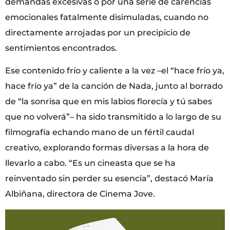
demandas excesivas o por una serie de carencias
emocionales fatalmente disimuladas, cuando no
directamente arrojadas por un precipicio de
sentimientos encontrados.
Ese contenido frío y caliente a la vez –el “hace frío ya,
hace frío ya” de la canción de Nada, junto al borrado
de “la sonrisa que en mis labios florecía y tú sabes
que no volverá”– ha sido transmitido a lo largo de su
filmografía echando mano de un fértil caudal
creativo, explorando formas diversas a la hora de
llevarlo a cabo. “Es un cineasta que se ha
reinventado sin perder su esencia”, destacó María
Albiñana, directora de Cinema Jove.