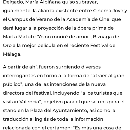
Delgado, María Albiñana quiso subrayar,
igualmente, la alianza existente entre Cinema Jove y
el Campus de Verano de la Academia de Cine, que
dará lugar a la proyección de la ópera prima de
Marta Matute ‘Yo no moriré de amor’, Biznaga de
Oro a la mejor película en el reciente Festival de
Málaga.
A partir de ahí, fueron surgiendo diversos
interrogantes en torno a la forma de “atraer al gran
público”, una de las intenciones de la nueva
directora del festival, incluyendo “a los turistas que
visitan Valencia”, objetivo para el que se recupera el
stand en la Plaza del Ayuntamiento, así como la
traducción al inglés de toda la información
relacionada con el certamen: “Es más una cosa de