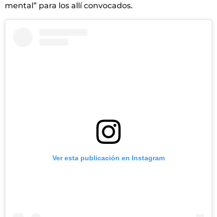
mental” para los allí convocados.
Ver esta publicación en Instagram