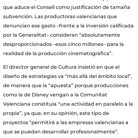
que aduce el Consell como justificación de tamaña
subvención. Las productoras valencianas que
denuncian ese gasto –frente a la inversión calificada
por la Generalitat– consideran “absolutamente
desproporcionados –esos cinco millones– para la
realidad de la producción cinematográfica”.
El director general de Cultura insistió en que el
diseño de estrategias va “más allá del ámbito local”,
de manera que la “apuesta” porque producciones
como la de Disney vengan a la Comunitat
Valenciana constituía “una actividad en paralelo a la
propia”, ya que, en su opinión, este tipo de
proyectos “permitirá a las empresas valencianas a
que se puedan desarrollar profesionalmente”.