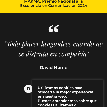
MAKMA, Premio Nacional a la
Excelencia en Comunicación 2024
"Todo placer languidece cuando no
se disfruta en compañía"
David Hume
Utilizamos cookies para
ofrecerte la mejor experiencia
en nuestra web.
Puedes aprender más sobre qué
cookies utilizamos o