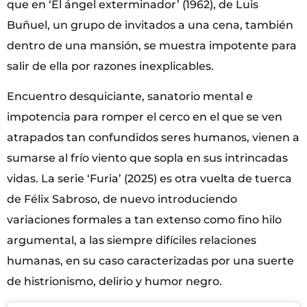
que en ‘El ángel exterminador’ (1962), de Luis
Buñuel, un grupo de invitados a una cena, también
dentro de una mansión, se muestra impotente para
salir de ella por razones inexplicables.
Encuentro desquiciante, sanatorio mental e
impotencia para romper el cerco en el que se ven
atrapados tan confundidos seres humanos, vienen a
sumarse al frío viento que sopla en sus intrincadas
vidas. La serie ‘Furia’ (2025) es otra vuelta de tuerca
de Félix Sabroso, de nuevo introduciendo
variaciones formales a tan extenso como fino hilo
argumental, a las siempre difíciles relaciones
humanas, en su caso caracterizadas por una suerte
de histrionismo, delirio y humor negro.