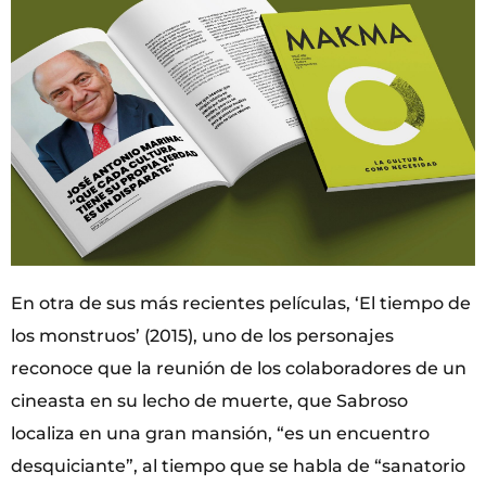
En otra de sus más recientes películas, ‘El tiempo de
los monstruos’ (2015), uno de los personajes
reconoce que la reunión de los colaboradores de un
cineasta en su lecho de muerte, que Sabroso
localiza en una gran mansión, “es un encuentro
desquiciante”, al tiempo que se habla de “sanatorio