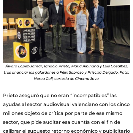
Álvaro López-Jamar, Ignacio Prieto, María Albiñana y Luis Gosálbez,
tras anunciar los galardones a Félix Sabroso y Priscilla Delgado. Foto:
Nerea Coll, cortesía de Cinema Jove.
Prieto aseguró que no eran “incompatibles” las
ayudas al sector audiovisual valenciano con los cinco
millones objeto de crítica por parte de ese mismo
sector, que pide auditar esa cuantía con el fin de
calibrar el supuesto retorno económico y publicitario