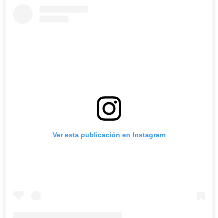
Ver esta publicación en Instagram