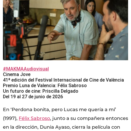
#MAKMAAudiovisual
Cinema Jove
41ª edición del Festival Internacional de Cine de València
Premio Luna de Valencia: Félix Sabroso
Un futuro de cine: Priscilla Delgado
Del 19 al 27 de junio de 2026
En ‘Perdona bonita, pero Lucas me quería a mí’
(1997),
Félix Sabroso
, junto a su compañera entonces
en la dirección, Dunia Ayaso, cierra la película con