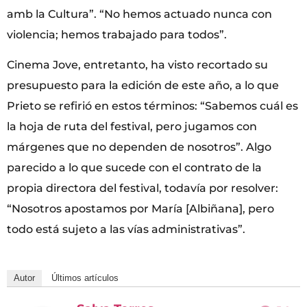
amb la Cultura”. “No hemos actuado nunca con
violencia; hemos trabajado para todos”.
Cinema Jove, entretanto, ha visto recortado su
presupuesto para la edición de este año, a lo que
Prieto se refirió en estos términos: “Sabemos cuál es
la hoja de ruta del festival, pero jugamos con
márgenes que no dependen de nosotros”. Algo
parecido a lo que sucede con el contrato de la
propia directora del festival, todavía por resolver:
“Nosotros apostamos por María [Albiñana], pero
todo está sujeto a las vías administrativas”.
Autor
Últimos artículos