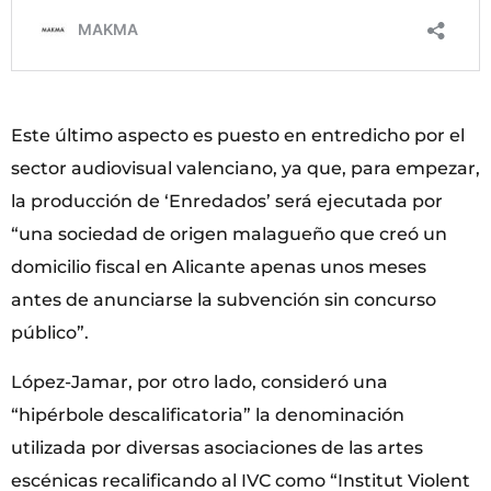
Este último aspecto es puesto en entredicho por el
sector audiovisual valenciano, ya que, para empezar,
la producción de ‘Enredados’ será ejecutada por
“una sociedad de origen malagueño que creó un
domicilio fiscal en Alicante apenas unos meses
antes de anunciarse la subvención sin concurso
público”.
López-Jamar, por otro lado, consideró una
“hipérbole descalificatoria” la denominación
utilizada por diversas asociaciones de las artes
escénicas recalificando al IVC como “Institut Violent