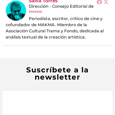
Salva Torres
Dirección - Consejo Editorial
de
MAKMA
Periodista, escritor, crítico de cine y
cofundador de MAKMA. Miembro de la
Asociación Cultural Trama y Fondo, dedicada al
análisis textual de la creación artística.
Suscríbete a la
newsletter