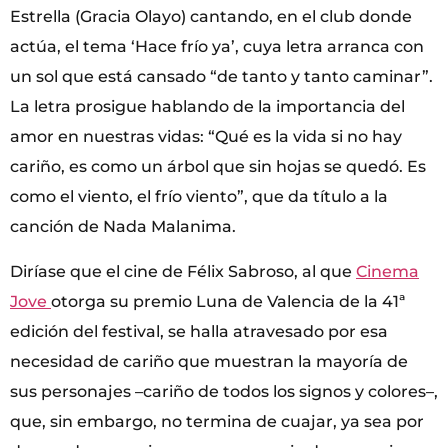
Estrella (Gracia Olayo) cantando, en el club donde
actúa, el tema ‘Hace frío ya’, cuya letra arranca con
un sol que está cansado “de tanto y tanto caminar”.
La letra prosigue hablando de la importancia del
amor en nuestras vidas: “Qué es la vida si no hay
cariño, es como un árbol que sin hojas se quedó. Es
como el viento, el frío viento”, que da título a la
canción de Nada Malanima.
Diríase que el cine de Félix Sabroso, al que
Cinema
Jove
otorga su premio Luna de Valencia de la 41ª
edición del festival, se halla atravesado por esa
necesidad de cariño que muestran la mayoría de
sus personajes –cariño de todos los signos y colores–,
que, sin embargo, no termina de cuajar, ya sea por