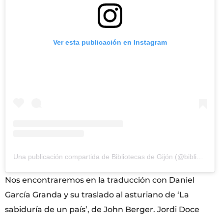
Ver esta publicación en Instagram
Una publicación compartida de Bibliotecas de Gijón (@bibliotecasdegijonxixon)
Nos encontraremos en la traducción con Daniel
García Granda y su traslado al asturiano de ‘La
sabiduría de un país’, de John Berger. Jordi Doce