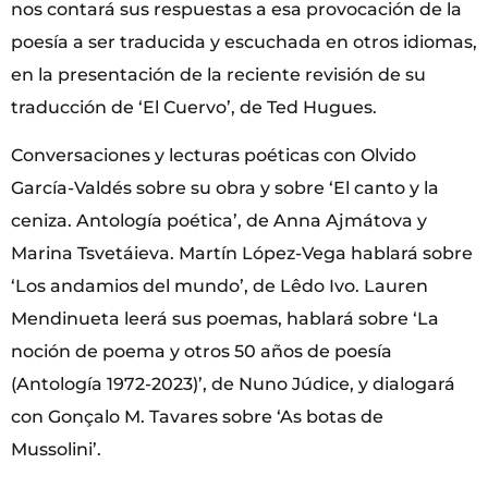
nos contará sus respuestas a esa provocación de la
poesía a ser traducida y escuchada en otros idiomas,
en la presentación de la reciente revisión de su
traducción de ‘El Cuervo’, de Ted Hugues.
Conversaciones y lecturas poéticas con Olvido
García-Valdés sobre su obra y sobre ‘El canto y la
ceniza. Antología poética’, de Anna Ajmátova y
Marina Tsvetáieva. Martín López-Vega hablará sobre
‘Los andamios del mundo’, de Lêdo Ivo. Lauren
Mendinueta leerá sus poemas, hablará sobre ‘La
noción de poema y otros 50 años de poesía
(Antología 1972-2023)’, de Nuno Júdice, y dialogará
con Gonçalo M. Tavares sobre ‘As botas de
Mussolini’.