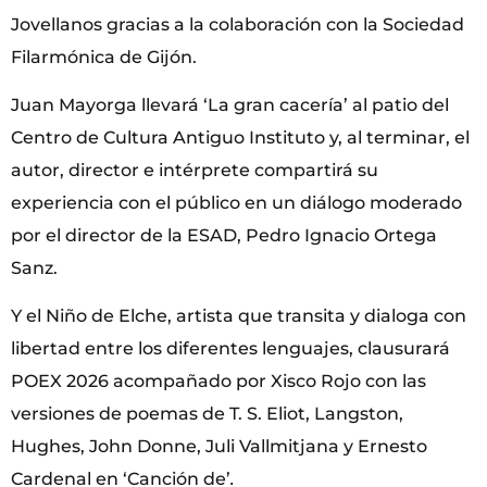
Jovellanos gracias a la colaboración con la Sociedad
Filarmónica de Gijón.
Juan Mayorga llevará ‘La gran cacería’ al patio del
Centro de Cultura Antiguo Instituto y, al terminar, el
autor, director e intérprete compartirá su
experiencia con el público en un diálogo moderado
por el director de la ESAD, Pedro Ignacio Ortega
Sanz.
Y el Niño de Elche, artista que transita y dialoga con
libertad entre los diferentes lenguajes, clausurará
POEX 2026 acompañado por Xisco Rojo con las
versiones de poemas de T. S. Eliot, Langston,
Hughes, John Donne, Juli Vallmitjana y Ernesto
Cardenal en ‘Canción de’
.