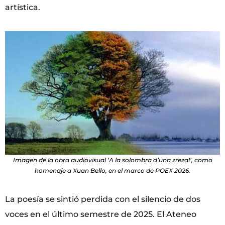
artística.
Imagen de la obra audiovisual ‘A la solombra d’una zrezal’, como
homenaje a Xuan Bello, en el marco de POEX 2026.
La poesía se sintió perdida con el silencio de dos
voces en el último semestre de 2025. El Ateneo