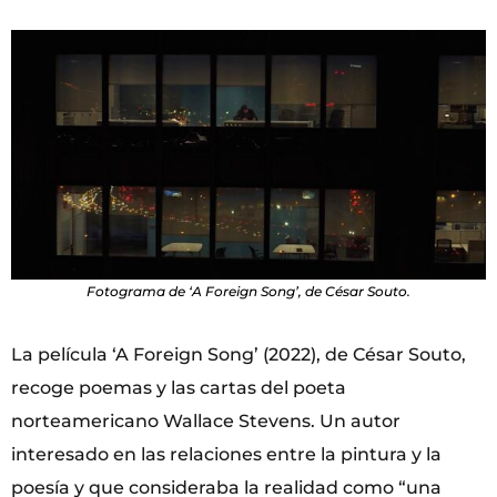
Fotograma de ‘A Foreign Song’, de César Souto.
La película ‘A Foreign Song’ (2022), de César Souto,
recoge poemas y las cartas del poeta
norteamericano Wallace Stevens. Un autor
interesado en las relaciones entre la pintura y la
poesía y que consideraba la realidad como “una