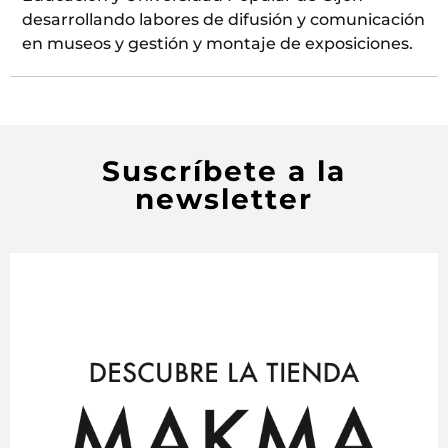
desarrollando labores de difusión y comunicación
en museos y gestión y montaje de exposiciones.
Suscríbete a la
newsletter