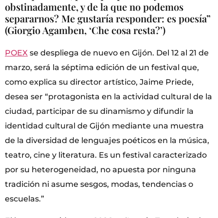
obstinadamente, y de la que no podemos
separarnos? Me gustaría responder: es poesía”
(Giorgio Agamben, ‘Che cosa resta?’)
POEX
se despliega de nuevo en Gijón. Del 12 al 21 de
marzo, será la séptima edición de un festival que,
como explica su director artístico, Jaime Priede,
desea ser “protagonista en la actividad cultural de la
ciudad, participar de su dinamismo y difundir la
identidad cultural de Gijón mediante una muestra
de la diversidad de lenguajes poéticos en la música,
teatro, cine y literatura. Es un festival caracterizado
por su heterogeneidad, no apuesta por ninguna
tradición ni asume sesgos, modas, tendencias o
escuelas.”