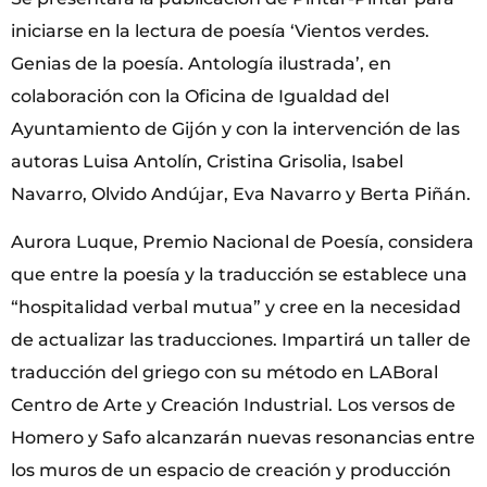
iniciarse en la lectura de poesía ‘Vientos verdes.
Genias de la poesía. Antología ilustrada’, en
colaboración con la Oficina de Igualdad del
Ayuntamiento de Gijón y con la intervención de las
autoras Luisa Antolín, Cristina Grisolia, Isabel
Navarro, Olvido Andújar, Eva Navarro y Berta Piñán.
Aurora Luque, Premio Nacional de Poesía, considera
que entre la poesía y la traducción se establece una
“hospitalidad verbal mutua” y cree en la necesidad
de actualizar las traducciones. Impartirá un taller de
traducción del griego con su método en LABoral
Centro de Arte y Creación Industrial. Los versos de
Homero y Safo alcanzarán nuevas resonancias entre
los muros de un espacio de creación y producción