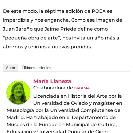
De este modo, la séptima edición de POEX es
imperdible y nos engancha. Como esa imagen de
Juan Jareño que Jaime Priede define como
“pequeña obra de arte”, nos invita un año más a
abrirnos y unirnos a nuevas prendas.
Autor
Últimos artículos
María Llaneza
Colaboradora
de
MAKMA
Licenciada en Historia del Arte por la
Universidad de Oviedo y magíster en
Museología por la Universidad Complutense de
Madrid. Ha trabajado en el Departamento de
Museos de la Fundación Municipal de Cultura,
Educación y Universidad Popular de Gijón