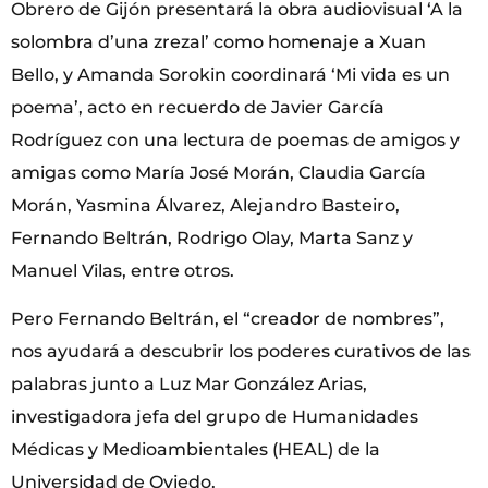
Obrero de Gijón presentará la obra audiovisual ‘A la
solombra d’una zrezal’ como homenaje a Xuan
Bello, y Amanda Sorokin coordinará ‘Mi vida es un
poema’, acto en recuerdo de Javier García
Rodríguez con una lectura de poemas de amigos y
amigas como María José Morán, Claudia García
Morán, Yasmina Álvarez, Alejandro Basteiro,
Fernando Beltrán, Rodrigo Olay, Marta Sanz y
Manuel Vilas, entre otros.
Pero Fernando Beltrán, el “creador de nombres”,
nos ayudará a descubrir los poderes curativos de las
palabras junto a Luz Mar González Arias,
investigadora jefa del grupo de Humanidades
Médicas y Medioambientales (HEAL) de la
Universidad de Oviedo.