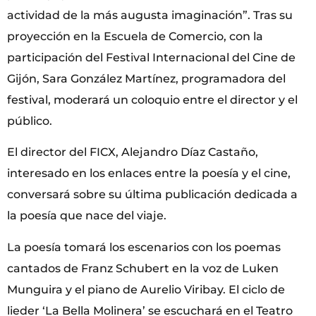
actividad de la más augusta imaginación”. Tras su
proyección en la Escuela de Comercio, con la
participación del Festival Internacional del Cine de
Gijón, Sara González Martínez, programadora del
festival, moderará un coloquio entre el director y el
público.
El director del FICX, Alejandro Díaz Castaño,
interesado en los enlaces entre la poesía y el cine,
conversará sobre su última publicación dedicada a
la poesía que nace del viaje.
La poesía tomará los escenarios con los poemas
cantados de Franz Schubert en la voz de Luken
Munguira y el piano de Aurelio Viribay. El ciclo de
lieder ‘La Bella Molinera’ se escuchará en el Teatro