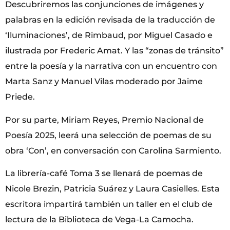
Descubriremos las conjunciones de imágenes y
palabras en la edición revisada de la traducción de
‘Iluminaciones’, de Rimbaud, por Miguel Casado e
ilustrada por Frederic Amat. Y las “zonas de tránsito”
entre la poesía y la narrativa con un encuentro con
Marta Sanz y Manuel Vilas moderado por Jaime
Priede.
Por su parte, Miriam Reyes, Premio Nacional de
Poesía 2025, leerá una selección de poemas de su
obra ‘Con’, en conversación con Carolina Sarmiento.
La librería-café Toma 3 se llenará de poemas de
Nicole Brezin, Patricia Suárez y Laura Casielles. Esta
escritora impartirá también un taller en el club de
lectura de la Biblioteca de Vega-La Camocha.