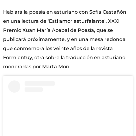
Hablará la poesía en asturiano con Sofía Castañón
en una lectura de ‘Esti amor asturfalante’, XXXI
Premio Xuan María Acebal de Poesía, que se
publicará próximamente, y en una mesa redonda
que conmemora los veinte años de la revista
Formientuy, otra sobre la traducción en asturiano
moderadas por Marta Mori.