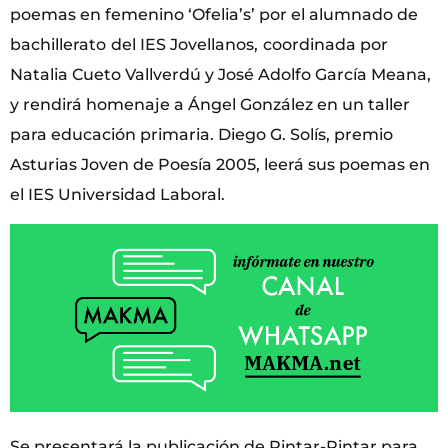
poemas en femenino ‘Ofelia’s’ por el alumnado de
bachillerato
del IES Jovellanos,
coordinada por
Natalia Cueto Vallverdú y José Adolfo García Meana,
y rendirá homenaje a Ángel González en un taller
para educación primaria. Diego G. Solís, premio
Asturias Joven de Poesía 2005, leerá sus poemas en
el IES Universidad Laboral.
Se presentará la publicación de Pintar-Pintar para