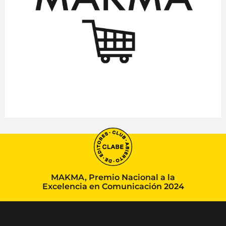
MAKMA, Premio Nacional a la
Excelencia en Comunicación 2024