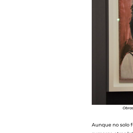
Obras
Aunque no solo fu