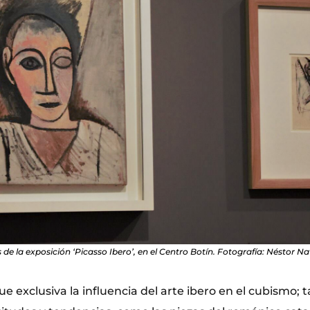
 de la exposición ‘Picasso Ibero’, en el Centro Botín. Fotografía: Néstor Na
e exclusiva la influencia del arte ibero en el cubismo