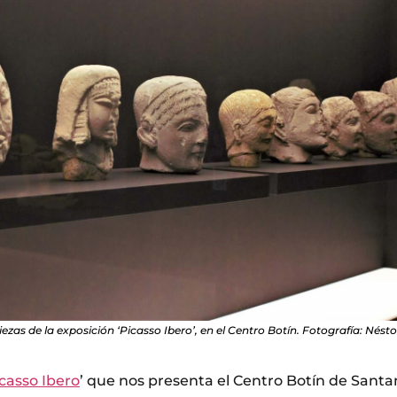
ezas de la exposición ‘Picasso Ibero’, en el Centro Botín. Fotografía: Nést
casso Ibero
’ que nos presenta el Centro Botín de Santa