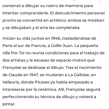
comenzó a dibujar su rostro de memoria para
intentar comprenderle. El descubrimiento personal
pronto se convertirá en artístico: ambos se miraban
y se dibujaban y el arte les completaba.
Inician su vida juntos en 1946, trasladándose de
París al sur de Francia, a Golfe-Juan. La pequeña
villa Por Toi no reunía condiciones para el trabajo de
dos artistas y la escasez de espacio motivó que
Françoise se dedicase al dibujo. Tras el nacimiento
de Claude en 1947, se mudarán a La Galloise, en
Vallauris, donde Picasso ya había empezado a
interesarse por la cerámica. Allí, Françoise seguirá
perfeccionando su técnica de dibujo y volverá a
pintar.