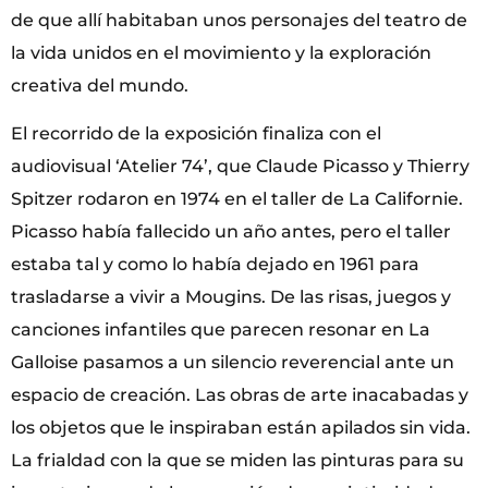
de que allí habitaban unos personajes del teatro de
la vida unidos en el movimiento y la exploración
creativa del mundo.
El recorrido de la exposición finaliza con el
audiovisual ‘Atelier 74’, que Claude Picasso y Thierry
Spitzer rodaron en 1974 en el taller de La Californie.
Picasso había fallecido un año antes, pero el taller
estaba tal y como lo había dejado en 1961 para
trasladarse a vivir a Mougins. De las risas, juegos y
canciones infantiles que parecen resonar en La
Galloise pasamos a un silencio reverencial ante un
espacio de creación. Las obras de arte inacabadas y
los objetos que le inspiraban están apilados sin vida.
La frialdad con la que se miden las pinturas para su