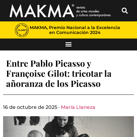
MAKMA, Premio Nacional a la Excelencia
en Comunicación 2024
Entre Pablo Picasso y
Françoise Gilot: tricotar la
añoranza de los Picasso
16 de octubre de 2025 ·
María Llaneza