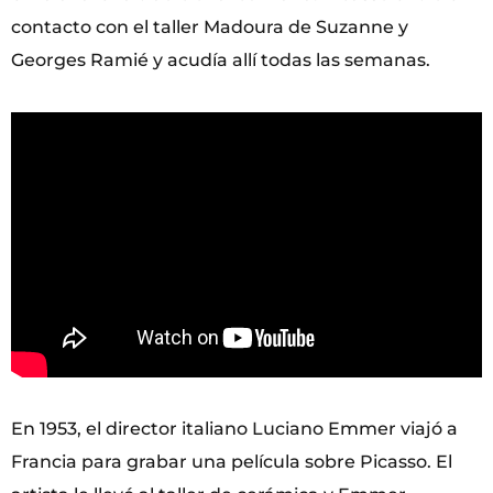
contacto con el taller Madoura de Suzanne y
Georges Ramié y acudía allí todas las semanas.
En 1953, el director italiano Luciano Emmer viajó a
Francia para grabar una película sobre Picasso. El