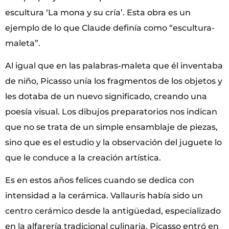
escultura ‘La mona y su cría’. Esta obra es un
ejemplo de lo que Claude definía como “escultura-
maleta”.
Al igual que en las palabras-maleta que él inventaba
de niño, Picasso unía los fragmentos de los objetos y
les dotaba de un nuevo significado, creando una
poesía visual. Los dibujos preparatorios nos indican
que no se trata de un simple ensamblaje de piezas,
sino que es el estudio y la observación del juguete lo
que le conduce a la creación artística.
Es en estos años felices cuando se dedica con
intensidad a la cerámica. Vallauris había sido un
centro cerámico desde la antigüedad, especializado
en la alfarería tradicional culinaria. Picasso entró en