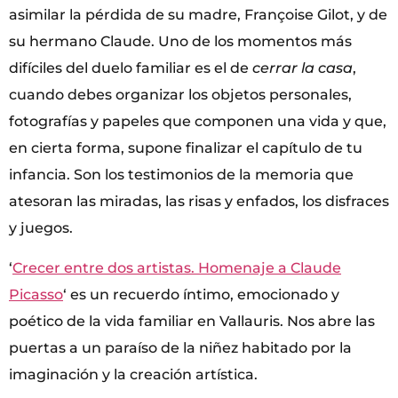
asimilar la pérdida de su madre, Françoise Gilot, y de
su hermano Claude. Uno de los momentos más
difíciles del duelo familiar es el de
cerrar la casa
,
cuando debes organizar los objetos personales,
fotografías y papeles que componen una vida y que,
en cierta forma, supone finalizar el capítulo de tu
infancia. Son los testimonios de la memoria que
atesoran las miradas, las risas y enfados, los disfraces
y juegos.
‘
Crecer entre dos artistas. Homenaje a Claude
Picasso
‘ es un recuerdo íntimo, emocionado y
poético de la vida familiar en Vallauris. Nos abre las
puertas a un paraíso de la niñez habitado por la
imaginación y la creación artística.