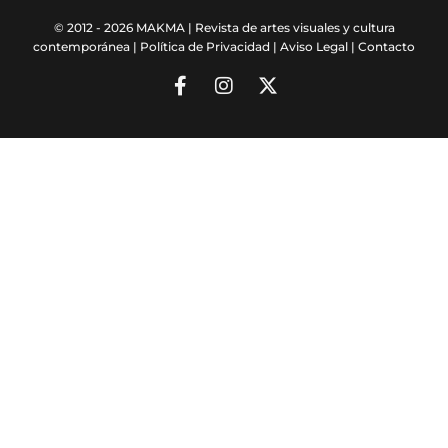
© 2012 - 2026 MAKMA | Revista de artes visuales y cultura
contemporánea |
Política de Privacidad
|
Aviso Legal
|
Contacto