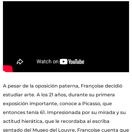
A pesar de la oposición paterna, Françoise decidió
estudiar arte. A los 21 años, durante su primera
exposición importante, conoce a Picasso, que
entonces tenía 61. Impresionada por su mirada y su
actitud hierática, que le recordaba al escriba
sentado del Museo del Louvre, Françoise cuenta que