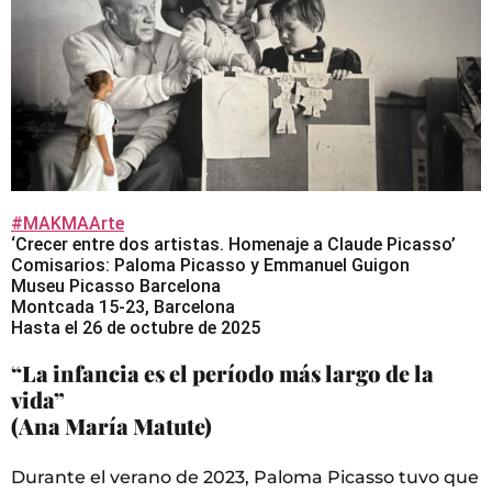
#MAKMAArte
‘Crecer entre dos artistas. Homenaje a Claude Picasso’
Comisarios: Paloma Picasso y Emmanuel Guigon
Museu Picasso Barcelona
Montcada 15-23, Barcelona
Hasta el 26 de octubre de 2025
“La infancia es el período más largo de la
vida”
(Ana María Matute)
Durante el verano de 2023, Paloma Picasso tuvo que