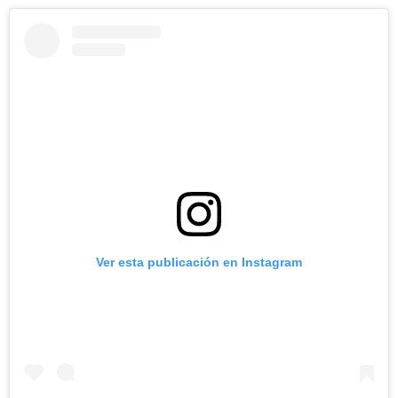
Ver esta publicación en Instagram