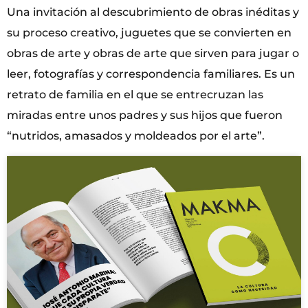
Una invitación al descubrimiento de obras inéditas y
su proceso creativo, juguetes que se convierten en
obras de arte y obras de arte que sirven para jugar o
leer, fotografías y correspondencia familiares. Es un
retrato de familia en el que se entrecruzan las
miradas entre unos padres y sus hijos que fueron
“nutridos, amasados y moldeados por el arte”.