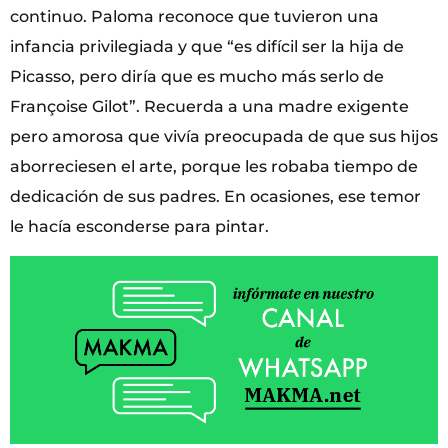
continuo. Paloma reconoce que tuvieron una
infancia privilegiada y que “es difícil ser la hija de
Picasso, pero diría que es mucho más serlo de
Françoise Gilot”. Recuerda a una madre exigente
pero amorosa que vivía preocupada de que sus hijos
aborreciesen el arte, porque les robaba tiempo de
dedicación de sus padres. En ocasiones, ese temor
le hacía esconderse para pintar.