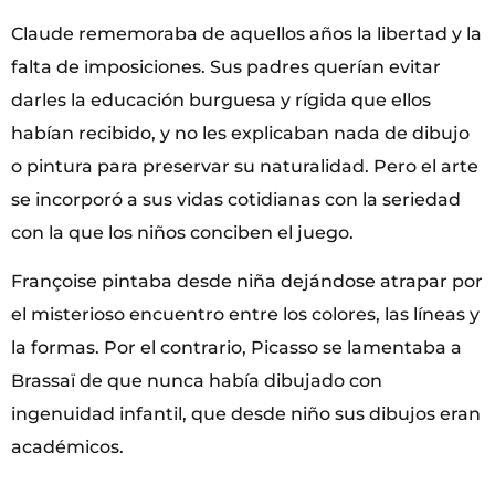
Claude rememoraba de aquellos años la libertad y la
falta de imposiciones. Sus padres querían evitar
darles la educación burguesa y rígida que ellos
habían recibido, y no les explicaban nada de dibujo
o pintura para preservar su naturalidad. Pero el arte
se incorporó a sus vidas cotidianas con la seriedad
con la que los niños conciben el juego.
Françoise pintaba desde niña dejándose atrapar por
el misterioso encuentro entre los colores, las líneas y
la formas. Por el contrario, Picasso se lamentaba a
Brassaï de que nunca había dibujado con
ingenuidad infantil, que desde niño sus dibujos eran
académicos.