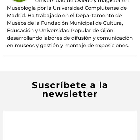
Universidad de Oviedo y magíster en
Museología por la Universidad Complutense de
Madrid. Ha trabajado en el Departamento de
Museos de la Fundación Municipal de Cultura,
Educación y Universidad Popular de Gijón
desarrollando labores de difusión y comunicación
en museos y gestión y montaje de exposiciones.
Suscríbete a la
newsletter