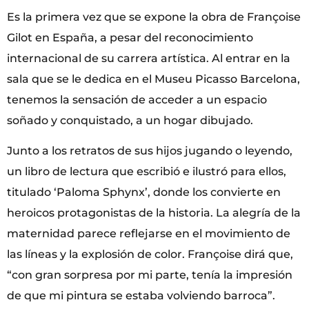
Es la primera vez que se expone la obra de Françoise
Gilot en España, a pesar del reconocimiento
internacional de su carrera artística. Al entrar en la
sala que se le dedica en el Museu Picasso Barcelona,
tenemos la sensación de acceder a un espacio
soñado y conquistado, a un hogar dibujado.
Junto a los retratos de sus hijos jugando o leyendo,
un libro de lectura que escribió e ilustró para ellos,
titulado ‘Paloma Sphynx’, donde los convierte en
heroicos protagonistas de la historia. La alegría de la
maternidad parece reflejarse en el movimiento de
las líneas y la explosión de color. Françoise dirá que,
“con gran sorpresa por mi parte, tenía la impresión
de que mi pintura se estaba volviendo barroca”.