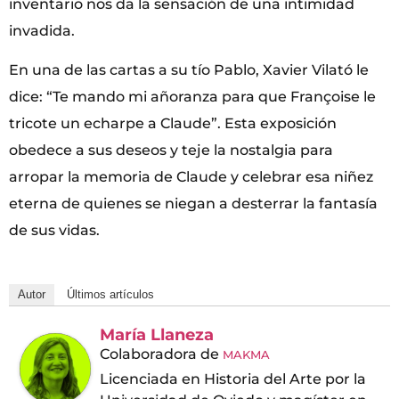
inventario nos da la sensación de una intimidad
invadida.
En una de las cartas a su tío Pablo, Xavier Vilató le
dice: “Te mando mi añoranza para que Françoise le
tricote un echarpe a Claude”. Esta exposición
obedece a sus deseos y teje la nostalgia para
arropar la memoria de Claude y celebrar esa niñez
eterna de quienes se niegan a desterrar la fantasía
de sus vidas.
Autor
Últimos artículos
María Llaneza
Colaboradora
de
MAKMA
Licenciada en Historia del Arte por la