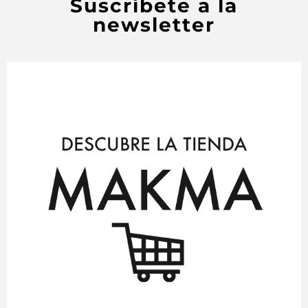
Suscríbete a la
newsletter