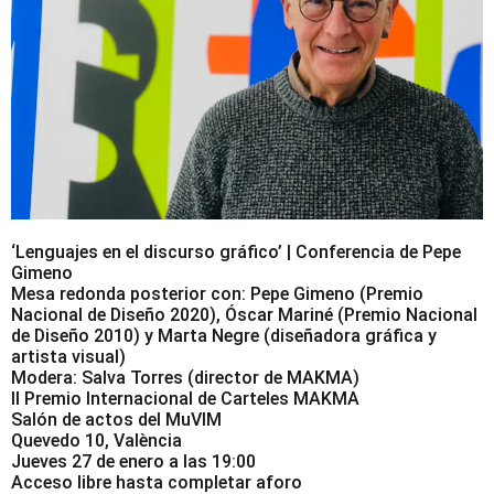
‘Lenguajes en el discurso gráfico’ | Conferencia de Pepe
Gimeno
Mesa redonda posterior con: Pepe Gimeno (Premio
Nacional de Diseño 2020), Óscar Mariné (Premio Nacional
de Diseño 2010) y Marta Negre (diseñadora gráfica y
artista visual)
Modera: Salva Torres (director de MAKMA)
II Premio Internacional de Carteles MAKMA
Salón de actos del MuVIM
Quevedo 10, València
Jueves 27 de enero a las 19:00
Acceso libre hasta completar aforo