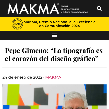
MAKMA, Premio Nacional a la Excelencia
en Comunicación 2024
Pepe Gimeno: “La tipografía es
el corazón del diseño gráfico”
24 de enero de 2022 ·
MAKMA