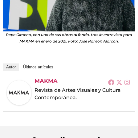
Pepe Gimeno, con una de sus obras al fondo, tras la entrevista para
MAKMA en enero de 2021. Foto: Jose Ramón Alarcón.
Autor
Últimos artículos
MAKMA
Revista de Artes Visuales y Cultura
Contemporánea.