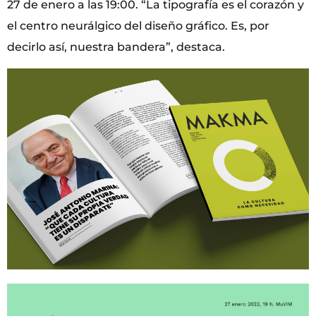
27 de enero a las 19:00. “La tipografía es el corazón y
el centro neurálgico del diseño gráfico. Es, por
decirlo así, nuestra bandera”, destaca.