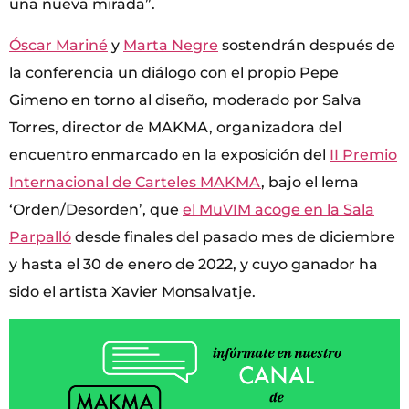
una nueva mirada”.
Óscar Mariné
y
Marta Negre
sostendrán después de
la conferencia un diálogo con el propio Pepe
Gimeno en torno al diseño, moderado por Salva
Torres, director de MAKMA, organizadora del
encuentro enmarcado en la exposición del
II Premio
Internacional de Carteles MAKMA
, bajo el lema
‘Orden/Desorden’, que
el MuVIM acoge en la Sala
Parpalló
desde finales del pasado mes de diciembre
y hasta el 30 de enero de 2022, y cuyo ganador ha
sido el artista Xavier Monsalvatje.