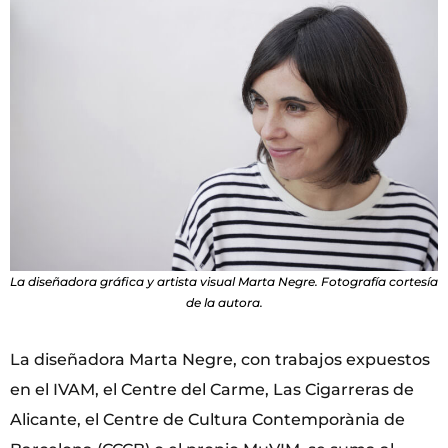
La diseñadora gráfica y artista visual Marta Negre. Fotografía cortesía
de la autora.
La diseñadora Marta Negre, con trabajos expuestos
en el IVAM, el Centre del Carme, Las Cigarreras de
Alicante, el Centre de Cultura Contemporània de