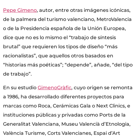
Pepe Gimeno
, autor, entre otras imágenes icónicas,
de la palmera del turismo valenciano, MetroValencia
o de la Presidencia española de la Unión Europea,
dice que no es lo mismo el “trabajo de síntesis
brutal” que requieren los tipos de diseño “más
racionalistas”, que aquellos otros basados en
“historias más poéticas”; “depende”, añade, “del tipo
de trabajo”.
En su estudio
GimenoGràfic
, cuyo origen se remonta
a 1986, ha desarrollado diferentes proyectos para
marcas como Roca, Cerámicas Gala o Next Clinics, e
instituciones públicas y privadas como Ports de la
Generalitat Valenciana, Museu Valencià d’Etnologia,
València Turisme, Corts Valencianes, Espai d’Art