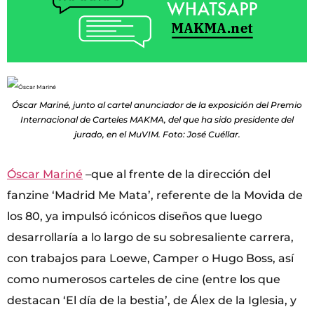
Óscar Mariné, junto al cartel anunciador de la exposición del Premio
Internacional de Carteles MAKMA, del que ha sido presidente del
jurado, en el MuVIM. Foto: José Cuéllar.
Óscar Mariné
–que al frente de la dirección del
fanzine ‘Madrid Me Mata’, referente de la Movida de
los 80, ya impulsó icónicos diseños que luego
desarrollaría a lo largo de su sobresaliente carrera,
con trabajos para Loewe, Camper o Hugo Boss, así
como numerosos carteles de cine (entre los que
destacan ‘El día de la bestia’, de Álex de la Iglesia, y