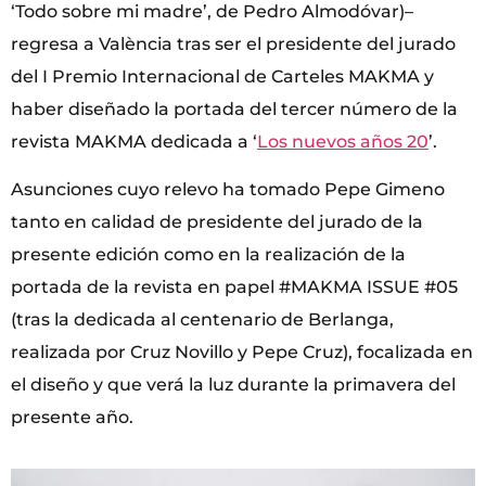
‘Todo sobre mi madre’, de Pedro Almodóvar)–
regresa a València tras ser el presidente del jurado
del I Premio Internacional de Carteles MAKMA y
haber diseñado la portada del tercer número de la
revista MAKMA dedicada a ‘
Los nuevos años 20
’.
Asunciones cuyo relevo ha tomado Pepe Gimeno
tanto en calidad de presidente del jurado de la
presente edición como en la realización de la
portada de la revista en papel #MAKMA ISSUE #05
(tras la dedicada al centenario de Berlanga,
realizada por Cruz Novillo y Pepe Cruz), focalizada en
el diseño y que verá la luz durante la primavera del
presente año.