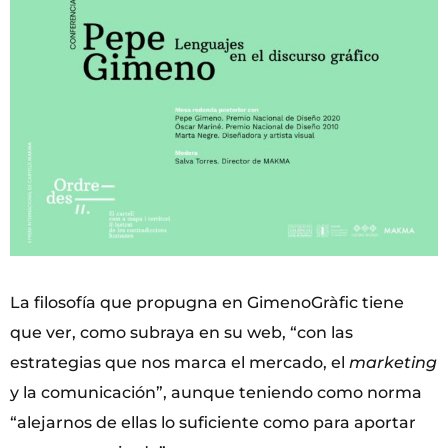
La filosofía que propugna en GimenoGràfic tiene
que ver, como subraya en su web, “con las
estrategias que nos marca el mercado, el
marketing
y la comunicación”, aunque teniendo como norma
“alejarnos de ellas lo suficiente como para aportar