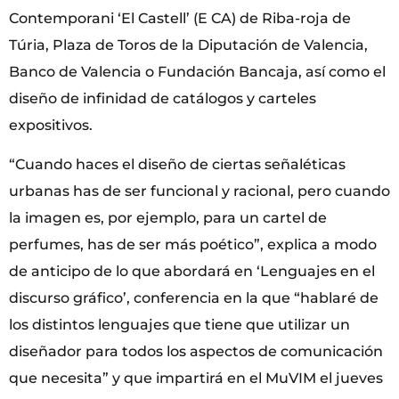
Contemporani ‘El Castell’ (E CA) de Riba-roja de
Túria, Plaza de Toros de la Diputación de Valencia,
Banco de Valencia o Fundación Bancaja, así como el
diseño de infinidad de catálogos y carteles
expositivos.
“Cuando haces el diseño de ciertas señaléticas
urbanas has de ser funcional y racional, pero cuando
la imagen es, por ejemplo, para un cartel de
perfumes, has de ser más poético”, explica a modo
de anticipo de lo que abordará en ‘Lenguajes en el
discurso gráfico’, conferencia en la que “hablaré de
los distintos lenguajes que tiene que utilizar un
diseñador para todos los aspectos de comunicación
que necesita” y que impartirá en el MuVIM el jueves