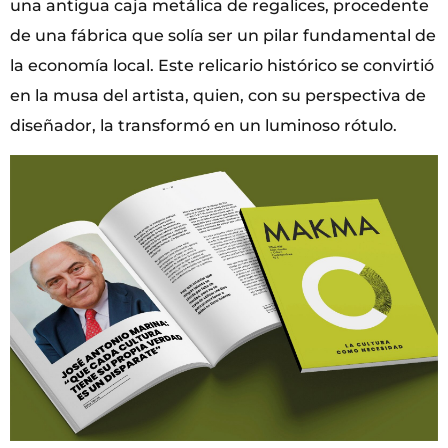
una antigua caja metálica de regalices, procedente
de una fábrica que solía ser un pilar fundamental de
la economía local. Este relicario histórico se convirtió
en la musa del artista, quien, con su perspectiva de
diseñador, la transformó en un luminoso rótulo.