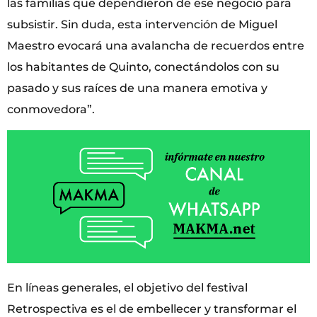
las familias que dependieron de ese negocio para
subsistir. Sin duda, esta intervención de Miguel
Maestro evocará una avalancha de recuerdos entre
los habitantes de Quinto, conectándolos con su
pasado y sus raíces de una manera emotiva y
conmovedora”.
En líneas generales, el objetivo del festival
Retrospectiva es el de embellecer y transformar el