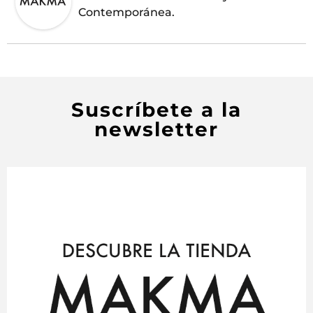
Contemporánea.
Suscríbete a la
newsletter