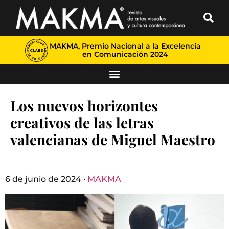
MAKMA, Premio Nacional a la Excelencia
en Comunicación 2024
Los nuevos horizontes
creativos de las letras
valencianas de Miguel Maestro
6 de junio de 2024 ·
MAKMA