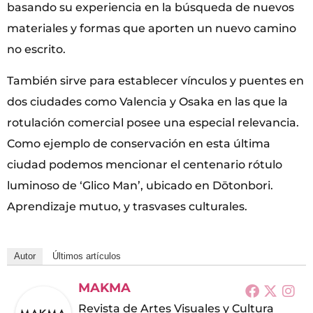
basando su experiencia en la búsqueda de nuevos
materiales y formas que aporten un nuevo camino
no escrito.
También sirve para establecer vínculos y puentes en
dos ciudades como Valencia y Osaka en las que la
rotulación comercial posee una especial relevancia.
Como ejemplo de conservación en esta última
ciudad podemos mencionar el centenario rótulo
luminoso de ‘Glico Man’, ubicado en Dōtonbori.
Aprendizaje mutuo, y trasvases culturales.
Autor
Últimos artículos
MAKMA
Revista de Artes Visuales y Cultura