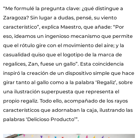
“Me formulé la pregunta clave: ¿qué distingue a
Zaragoza? Sin lugar a dudas, pensé, su viento
característico”, explica Maestro, que añade: “Por
eso, ideamos un ingenioso mecanismo que permite
que el rótulo gire con el movimiento del aire; y la
casualidad quiso que el logotipo de la marca de
regalices, Zan, fuese un gallo”. Esta coincidencia
inspiró la creación de un dispositivo simple que hace
girar tanto al gallo como a la palabra ‘Regaliz’, sobre
una ilustración superpuesta que representa el
propio regaliz. Todo ello, acompañado de los rayos
característicos que adornaban la caja, ilustrando las
palabras ‘Delicioso Producto’”.