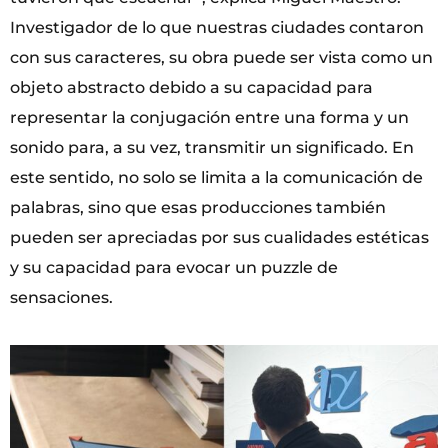
Investigador de lo que nuestras ciudades contaron
con sus caracteres, su obra puede ser vista como un
objeto abstracto debido a su capacidad para
representar la conjugación entre una forma y un
sonido para, a su vez, transmitir un significado. En
este sentido, no solo se limita a la comunicación de
palabras, sino que esas producciones también
pueden ser apreciadas por sus cualidades estéticas
y su capacidad para evocar un puzzle de
sensaciones.