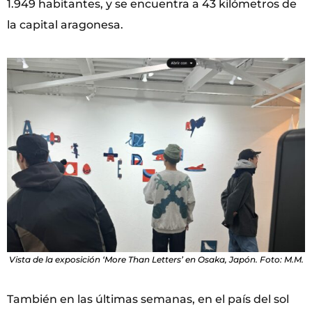
1.949 habitantes, y se encuentra a 43 kilómetros de
la capital aragonesa.
Vista de la exposición ‘More Than Letters’ en Osaka, Japón. Foto: M.M.
También en las últimas semanas, en el país del sol