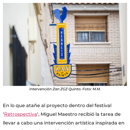
Intervención Zan ZGZ Quinto. Foto: M.M.
En lo que atañe al proyecto dentro del festival
‘
Retrospectiva
‘, Miguel Maestro recibió la tarea de
llevar a cabo una intervención artística inspirada en