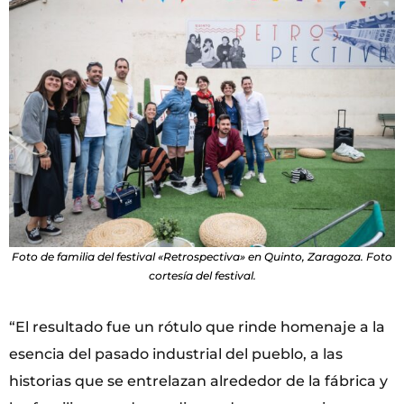
Foto de familia del festival «Retrospectiva» en Quinto, Zaragoza. Foto
cortesía del festival.
“El resultado fue un rótulo que rinde homenaje a la
esencia del pasado industrial del pueblo, a las
historias que se entrelazan alrededor de la fábrica y