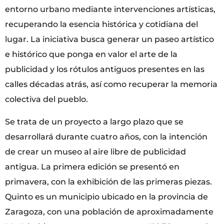
entorno urbano mediante intervenciones artísticas,
recuperando la esencia histórica y cotidiana del
lugar. La iniciativa busca generar un paseo artístico
e histórico que ponga en valor el arte de la
publicidad y los rótulos antiguos presentes en las
calles décadas atrás, así como recuperar la memoria
colectiva del pueblo.
Se trata de un proyecto a largo plazo que se
desarrollará durante cuatro años, con la intención
de crear un museo al aire libre de publicidad
antigua. La primera edición se presentó en
primavera, con la exhibición de las primeras piezas.
Quinto es un municipio ubicado en la provincia de
Zaragoza, con una población de aproximadamente