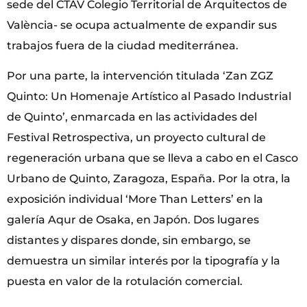
sede del CTAV Colegio Territorial de Arquitectos de
València- se ocupa actualmente de expandir sus
trabajos fuera de la ciudad mediterránea.
Por una parte, la intervención titulada ‘Zan ZGZ
Quinto: Un Homenaje Artístico al Pasado Industrial
de Quinto’, enmarcada en las actividades del
Festival Retrospectiva, un proyecto cultural de
regeneración urbana que se lleva a cabo en el Casco
Urbano de Quinto, Zaragoza, España. Por la otra, la
exposición individual ‘More Than Letters’ en la
galería Aqur de Osaka, en Japón. Dos lugares
distantes y dispares donde, sin embargo, se
demuestra un similar interés por la tipografía y la
puesta en valor de la rotulación comercial.