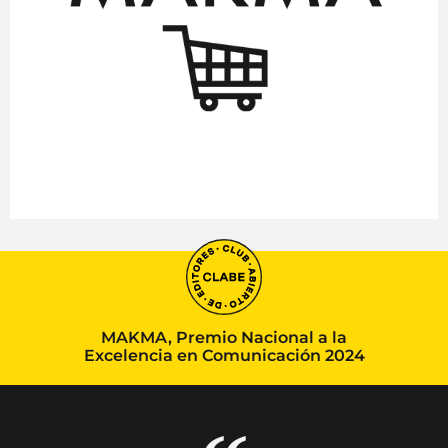
MAKMA, Premio Nacional a la
Excelencia en Comunicación 2024