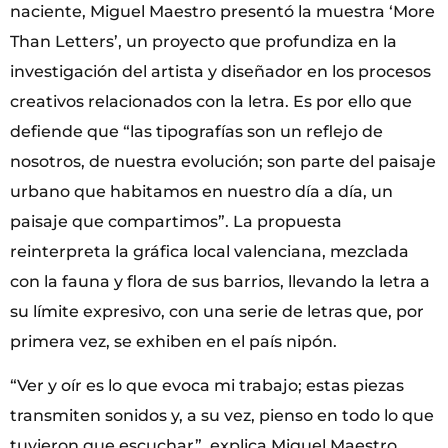
naciente, Miguel Maestro presentó la muestra ‘More
Than Letters’, un proyecto que profundiza en la
investigación del artista y diseñador en los procesos
creativos relacionados con la letra. Es por ello que
defiende que “las tipografías son un reflejo de
nosotros, de nuestra evolución; son parte del paisaje
urbano que habitamos en nuestro día a día, un
paisaje que compartimos”. La propuesta
reinterpreta la gráfica local valenciana, mezclada
con la fauna y flora de sus barrios, llevando la letra a
su límite expresivo, con una serie de letras que, por
primera vez, se exhiben en el país nipón.
“Ver y oír es lo que evoca mi trabajo; estas piezas
transmiten sonidos y, a su vez, pienso en todo lo que
tuvieron que escuchar”, explica Miguel Maestro.