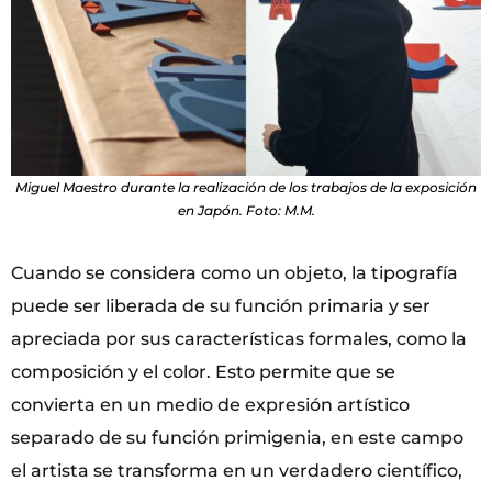
Miguel Maestro durante la realización de los trabajos de la exposición
en Japón. Foto: M.M.
Cuando se considera como un objeto, la tipografía
puede ser liberada de su función primaria y ser
apreciada por sus características formales, como la
composición y el color. Esto permite que se
convierta en un medio de expresión artístico
separado de su función primigenia, en este campo
el artista se transforma en un verdadero científico,