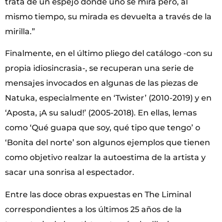
trata de un espejo donde uno se mira pero, al
mismo tiempo, su mirada es devuelta a través de la
mirilla.”
Finalmente, en el último pliego del catálogo -con su
propia idiosincrasia-, se recuperan una serie de
mensajes invocados en algunas de las piezas de
Natuka, especialmente en ‘Twister’ (2010-2019) y en
‘Aposta, ¡A su salud!’ (2005-2018). En ellas, lemas
como ‘Qué guapa que soy, qué tipo que tengo’ o
‘Bonita del norte’ son algunos ejemplos que tienen
como objetivo realzar la autoestima de la artista y
sacar una sonrisa al espectador.
Entre las doce obras expuestas en The Liminal
correspondientes a los últimos 25 años de la