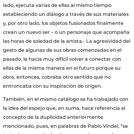
lado, ejecuta varias de ellas al mismo tiempo
estableciendo un diálogo a través de sus materiales
y, por otro lado, los objetos fusionados finalmente
crean un nuevo ser – o un personaje que acompaña
las horas de soledad de la artista-. La agresividad del
gesto de algunas de sus obras comenzadas en el
pasado, le hacía muy difícil volver a conectar con
ellas de la misma manera en el futuro porque su
obra, entonces, cobraba otro sentido que no
entroncaba con su inspiración de origen.
También, en el mismo catálogo se ha trabajado con
la idea del espejo que, en suma, hace referencia al
concepto de la duplicidad anteriormente
mencionado, pues, en palabras de Pablo Vindel, “se