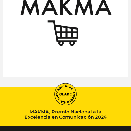
MAKMA, Premio Nacional a la
Excelencia en Comunicación 2024