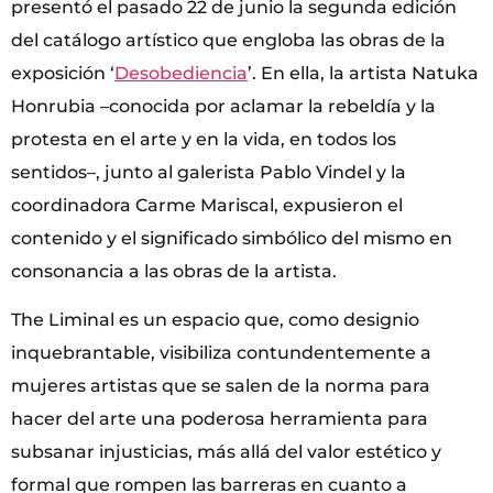
presentó el pasado 22 de junio la segunda edición
del catálogo artístico que engloba las obras de la
exposición ‘
Desobediencia
’. En ella, la artista Natuka
Honrubia –conocida por aclamar la rebeldía y la
protesta en el arte y en la vida, en todos los
sentidos–, junto al galerista Pablo Vindel y la
coordinadora Carme Mariscal, expusieron el
contenido y el significado simbólico del mismo en
consonancia a las obras de la artista.
The Liminal es un espacio que, como designio
inquebrantable, visibiliza contundentemente a
mujeres artistas que se salen de la norma para
hacer del arte una poderosa herramienta para
subsanar injusticias, más allá del valor estético y
formal que rompen las barreras en cuanto a