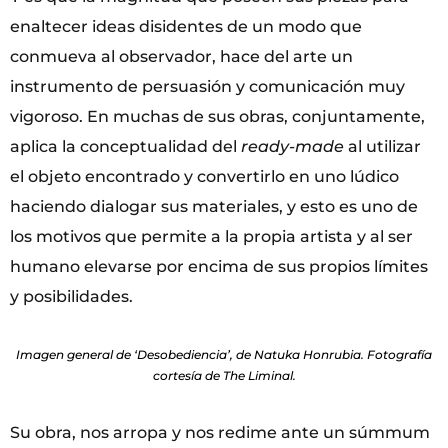
enaltecer ideas disidentes de un modo que
conmueva al observador, hace del arte un
instrumento de persuasión y comunicación muy
vigoroso. En muchas de sus obras, conjuntamente,
aplica la conceptualidad del
ready-made
al utilizar
el objeto encontrado y convertirlo en uno lúdico
haciendo dialogar sus materiales, y esto es uno de
los motivos que permite a la propia artista y al ser
humano elevarse por encima de sus propios límites
y posibilidades.
Imagen general de ‘Desobediencia’, de Natuka Honrubia. Fotografía
cortesía de The Liminal.
Su obra, nos arropa y nos redime ante un súmmum