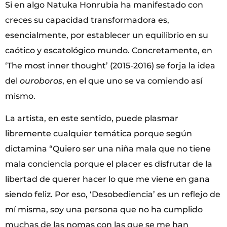
Si en algo Natuka Honrubia ha manifestado con
creces su capacidad transformadora es,
esencialmente, por establecer un equilibrio en su
caótico y escatológico mundo. Concretamente, en
‘The most inner thought’ (2015-2016) se forja la idea
del
ouroboros
, en el que uno se va comiendo así
mismo.
La artista, en este sentido, puede plasmar
libremente cualquier temática porque según
dictamina “Quiero ser una niña mala que no tiene
mala conciencia porque el placer es disfrutar de la
libertad de querer hacer lo que me viene en gana
siendo feliz. Por eso, ‘Desobediencia’ es un reflejo de
mí misma, soy una persona que no ha cumplido
muchas de las nomas con las que se me han