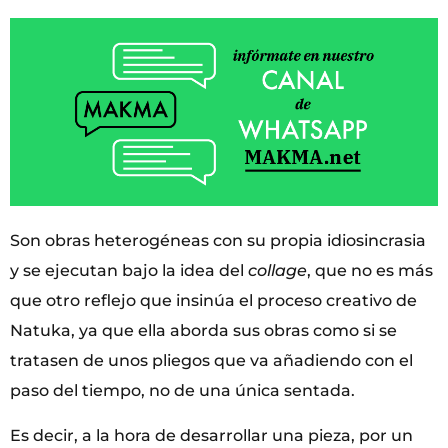
Son obras heterogéneas con su propia idiosincrasia
y se ejecutan bajo la idea del
collage
, que no es más
que otro reflejo que insinúa el proceso creativo de
Natuka, ya que ella aborda sus obras como si se
tratasen de unos pliegos que va añadiendo con el
paso del tiempo, no de una única sentada.
Es decir, a la hora de desarrollar una pieza, por un