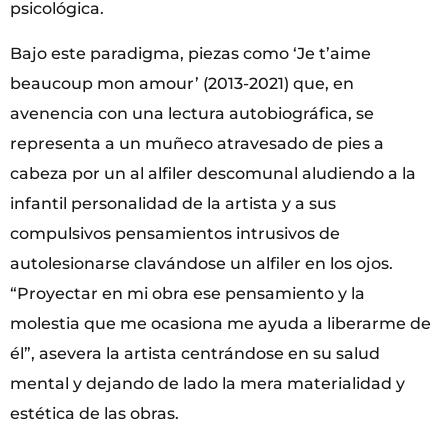
psicológica.
Bajo este paradigma, piezas como ‘Je t’aime
beaucoup mon amour’ (2013-2021) que, en
avenencia con una lectura autobiográfica, se
representa a un muñeco atravesado de pies a
cabeza por un al alfiler descomunal aludiendo a la
infantil personalidad de la artista y a sus
compulsivos pensamientos intrusivos de
autolesionarse clavándose un alfiler en los ojos.
“Proyectar en mi obra ese pensamiento y la
molestia que me ocasiona me ayuda a liberarme de
él”, asevera la artista centrándose en su salud
mental y dejando de lado la mera materialidad y
estética de las obras.