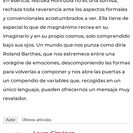
En esencia, Natuka Honrubia no es una sumisa,
rechaza toda reverencia ante los aspectos formales
y convencionales acostumbrados a ver. Ella tiene de
especial lo que de magnánimo recrea en su
imaginario y en su propio cosmos, solo comprendido
bajo sus ojos. Un mundo que nos punza como diría
Roland Barthes, que nos estremece entre una
vorágine de emociones, descomponiendo las formas
para volverlas a componer y nos abre las puertas a
un compendio de variables que, recogidas en un
único lenguaje, pueden ofrecernos un mensaje muy
revelador.
Autor
Últimos artículos