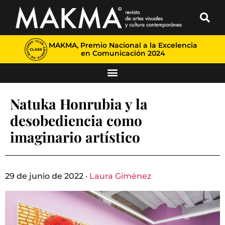
MAKMA, Premio Nacional a la Excelencia
en Comunicación 2024
Natuka Honrubia y la
desobediencia como
imaginario artístico
29 de junio de 2022 ·
Laura Giménez