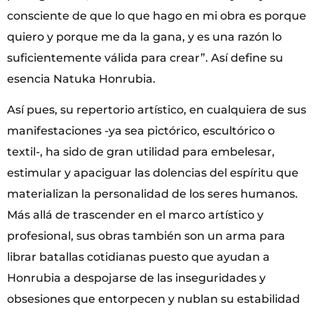
consciente de que lo que hago en mi obra es porque
quiero y porque me da la gana, y es una razón lo
suficientemente válida para crear”. Así define su
esencia Natuka Honrubia.
Así pues, su repertorio artístico, en cualquiera de sus
manifestaciones -ya sea pictórico, escultórico o
textil-, ha sido de gran utilidad para embelesar,
estimular y apaciguar las dolencias del espíritu que
materializan la personalidad de los seres humanos.
Más allá de trascender en el marco artístico y
profesional, sus obras también son un arma para
librar batallas cotidianas puesto que ayudan a
Honrubia a despojarse de las inseguridades y
obsesiones que entorpecen y nublan su estabilidad