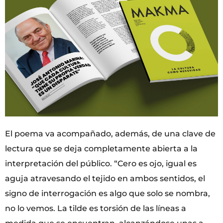
El poema va acompañado, además, de una clave de
lectura que se deja completamente abierta a la
interpretación del público. “Cero es ojo, igual es
aguja atravesando el tejido en ambos sentidos, el
signo de interrogación es algo que solo se nombra,
no lo vemos. La tilde es torsión de las líneas a