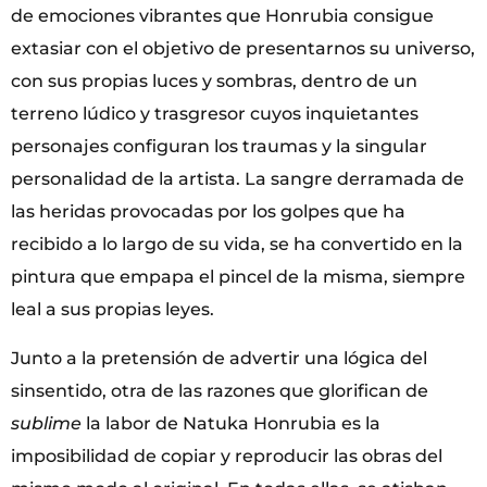
de emociones vibrantes que Honrubia consigue
extasiar con el objetivo de presentarnos su universo,
con sus propias luces y sombras, dentro de un
terreno lúdico y trasgresor cuyos inquietantes
personajes configuran los traumas y la singular
personalidad de la artista. La sangre derramada de
las heridas provocadas por los golpes que ha
recibido a lo largo de su vida, se ha convertido en la
pintura que empapa el pincel de la misma, siempre
leal a sus propias leyes.
Junto a la pretensión de advertir una lógica del
sinsentido, otra de las razones que glorifican de
sublime
la labor de Natuka Honrubia es la
imposibilidad de copiar y reproducir las obras del