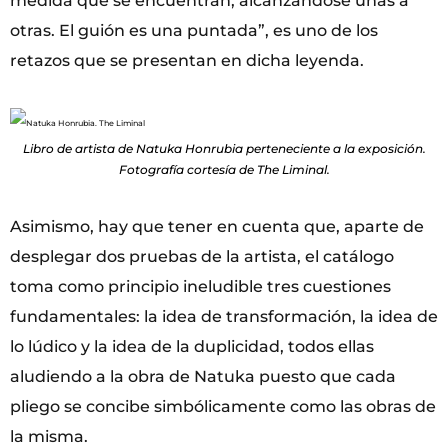
medida que se encuentran, alcanzándose unas a
otras. El guión es una puntada”, es uno de los
retazos que se presentan en dicha leyenda.
Libro de artista de Natuka Honrubia perteneciente a la exposición.
Fotografía cortesía de The Liminal.
Asimismo, hay que tener en cuenta que, aparte de
desplegar dos pruebas de la artista, el catálogo
toma como principio ineludible tres cuestiones
fundamentales: la idea de transformación, la idea de
lo lúdico y la idea de la duplicidad, todos ellas
aludiendo a la obra de Natuka puesto que cada
pliego se concibe simbólicamente como las obras de
la misma.