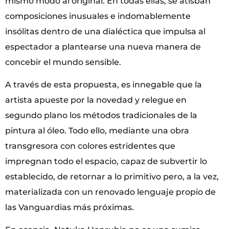
mismo modo al original. En todas ellas, se atisban
composiciones inusuales e indomablemente
insólitas dentro de una dialéctica que impulsa al
espectador a plantearse una nueva manera de
concebir el mundo sensible.
A través de esta propuesta, es innegable que la
artista apueste por la novedad y relegue en
segundo plano los métodos tradicionales de la
pintura al óleo. Todo ello, mediante una obra
transgresora con colores estridentes que
impregnan todo el espacio, capaz de subvertir lo
establecido, de retornar a lo primitivo pero, a la vez,
materializada con un renovado lenguaje propio de
las Vanguardias más próximas.