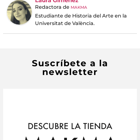
Laura Giménez
Redactora
de
MAKMA
Estudiante de Historia del Arte en la
Universitat de València.
Suscríbete a la
newsletter