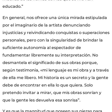
educado.”
En general, nos ofrece una única mirada estipulada
por el imaginario de la artista denunciando
injusticias y reivindicando conquistas o superaciones
personales, pero con la singularidad de brindar la
suficiente autonomía al espectador de
fundamentar libremente su interpretación. No
desmantela el significado de sus obras porque,
según testimonia, «mi lenguaje es mi obra y a través
de ella me libero. Mi historia es un secreto y la gente
debe de encontrar en ella lo que quiera. Solo
pretendo invitar a mirar, que mis obras sonrían y
que la gente les devuelva esa sonrisa”.
Y es que la magnitud que poseen sus piezas para