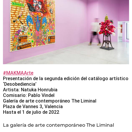
#MAKMAArte
Presentación de la segunda edición del catálogo artístico
‘Desobediencia’
Artista: Natuka Honrubia
Comisario: Pablo Vindel
Galería de arte contemporáneo The Liminal
Plaza de Vannes 3, Valencia
Hasta el 1 de julio de 2022
La galería de arte contemporáneo The Liminal