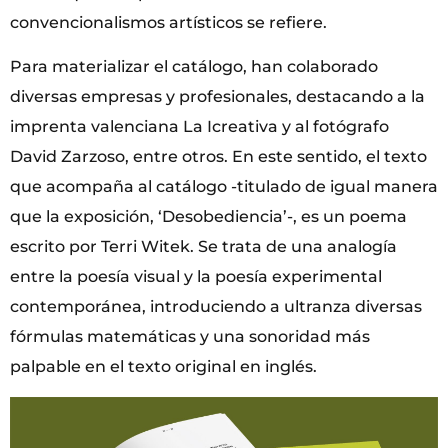
convencionalismos artísticos se refiere.
Para materializar el catálogo, han colaborado
diversas empresas y profesionales, destacando a la
imprenta valenciana La Icreativa y al fotógrafo
David Zarzoso, entre otros. En este sentido, el texto
que acompaña al catálogo -titulado de igual manera
que la exposición, ‘Desobediencia’-, es un poema
escrito por Terri Witek. Se trata de una analogía
entre la poesía visual y la poesía experimental
contemporánea, introduciendo a ultranza diversas
fórmulas matemáticas y una sonoridad más
palpable en el texto original en inglés.