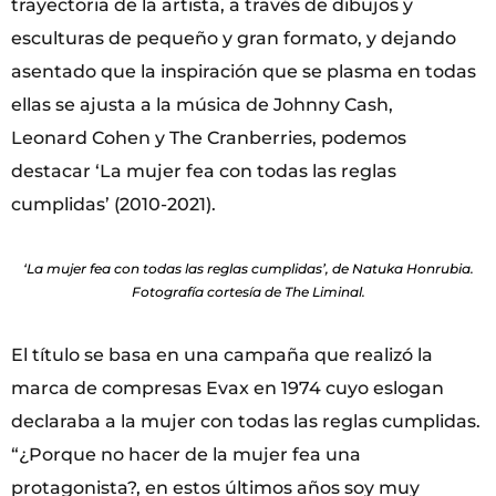
trayectoria de la artista, a través de dibujos y
esculturas de pequeño y gran formato, y dejando
asentado que la inspiración que se plasma en todas
ellas se ajusta a la música de Johnny Cash,
Leonard Cohen y The Cranberries, podemos
destacar ‘La mujer fea con todas las reglas
cumplidas’ (2010-2021).
‘La mujer fea con todas las reglas cumplidas’, de Natuka Honrubia.
Fotografía cortesía de The Liminal.
El título se basa en una campaña que realizó la
marca de compresas Evax en 1974 cuyo eslogan
declaraba a la mujer con todas las reglas cumplidas.
“¿Porque no hacer de la mujer fea una
protagonista?, en estos últimos años soy muy