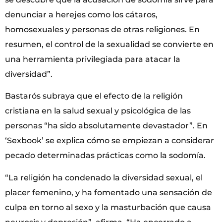
denunciar a herejes como los cátaros,
homosexuales y personas de otras religiones. En
resumen, el control de la sexualidad se convierte en
una herramienta privilegiada para atacar la
diversidad”.
Bastarós subraya que el efecto de la religión
cristiana en la salud sexual y psicológica de las
personas “ha sido absolutamente devastador”. En
‘Sexbook’ se explica cómo se empiezan a considerar
pecado determinadas prácticas como la sodomía.
“La religión ha condenado la diversidad sexual, el
placer femenino, y ha fomentado una sensación de
culpa en torno al sexo y la masturbación que causa