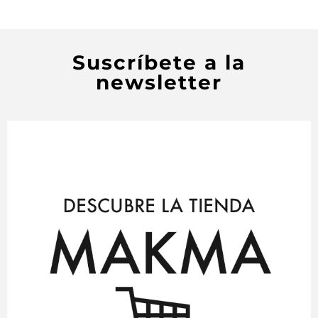
Suscríbete a la
newsletter