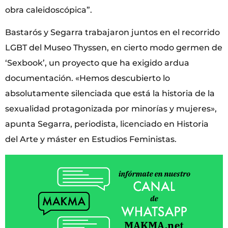
obra caleidoscópica”.
Bastarós y Segarra trabajaron juntos en el recorrido
LGBT del Museo Thyssen, en cierto modo germen de
‘Sexbook’, un proyecto que ha exigido ardua
documentación. «Hemos descubierto lo
absolutamente silenciada que está la historia de la
sexualidad protagonizada por minorías y mujeres»,
apunta Segarra, periodista, licenciado en Historia
del Arte y máster en Estudios Feministas.