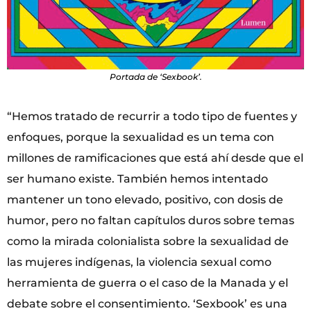
Portada de ‘Sexbook’.
“Hemos tratado de recurrir a todo tipo de fuentes y
enfoques, porque la sexualidad es un tema con
millones de ramificaciones que está ahí desde que el
ser humano existe. También hemos intentado
mantener un tono elevado, positivo, con dosis de
humor, pero no faltan capítulos duros sobre temas
como la mirada colonialista sobre la sexualidad de
las mujeres indígenas, la violencia sexual como
herramienta de guerra o el caso de la Manada y el
debate sobre el consentimiento. ‘Sexbook’ es una