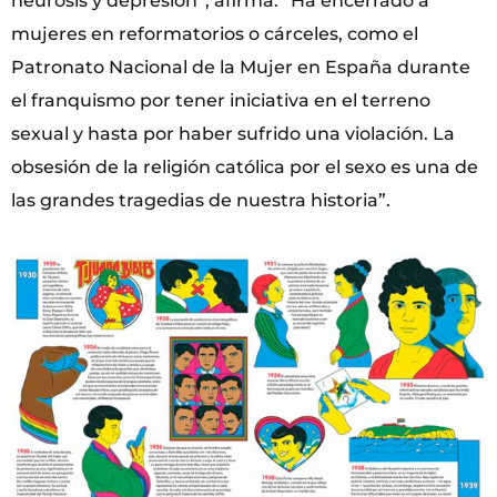
neurosis y depresión”, afirma. “Ha encerrado a
mujeres en reformatorios o cárceles, como el
Patronato Nacional de la Mujer en España durante
el franquismo por tener iniciativa en el terreno
sexual y hasta por haber sufrido una violación. La
obsesión de la religión católica por el sexo es una de
las grandes tragedias de nuestra historia”.