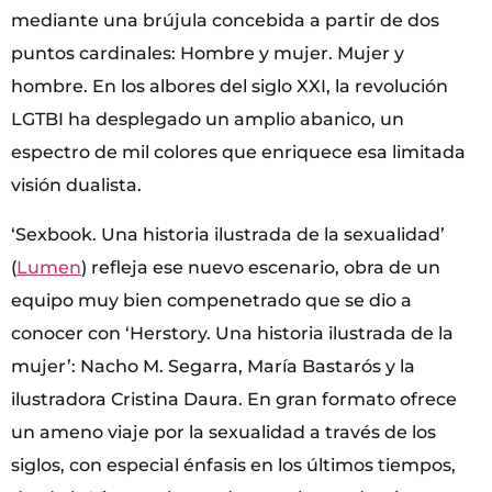
mediante una brújula concebida a partir de dos
puntos cardinales: Hombre y mujer. Mujer y
hombre. En los albores del siglo XXI, la revolución
LGTBI ha desplegado un amplio abanico, un
espectro de mil colores que enriquece esa limitada
visión dualista.
‘Sexbook. Una historia ilustrada de la sexualidad’
(
Lumen
) refleja ese nuevo escenario, obra de un
equipo muy bien compenetrado que se dio a
conocer con ‘Herstory. Una historia ilustrada de la
mujer’: Nacho M. Segarra, María Bastarós y la
ilustradora Cristina Daura. En gran formato ofrece
un ameno viaje por la sexualidad a través de los
siglos, con especial énfasis en los últimos tiempos,