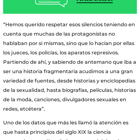
“Hemos querido respetar esos silencios teniendo en
cuenta que muchas de las protagonistas no
hablaban por si mismas, sino que lo hacían por ellas
los jueces, los policías, los aparatos represivos.
Partiendo de ahí, y sabiendo de antemano que iba a
ser una historia fragmentaria acudimos a una gran
variedad de fuentes, desde historias y enciclopedias
de la sexualidad, hasta biografías, películas, historias
de la moda, canciones, divulgadores sexuales en
redes, etcétera”.
Uno de los datos que más les llamó la atención es
que hasta principios del siglo XIX la ciencia