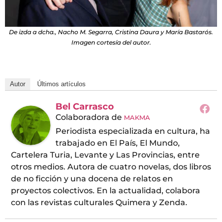
De izda a dcha., Nacho M. Segarra, Cristina Daura y María Bastarós.
Imagen cortesía del autor.
Autor
Últimos artículos
Bel Carrasco
Colaboradora
de
MAKMA
Periodista especializada en cultura, ha
trabajado en El País, El Mundo,
Cartelera Turia, Levante y Las Provincias, entre
otros medios. Autora de cuatro novelas, dos libros
de no ficción y una docena de relatos en
proyectos colectivos. En la actualidad, colabora
con las revistas culturales Quimera y Zenda.