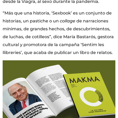
desde la Viagra, al sexo durante la pandemia.
“Más que una historia, ‘Sexbook’ es un conjunto de
historias, un pastiche o un
collage
de narraciones
mínimas, de grandes hechos, de descubrimientos,
de luchas, de cotilleos”, dice María Bastarós, gestora
cultural y promotora de la campaña ‘Sentim les
llibreries’, que acaba de publicar un libro de relatos.