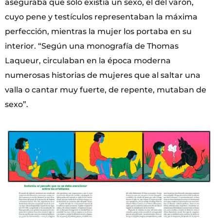
aseguraba que sólo existía un sexo, el del varón,
cuyo pene y testículos representaban la máxima
perfección, mientras la mujer los portaba en su
interior. “Según una monografía de Thomas
Laqueur, circulaban en la época moderna
numerosas historias de mujeres que al saltar una
valla o cantar muy fuerte, de repente, mutaban de
sexo”.