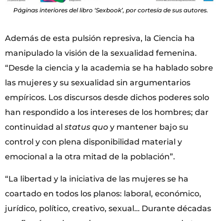
Páginas interiores del libro ‘Sexbook’, por cortesía de sus autores.
Además de esta pulsión represiva, la Ciencia ha
manipulado la visión de la sexualidad femenina.
“Desde la ciencia y la academia se ha hablado sobre
las mujeres y su sexualidad sin argumentarios
empíricos. Los discursos desde dichos poderes solo
han respondido a los intereses de los hombres; dar
continuidad al
status quo
y mantener bajo su
control y con plena disponibilidad material y
emocional a la otra mitad de la población”.
“La libertad y la iniciativa de las mujeres se ha
coartado en todos los planos: laboral, económico,
jurídico, político, creativo, sexual… Durante décadas