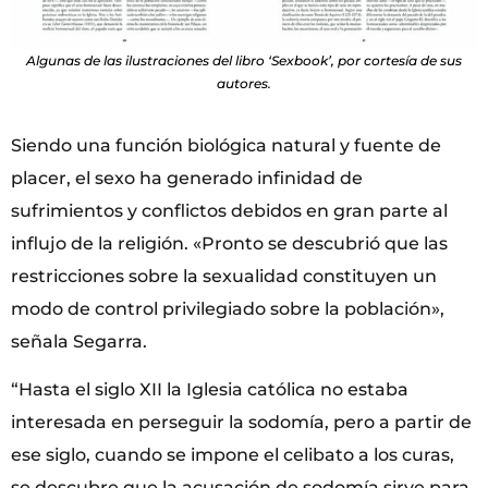
Algunas de las ilustraciones del libro ‘Sexbook’, por cortesía de sus
autores.
Siendo una función biológica natural y fuente de
placer, el sexo ha generado infinidad de
sufrimientos y conflictos debidos en gran parte al
influjo de la religión. «Pronto se descubrió que las
restricciones sobre la sexualidad constituyen un
modo de control privilegiado sobre la población»,
señala Segarra.
“Hasta el siglo XII la Iglesia católica no estaba
interesada en perseguir la sodomía, pero a partir de
ese siglo, cuando se impone el celibato a los curas,
se descubre que la acusación de sodomía sirve para