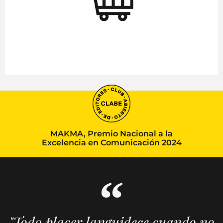
MAKMA, Premio Nacional a la
Excelencia en Comunicación 2024
"Todo placer languidece cuando no