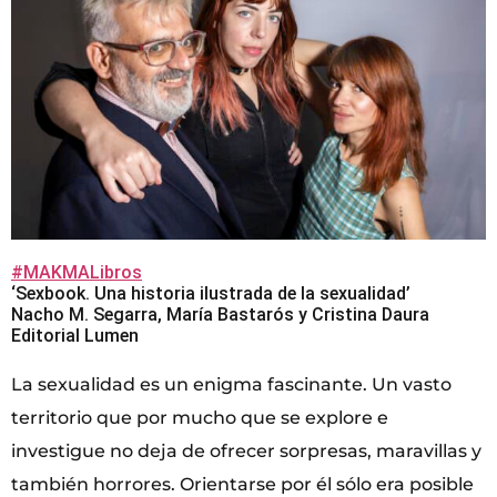
#MAKMALibros
‘Sexbook. Una historia ilustrada de la sexualidad’
Nacho M. Segarra, María Bastarós y Cristina Daura
Editorial Lumen
La sexualidad es un enigma fascinante. Un vasto
territorio que por mucho que se explore e
investigue no deja de ofrecer sorpresas, maravillas y
también horrores. Orientarse por él sólo era posible