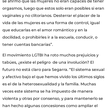
se afirmó que las mujeres no eran capaces de tener
orgasmos, luego que estos solo eran posibles si eran
vaginales y no clitorianos. Desterrar el placer de la
vida de las mujeres es una forma de control, igual
que educarlas en el amor romántico y en la
docilidad, o prohibirles ir a la escuela, conducir, o
tener cuentas bancarias”.
El movimiento LGTBI ha roto muchos prejuicios y
tabúes, ¿existe el peligro de una involución? El
futuro no está claro para Segarra. “El sistema sexual
y afectivo bajo el que hemos vivido los últimos siglos
es el de la heterosexualidad y la familia. Muchas
veces este sistema se ha impuesto de manera
violenta y otras por consenso, y para mantenerlo se
han hecho algunas concesiones como ampliar el