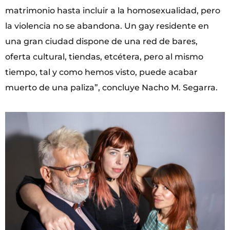
matrimonio hasta incluir a la homosexualidad, pero
la violencia no se abandona. Un gay residente en
una gran ciudad dispone de una red de bares,
oferta cultural, tiendas, etcétera, pero al mismo
tiempo, tal y como hemos visto, puede acabar
muerto de una paliza”, concluye Nacho M. Segarra.