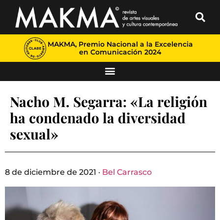
MAKMA, Premio Nacional a la Excelencia
en Comunicación 2024
Nacho M. Segarra: «La religión
ha condenado la diversidad
sexual»
8 de diciembre de 2021 ·
Bel Carrasco