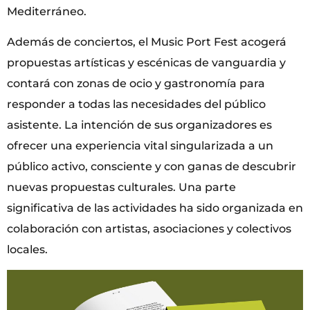
Mediterráneo.
Además de conciertos, el Music Port Fest acogerá
propuestas artísticas y escénicas de vanguardia y
contará con zonas de ocio y gastronomía para
responder a todas las necesidades del público
asistente. La intención de sus organizadores es
ofrecer una experiencia vital singularizada a un
público activo, consciente y con ganas de descubrir
nuevas propuestas culturales. Una parte
significativa de las actividades ha sido organizada en
colaboración con artistas, asociaciones y colectivos
locales.