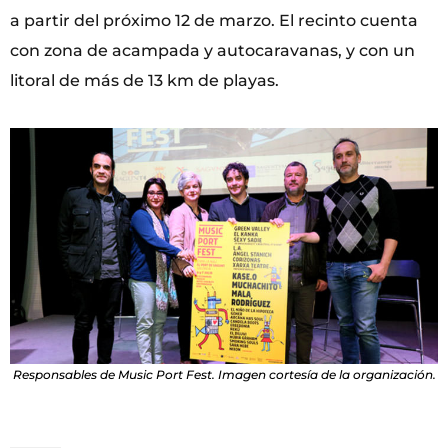
a partir del próximo 12 de marzo. El recinto cuenta
con zona de acampada y autocaravanas, y con un
litoral de más de 13 km de playas.
Responsables de Music Port Fest. Imagen cortesía de la organización.