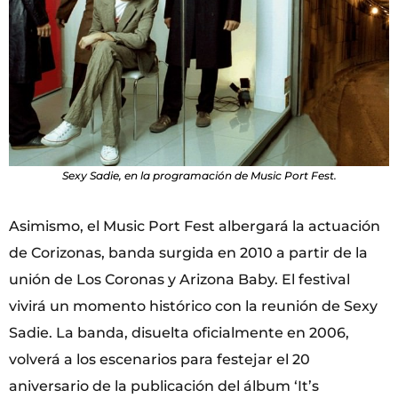
Sexy Sadie, en la programación de Music Port Fest.
Asimismo, el Music Port Fest albergará la actuación
de Corizonas, banda surgida en 2010 a partir de la
unión de Los Coronas y Arizona Baby. El festival
vivirá un momento histórico con la reunión de Sexy
Sadie. La banda, disuelta oficialmente en 2006,
volverá a los escenarios para festejar el 20
aniversario de la publicación del álbum ‘It’s