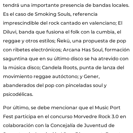
tendrá una importante presencia de bandas locales.
Es el caso de Smoking Souls, referencia
imprescindible del rock cantado en valenciano; El
Diluvi, banda que fusiona el folk con la cumbia, el
reggae y otros estilos; Ñekü, una propuesta de pop
con ribetes electrónicos; Arcana Has Soul, formación
saguntina que en su último disco se ha atrevido con
la música disco; Candela Roots, punta de lanza del
movimiento reggae autóctono; y Gener,
abanderados del pop con pinceladas soul y
psicodélicas.
Por último, se debe mencionar que el Music Port
Fest participa en el concurso Morvedre Rock 3.0 en
colaboración con la Concejalía de Juventud de