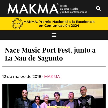
MAKMA, Premio Nacional a la Excelencia
en Comunicación 2024
Nace Music Port Fest, junto a
La Nau de Sagunto
12 de marzo de 2018 ·
MAKMA