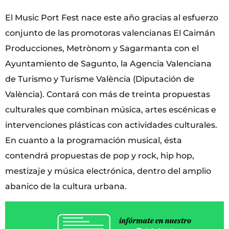
El Music Port Fest nace este año gracias al esfuerzo
conjunto de las promotoras valencianas El Caimán
Producciones, Metrònom y Sagarmanta con el
Ayuntamiento de Sagunto, la Agencia Valenciana
de Turismo y Turisme València (Diputación de
València). Contará con más de treinta propuestas
culturales que combinan música, artes escénicas e
intervenciones plásticas con actividades culturales.
En cuanto a la programación musical, ésta
contendrá propuestas de pop y rock, hip hop,
mestizaje y música electrónica, dentro del amplio
abanico de la cultura urbana.