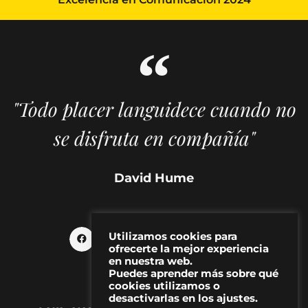
"Todo placer languidece cuando no
se disfruta en compañía"
David Hume
Utilizamos cookies para
ofrecerte la mejor experiencia
en nuestra web.
Puedes aprender más sobre qué
cookies utilizamos o
desactivarlas en los ajustes.