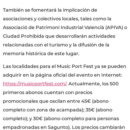
También se fomentará la implicación de
asociaciones y colectivos locales, tales como la
Associació de Patrimoni Industrial Valencià (APIVA) o
Ciudad Prohibida que desarrollarán actividades
relacionadas con el turismo y la difusión de la
memoria histórica de este lugar.
Las localidades para el Music Port Fest ya se pueden
adquirir en la página oficial del evento en Internet:
https://musicportfest.com/
. Actualmente, los 500
primeros abonos cuentan con precios
promocionales que oscilan entre 45€ (abono
completo con zona de acampada); 35€ (abono
completo); y 30€ (abono completo para personas
empadronadas en Sagunto). Los precios cambiarán