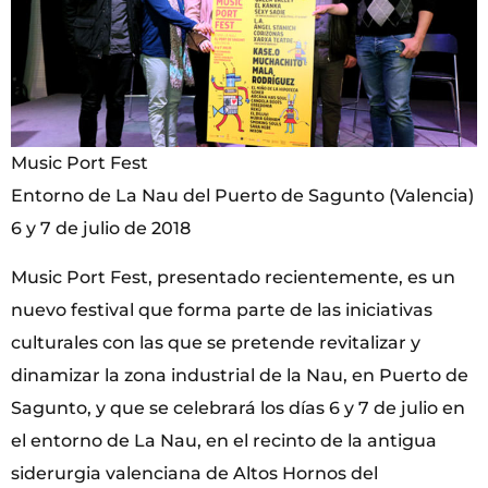
Music Port Fest
Entorno de La Nau del Puerto de Sagunto (Valencia)
6 y 7 de julio de 2018
Music Port Fest, presentado recientemente, es un
nuevo festival que forma parte de las iniciativas
culturales con las que se pretende revitalizar y
dinamizar la zona industrial de la Nau, en Puerto de
Sagunto, y que se celebrará los días 6 y 7 de julio en
el entorno de La Nau, en el recinto de la antigua
siderurgia valenciana de Altos Hornos del