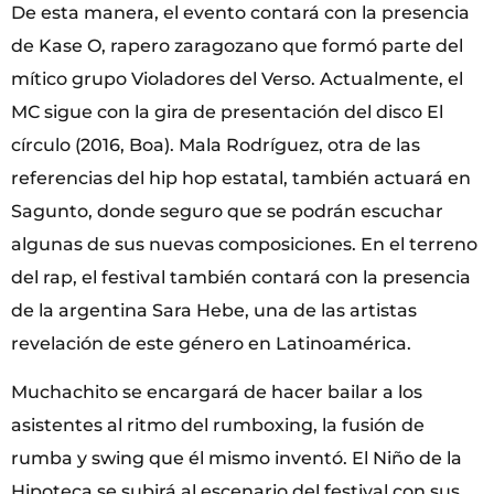
De esta manera, el evento contará con la presencia
de Kase O, rapero zaragozano que formó parte del
mítico grupo Violadores del Verso. Actualmente, el
MC sigue con la gira de presentación del disco El
círculo (2016, Boa). Mala Rodríguez, otra de las
referencias del hip hop estatal, también actuará en
Sagunto, donde seguro que se podrán escuchar
algunas de sus nuevas composiciones. En el terreno
del rap, el festival también contará con la presencia
de la argentina Sara Hebe, una de las artistas
revelación de este género en Latinoamérica.
Muchachito se encargará de hacer bailar a los
asistentes al ritmo del rumboxing, la fusión de
rumba y swing que él mismo inventó. El Niño de la
Hipoteca se subirá al escenario del festival con sus