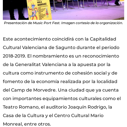
Presentación de Music Port Fest. Imagen cortesía de la organización.
Este acontecimiento coincidirá con la Capitalidad
Cultural Valenciana de Sagunto durante el periodo
2018-2019. El nombramiento es un reconocimiento
de la Generalitat Valenciana a la apuesta por la
cultura como instrumento de cohesión social y de
fomento de la economía realizada por la localidad
del Camp de Morvedre. Una ciudad que ya cuenta
con importantes equipamientos culturales como el
Teatro Romano, el auditorio Joaquín Rodrigo, la
Casa de la Cultura y el Centro Cultural Mario
Monreal, entre otros.