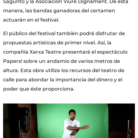
Sagunto y la Asociación Viure Dignament. De esta
manera, las bandas ganadoras del certamen
actuarán en el festival.
El público del festival también podrá disfrutar de
propuestas artísticas de primer nivel. Así, la
compañía Xarxa Teatre presentará el espectáculo
Papers! sobre un andamio de varios metros de
altura. Esta obra utiliza los recursos del teatro de
calle para abordar la importancia del dinero y el
poder que éste proporciona.