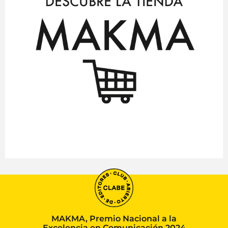
MAKMA, Premio Nacional a la
Excelencia en Comunicación 2024