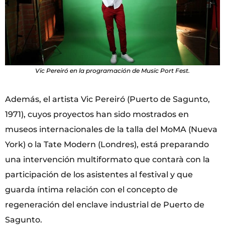
Vic Pereiró en la programación de Music Port Fest.
Además, el artista Vic Pereiró (Puerto de Sagunto,
1971), cuyos proyectos han sido mostrados en
museos internacionales de la talla del MoMA (Nueva
York) o la Tate Modern (Londres), está preparando
una intervención multiformato que contarà con la
participación de los asistentes al festival y que
guarda íntima relación con el concepto de
regeneración del enclave industrial de Puerto de
Sagunto.