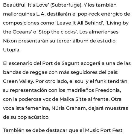
Beautiful, It’s Love’ (Subterfuge). Y los también
mallorquines L.A. destilarán el pop-rock enérgico de
composiciones como ‘Leave It All Behind’, ‘Living by
the Oceans’ o ‘Stop the clocks’. Los almerienses
Nixon presentarán su tercer álbum de estudio,
Utopía.
El escenario del Port de Sagunt acogerá a una de las
bandas de reggae con más seguidores del país:
Green Valley. Por otro lado, el soul y el funk tendrán
su representación con los madrileños Freedonia,
con la poderosa voz de Maika Sitte al frente. Otra
vocalista femenina, Núria Graham, dejará muestras
de su pop acústico.
También se debe destacar que el Music Port Fest