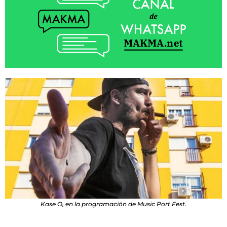
Kase O, en la programación de Music Port Fest.