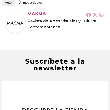
Autor
Últimos artículos
MAKMA
Revista de Artes Visuales y Cultura
Contemporánea.
Suscríbete a la
newsletter