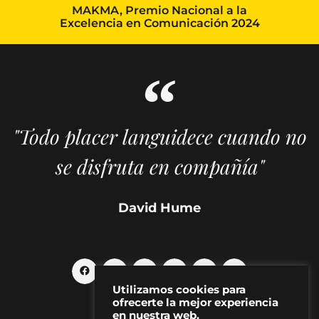
MAKMA, Premio Nacional a la
Excelencia en Comunicación 2024
"Todo placer languidece cuando no
se disfruta en compañía"
David Hume
Utilizamos cookies para
ofrecerte la mejor experiencia
en nuestra web.