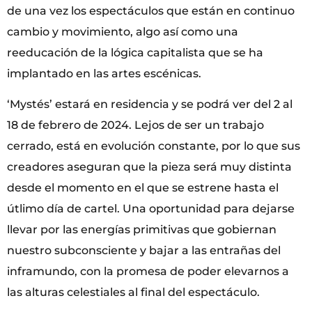
de una vez los espectáculos que están en continuo
cambio y movimiento, algo así como una
reeducación de la lógica capitalista que se ha
implantado en las artes escénicas.
‘Mystés’ estará en residencia y se podrá ver del 2 al
18 de febrero de 2024. Lejos de ser un trabajo
cerrado, está en evolución constante, por lo que sus
creadores aseguran que la pieza será muy distinta
desde el momento en el que se estrene hasta el
útlimo día de cartel. Una oportunidad para dejarse
llevar por las energías primitivas que gobiernan
nuestro subconsciente y bajar a las entrañas del
inframundo, con la promesa de poder elevarnos a
las alturas celestiales al final del espectáculo.