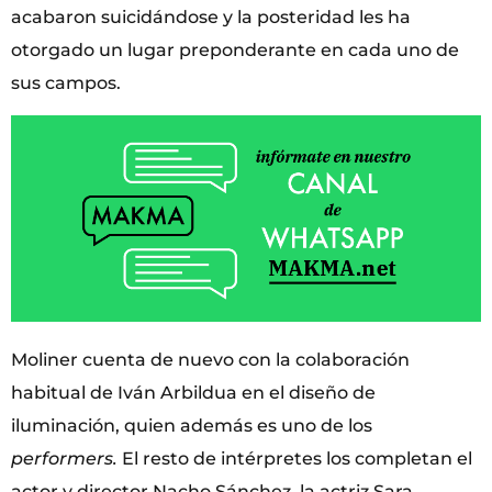
acabaron suicidándose y la posteridad les ha
otorgado un lugar preponderante en cada uno de
sus campos.
Moliner cuenta de nuevo con la colaboración
habitual de Iván Arbildua en el diseño de
iluminación, quien además es uno de los
performers.
El resto de intérpretes los completan el
actor y director Nacho Sánchez, la actriz Sara