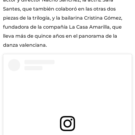
Santes, que también colaboró en las otras dos
piezas de la trilogía, y la bailarina Cristina Gómez,
fundadora de la compañía La Casa Amarilla, que
lleva más de quince años en el panorama de la
danza valenciana.