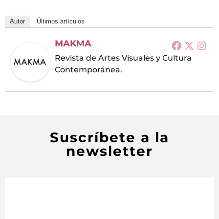
Autor
Últimos artículos
MAKMA
Revista de Artes Visuales y Cultura
Contemporánea.
Suscríbete a la
newsletter