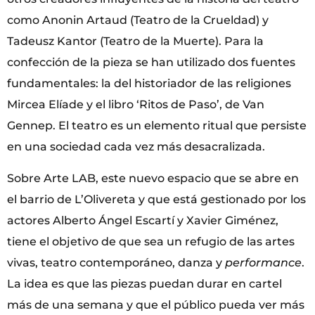
como Anonin Artaud (Teatro de la Crueldad) y
Tadeusz Kantor (Teatro de la Muerte). Para la
confección de la pieza se han utilizado dos fuentes
fundamentales: la del historiador de las religiones
Mircea Elíade y el libro ‘Ritos de Paso’, de Van
Gennep. El teatro es un elemento ritual que persiste
en una sociedad cada vez más desacralizada.
Sobre Arte LAB, este nuevo espacio que se abre en
el barrio de L’Olivereta y que está gestionado por los
actores Alberto Ángel Escartí y Xavier Giménez,
tiene el objetivo de que sea un refugio de las artes
vivas, teatro contemporáneo, danza y
performance
.
La idea es que las piezas puedan durar en cartel
más de una semana y que el público pueda ver más