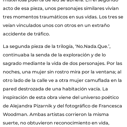
acto de esa pieza, unos personajes similares vivían
tres momentos traumáticos en sus vidas. Los tres se
veían vinculados unos con otros en un extraño
accidente de tráfico.
La segunda pieza de la trilogía, ‘No.Nada.Que.’,
continuaba la senda de la exploración y de lo
sagrado mediante la vida de dos personajes. Por las
noches, una mujer sin rostro mira por la ventana; al
otro lado de la calle ve a otra mujer camuflada en la
pared destrozada de una habitación vacía. La
inspiración de esta obra viene del universo poético
de Alejandra Pizarnik y del fotográfico de Francesca
Woodman. Ambas artistas corrieron la misma
suerte, no obtuvieron reconocimiento en vida,