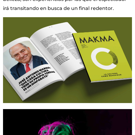
irá transitando en busca de un final redentor.