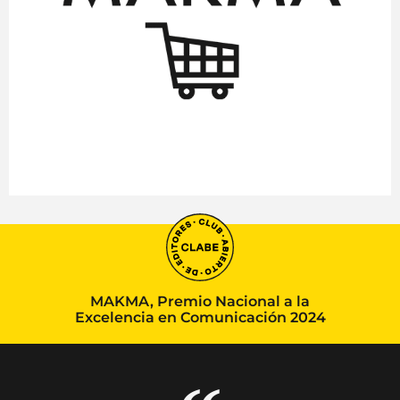
MAKMA, Premio Nacional a la
Excelencia en Comunicación 2024