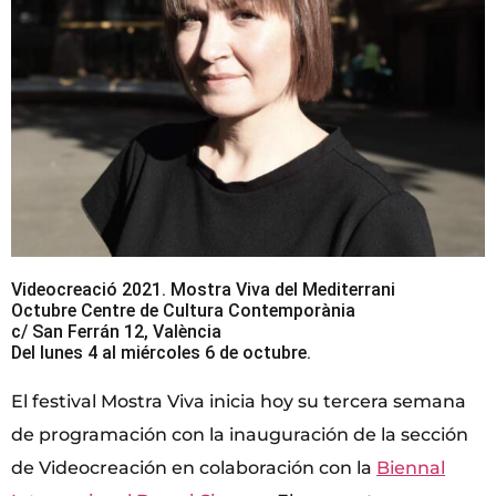
Videocreació 2021. Mostra Viva del Mediterrani
Octubre Centre de Cultura Contemporània
c/ San Ferrán 12, València
Del lunes 4 al miércoles 6 de octubre.
El festival Mostra Viva inicia hoy su tercera semana
de programación con la inauguración de la sección
de Videocreación en colaboración con la
Biennal