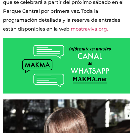
que se celebrará a partir del próximo sábado en el
Parque Central por primera vez. Toda la
programación detallada y la reserva de entradas
están disponibles en la web
mostraviva.org.