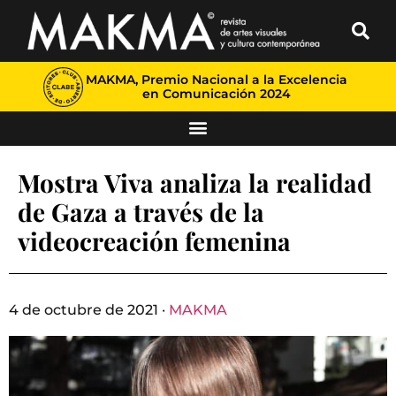
MAKMA, Premio Nacional a la Excelencia
en Comunicación 2024
Mostra Viva analiza la realidad
de Gaza a través de la
videocreación femenina
4 de octubre de 2021 ·
MAKMA