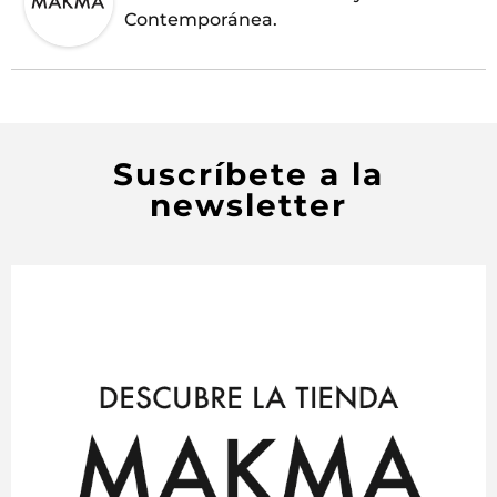
Contemporánea.
Suscríbete a la
newsletter