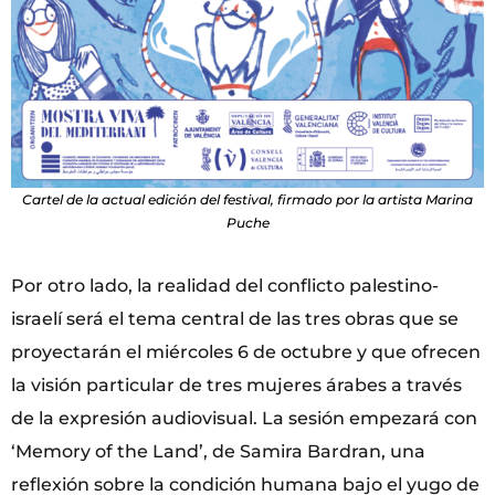
Cartel de la actual edición del festival, firmado por la artista Marina
Puche
Por otro lado, la realidad del conflicto palestino-
israelí será el tema central de las tres obras que se
proyectarán el miércoles 6 de octubre y que ofrecen
la visión particular de tres mujeres árabes a través
de la expresión audiovisual. La sesión empezará con
‘Memory of the Land’, de Samira Bardran, una
reflexión sobre la condición humana bajo el yugo de