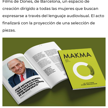
Films de Dones, de Barcelona, un espacio de
creación dirigido a todas las mujeres que buscan
expresarse a través del lenguaje audiovisual. El acto
finalizará con la proyección de una selección de
piezas.