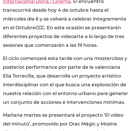
Internacional Dona i Cinema
. El encuentro
transcurrirá desde hoy 4 de octubre hasta el
miércoles día 6 y se volverá a celebrar íntegramente
en el OctubreCCC. En esta ocasión se presentarán
diferentes proyectos de videoarte a lo largo de tres
sesiones que comenzarán a las 19 horas.
El ciclo comenzará esta tarde con una
masterclass
y
posterior performance por parte de la valenciana
Elia Torrecilla, que desarrolla un proyecto artístico
interdisciplinar con el que busca una exploración de
nuestra relación con el entorno urbano para generar
un conjunto de acciones e intervenciones mínimas.
Mañana martes se presentará el proyecto ‘El vídeo
del minuto’, promovido por Drac Màgic y Mostra