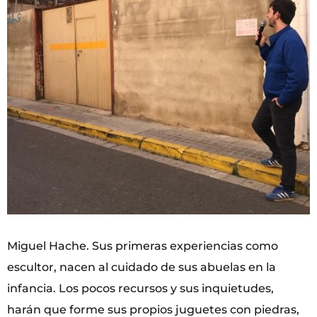
Miguel Hache. Sus primeras experiencias como
escultor, nacen al cuidado de sus abuelas en la
infancia. Los pocos recursos y sus inquietudes,
harán que forme sus propios juguetes con piedras,