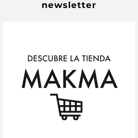
newsletter