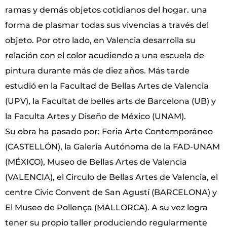
ramas y demás objetos cotidianos del hogar. una
forma de plasmar todas sus vivencias a través del
objeto. Por otro lado, en Valencia desarrolla su
relación con el color acudiendo a una escuela de
pintura durante más de diez años. Más tarde
estudió en la Facultad de Bellas Artes de Valencia
(UPV), la Facultat de belles arts de Barcelona (UB) y
la Faculta Artes y Diseño de México (UNAM).
Su obra ha pasado por: Feria Arte Contemporáneo
(CASTELLÓN), la Galería Autónoma de la FAD-UNAM
(MÉXICO), Museo de Bellas Artes de Valencia
(VALENCIA), el Circulo de Bellas Artes de Valencia, el
centre Civic Convent de San Agustí (BARCELONA) y
El Museo de Pollença (MALLORCA). A su vez logra
tener su propio taller produciendo regularmente