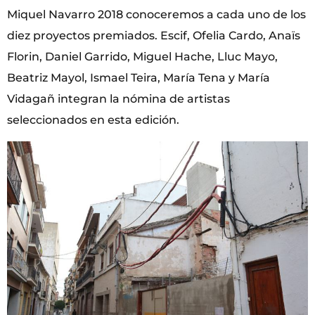
Miquel Navarro 2018 conoceremos a cada uno de los
diez proyectos premiados. Escif, Ofelia Cardo, Anaïs
Florin, Daniel Garrido, Miguel Hache, Lluc Mayo,
Beatriz Mayol, Ismael Teira, María Tena y María
Vidagañ integran la nómina de artistas
seleccionados en esta edición.