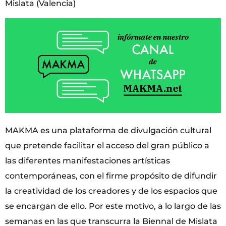
Mislata (Valencia)
MAKMA es una plataforma de divulgación cultural
que pretende facilitar el acceso del gran público a
las diferentes manifestaciones artísticas
contemporáneas, con el firme propósito de difundir
la creatividad de los creadores y de los espacios que
se encargan de ello. Por este motivo, a lo largo de las
semanas en las que transcurra la Biennal de Mislata