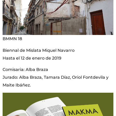
BMMN 18
Biennal de Mislata Miquel Navarro
Hasta el 12 de enero de 2019
Comisaria: Alba Braza
Jurado: Alba Braza, Tamara Díaz, Oriol Fontdevila y
Maite Ibáñez.