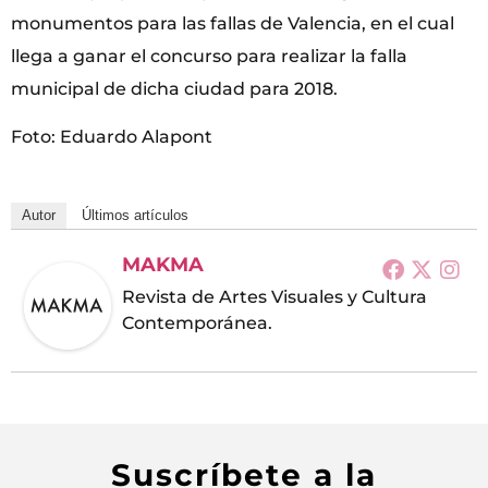
monumentos para las fallas de Valencia, en el cual
llega a ganar el concurso para realizar la falla
municipal de dicha ciudad para 2018.
Foto: Eduardo Alapont
Autor
Últimos artículos
MAKMA
Revista de Artes Visuales y Cultura
Contemporánea.
Suscríbete a la