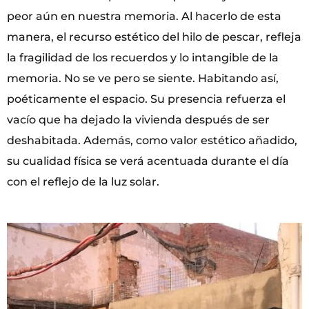
peor aún en nuestra memoria. Al hacerlo de esta
manera, el recurso estético del hilo de pescar, refleja
la fragilidad de los recuerdos y lo intangible de la
memoria. No se ve pero se siente. Habitando así,
poéticamente el espacio. Su presencia refuerza el
vacío que ha dejado la vivienda después de ser
deshabitada. Además, como valor estético añadido,
su cualidad física se verá acentuada durante el día
con el reflejo de la luz solar.