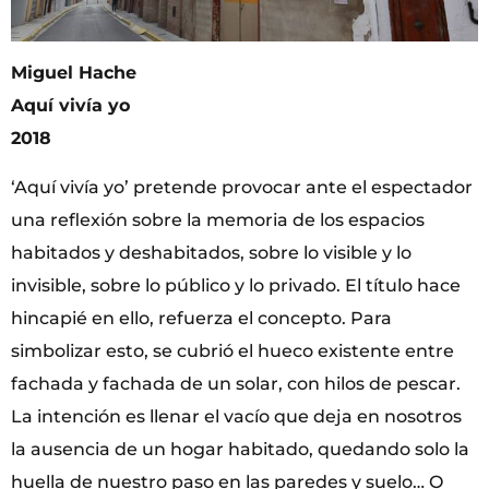
Miguel Hache
Aquí vivía yo
2018
‘Aquí vivía yo’ pretende provocar ante el espectador
una reflexión sobre la memoria de los espacios
habitados y deshabitados, sobre lo visible y lo
invisible, sobre lo público y lo privado. El título hace
hincapié en ello, refuerza el concepto. Para
simbolizar esto, se cubrió el hueco existente entre
fachada y fachada de un solar, con hilos de pescar.
La intención es llenar el vacío que deja en nosotros
la ausencia de un hogar habitado, quedando solo la
huella de nuestro paso en las paredes y suelo… O