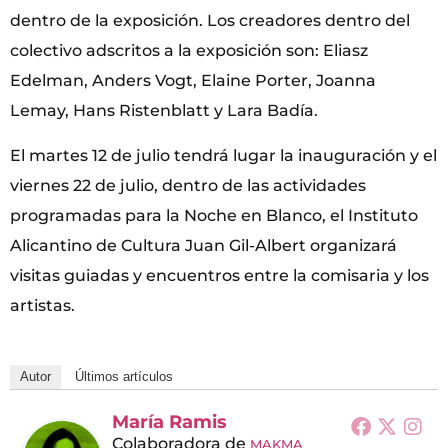
dentro de la exposición. Los creadores dentro del
colectivo adscritos a la exposición son: Eliasz
Edelman, Anders Vogt, Elaine Porter, Joanna
Lemay, Hans Ristenblatt y Lara Badía.
El martes 12 de julio tendrá lugar la inauguración y el
viernes 22 de julio, dentro de las actividades
programadas para la Noche en Blanco, el Instituto
Alicantino de Cultura Juan Gil-Albert organizará
visitas guiadas y encuentros entre la comisaria y los
artistas.
Autor
Últimos artículos
María Ramis
Colaboradora
de
MAKMA