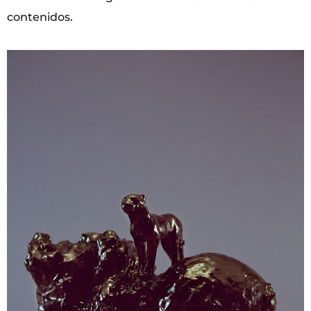
contenidos.