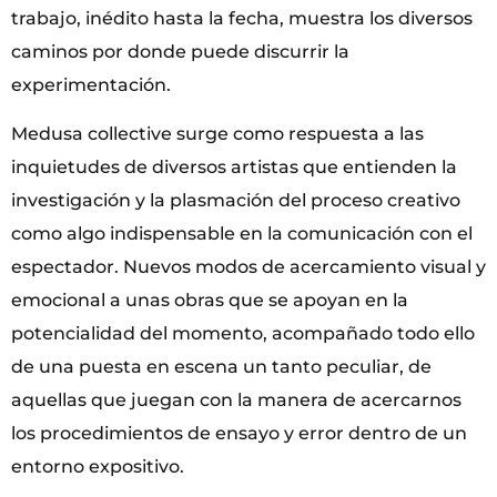
trabajo, inédito hasta la fecha, muestra los diversos
caminos por donde puede discurrir la
experimentación.
Medusa collective surge como respuesta a las
inquietudes de diversos artistas que entienden la
investigación y la plasmación del proceso creativo
como algo indispensable en la comunicación con el
espectador. Nuevos modos de acercamiento visual y
emocional a unas obras que se apoyan en la
potencialidad del momento, acompañado todo ello
de una puesta en escena un tanto peculiar, de
aquellas que juegan con la manera de acercarnos
los procedimientos de ensayo y error dentro de un
entorno expositivo.