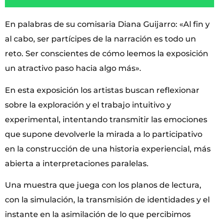
En palabras de su comisaria Diana Guijarro: «Al fin y
al cabo, ser partícipes de la narración es todo un
reto. Ser conscientes de cómo leemos la exposición
un atractivo paso hacia algo más».
En esta exposición los artistas buscan reflexionar
sobre la exploración y el trabajo intuitivo y
experimental, intentando transmitir las emociones
que supone devolverle la mirada a lo participativo
en la construcción de una historia experiencial, más
abierta a interpretaciones paralelas.
Una muestra que juega con los planos de lectura,
con la simulación, la transmisión de identidades y el
instante en la asimilación de lo que percibimos