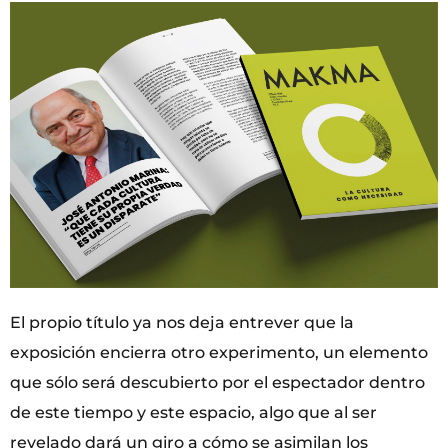
El propio título ya nos deja entrever que la
exposición encierra otro experimento, un elemento
que sólo será descubierto por el espectador dentro
de este tiempo y este espacio, algo que al ser
revelado dará un giro a cómo se asimilan los