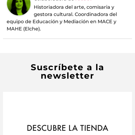
Historiadora del arte, comisaria y
gestora cultural. Coordinadora del
equipo de Educación y Mediación en MACE y
MAHE (Elche).
Suscríbete a la
newsletter