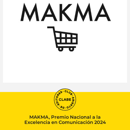
MAKMA, Premio Nacional a la
Excelencia en Comunicación 2024