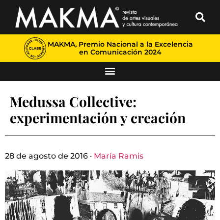
MAKMA, Premio Nacional a la Excelencia
en Comunicación 2024
Medussa Collective:
experimentación y creación
28 de agosto de 2016 ·
María Ramis