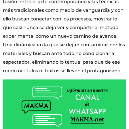
fusión entre el arte contemporáneo y las técnicas
más tradicionales como medio de vanguardia y con
ello buscan conectar con los procesos, mostrar lo
que casi nunca se deja ver y compartir el método
experimental como un nuevo camino de avance.
Una dinámica en la que se dejan contaminar por los
materiales y buscan ante todo no condicionar al
espectador, eliminando lo textual para que de ese
modo ni títulos ni textos se lleven el protagonismo.