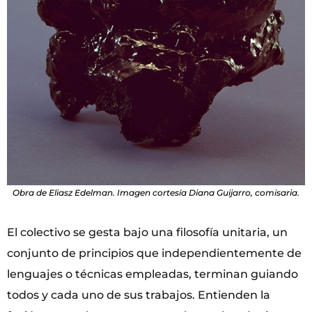
Obra de Eliasz Edelman. Imagen cortesía Diana Guijarro, comisaria.
El colectivo se gesta bajo una filosofía unitaria, un
conjunto de principios que independientemente de
lenguajes o técnicas empleadas, terminan guiando
todos y cada uno de sus trabajos. Entienden la