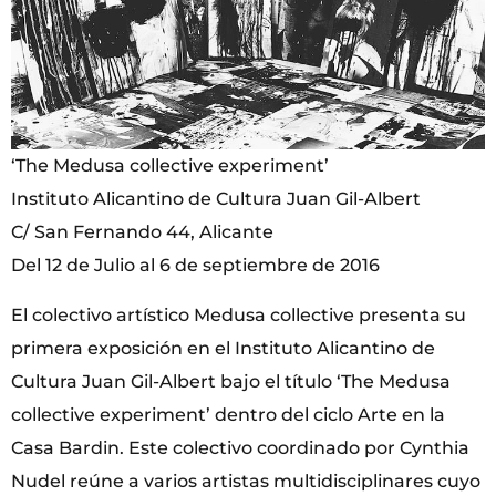
‘The Medusa collective experiment’
Instituto Alicantino de Cultura Juan Gil-Albert
C/ San Fernando 44, Alicante
Del 12 de Julio al 6 de septiembre de 2016
El colectivo artístico Medusa collective presenta su
primera exposición en el Instituto Alicantino de
Cultura Juan Gil-Albert bajo el título ‘The Medusa
collective experiment’ dentro del ciclo Arte en la
Casa Bardin. Este colectivo coordinado por Cynthia
Nudel reúne a varios artistas multidisciplinares cuyo