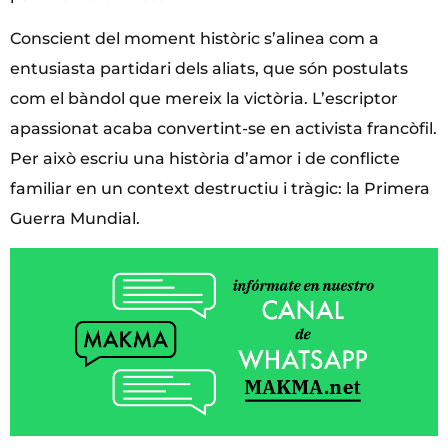
Conscient del moment històric s’alinea com a
entusiasta partidari dels aliats, que són postulats
com el bàndol que mereix la victòria. L’escriptor
apassionat acaba convertint-se en activista francòfil.
Per això escriu una història d’amor i de conflicte
familiar en un context destructiu i tràgic: la Primera
Guerra Mundial.