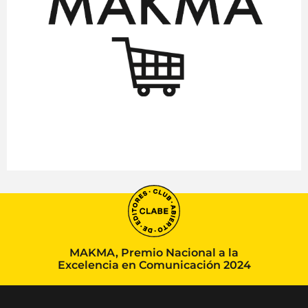
MAKMA, Premio Nacional a la
Excelencia en Comunicación 2024