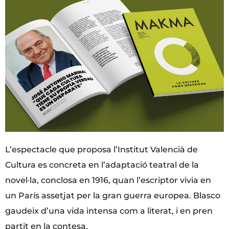
L’espectacle que proposa l’Institut Valencià de
Cultura es concreta en l’adaptació teatral de la
novel·la, conclosa en 1916, quan l’escriptor vivia en
un París assetjat per la gran guerra europea. Blasco
gaudeix d’una vida intensa com a literat, i en pren
partit en la contesa.