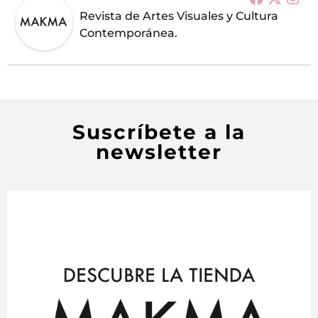
Revista de Artes Visuales y Cultura
Contemporánea.
Suscríbete a la
newsletter