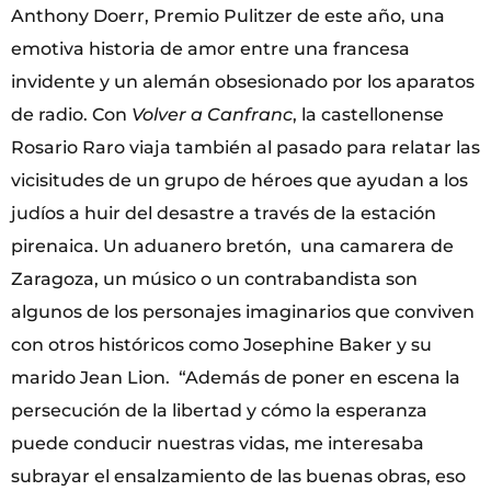
Anthony Doerr, Premio Pulitzer de este año, una
emotiva historia de amor entre una francesa
invidente y un alemán obsesionado por los aparatos
de radio. Con
Volver a Canfranc
, la castellonense
Rosario Raro viaja también al pasado para relatar las
vicisitudes de un grupo de héroes que ayudan a los
judíos a huir del desastre a través de la estación
pirenaica. Un aduanero bretón, una camarera de
Zaragoza, un músico o un contrabandista son
algunos de los personajes imaginarios que conviven
con otros históricos como Josephine Baker y su
marido Jean Lion. “Además de poner en escena la
persecución de la libertad y cómo la esperanza
puede conducir nuestras vidas, me interesaba
subrayar el ensalzamiento de las buenas obras, eso