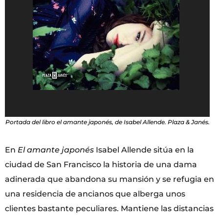
Portada del libro el amante japonés, de Isabel Allende. Plaza & Janés.
En
El amante japonés
Isabel Allende sitúa en la
ciudad de San Francisco la historia de una dama
adinerada que abandona su mansión y se refugia en
una residencia de ancianos que alberga unos
clientes bastante peculiares. Mantiene las distancias