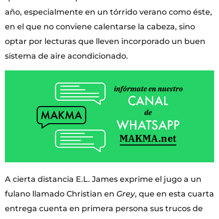
año, especialmente en un tórrido verano como éste,
en el que no conviene calentarse la cabeza, sino
optar por lecturas que lleven incorporado un buen
sistema de aire acondicionado.
A cierta distancia E.L. James exprime el jugo a un
fulano llamado Christian en
Grey
, que en esta cuarta
entrega cuenta en primera persona sus trucos de