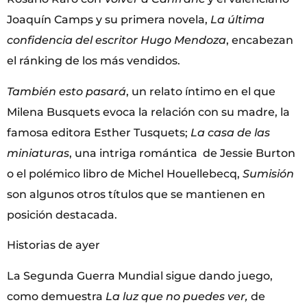
Joaquín Camps y su primera novela,
La última
confidencia del escritor Hugo Mendoza
, encabezan
el ránking de los más vendidos.
También esto pasará
, un relato íntimo en el que
Milena Busquets evoca la relación con su madre, la
famosa editora Esther Tusquets;
La casa de las
miniaturas
, una intriga romántica de Jessie Burton
o el polémico libro de Michel Houellebecq,
Sumisión
son algunos otros títulos que se mantienen en
posición destacada.
Historias de ayer
La Segunda Guerra Mundial sigue dando juego,
como demuestra
La luz que no puedes ver,
de