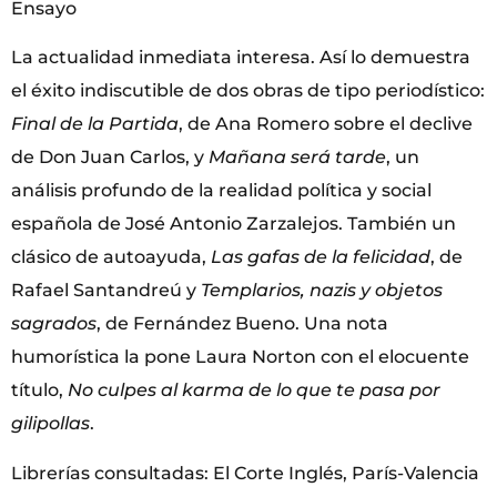
Ensayo
La actualidad inmediata interesa. Así lo demuestra
el éxito indiscutible de dos obras de tipo periodístico:
Final de la Partida
, de Ana Romero sobre el declive
de Don Juan Carlos, y
Mañana será tarde
, un
análisis profundo de la realidad política y social
española de José Antonio Zarzalejos. También un
clásico de autoayuda,
Las gafas de la felicidad
, de
Rafael Santandreú y
Templarios, nazis y objetos
sagrados
, de Fernández Bueno. Una nota
humorística la pone Laura Norton con el elocuente
título,
No culpes al karma de lo que te pasa por
gilipollas
.
Librerías consultadas: El Corte Inglés, París-Valencia