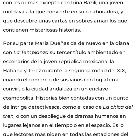
con los demás excepto con Irina Bazili, una joven
moldava a la que convierte en su colaboradora, y
que descubre unas cartas en sobres amarillos que
contienen misteriosas historias.
Por su parte María Dueñas da de nuevo en la diana
con
La Templanza
su tercer título ambientado en
escenarios de la joven república mexicana, la
Habana y Jerez durante la segunda mitad del XIX,
cuando el comercio de sus vinos con Inglaterra
convirtió la ciudad andaluza en un enclave
cosmopolita. Historias bien contadas con un punto
de intriga detectivesca, como el caso de
La chica del
tren,
o con un despliegue de dramas humanos en
lugares lejanos en el tiempo o en el espacio. Es lo
que lectores más piden en todas las estaciones del