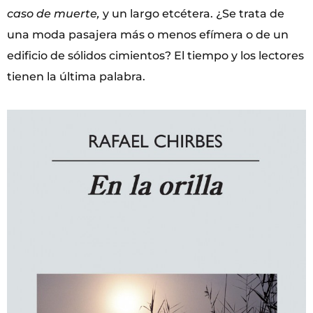
caso de muerte,
y un largo etcétera. ¿Se trata de
una moda pasajera más o menos efímera o de un
edificio de sólidos cimientos? El tiempo y los lectores
tienen la última palabra.