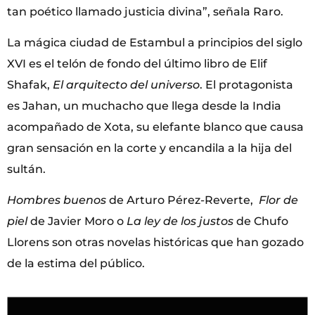
tan poético llamado justicia divina”, señala Raro.
La mágica ciudad de Estambul a principios del siglo
XVI es el telón de fondo del último libro de Elif
Shafak,
El arquitecto del universo
. El protagonista
es Jahan, un muchacho que llega desde la India
acompañado de Xota, su elefante blanco que causa
gran sensación en la corte y encandila a la hija del
sultán.
Hombres buenos
de Arturo Pérez-Reverte,
Flor de
piel
de Javier Moro o
La ley de los justos
de Chufo
Llorens son otras novelas históricas que han gozado
de la estima del público.