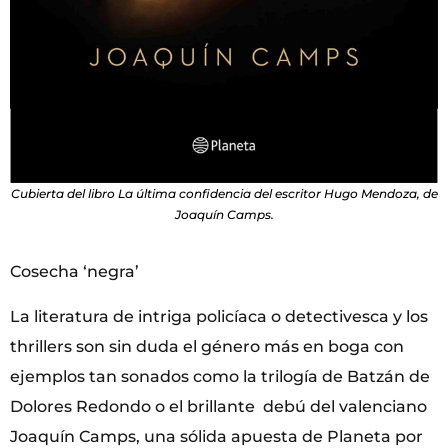
Cubierta del libro La última confidencia del escritor Hugo Mendoza, de
Joaquín Camps.
Cosecha ‘negra’
La literatura de intriga policíaca o detectivesca y los
thrillers son sin duda el género más en boga con
ejemplos tan sonados como la trilogía de Batzán de
Dolores Redondo o el brillante debú del valenciano
Joaquín Camps, una sólida apuesta de Planeta por