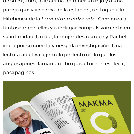
de su ex, Tom, que acaba de tener un hijo y a una
pareja que vive cerca de la estación, un toque a lo
Hitchcock de la
La ventana indiscreta
. Comienza a
fantasear con ellos y a indagar compulsivamente en
su intimidad. Un día, la mujer desaparece y Rachel
inicia por su cuenta y riesgo la investigación. Una
lectura adictiva, ejemplo perfecto de lo que los
anglosajones llaman un libro pageturner, es decir,
pasapáginas.