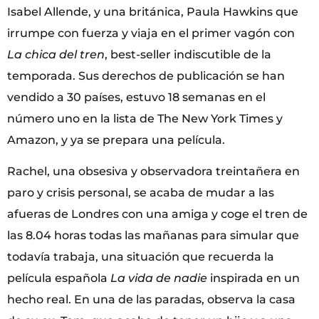
Isabel Allende, y una británica, Paula Hawkins que
irrumpe con fuerza y viaja en el primer vagón con
La chica del tren
, best-seller indiscutible de la
temporada. Sus derechos de publicación se han
vendido a 30 países, estuvo 18 semanas en el
número uno en la lista de The New York Times y
Amazon, y ya se prepara una película.
Rachel, una obsesiva y observadora treintañera en
paro y crisis personal, se acaba de mudar a las
afueras de Londres con una amiga y coge el tren de
las 8.04 horas todas las mañanas para simular que
todavía trabaja, una situación que recuerda la
película española
La vida de nadie
inspirada en un
hecho real. En una de las paradas, observa la casa