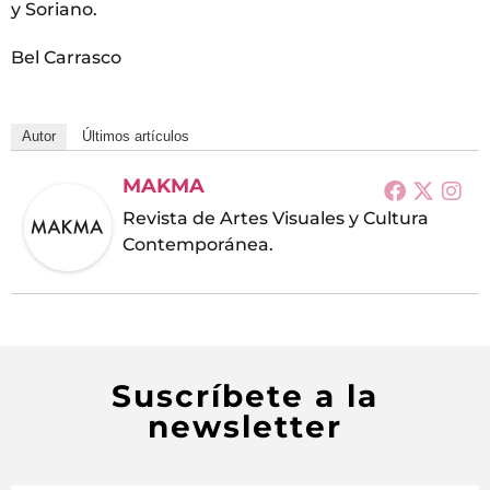
y Soriano.
Bel Carrasco
Autor
Últimos artículos
MAKMA
Revista de Artes Visuales y Cultura
Contemporánea.
Suscríbete a la
newsletter