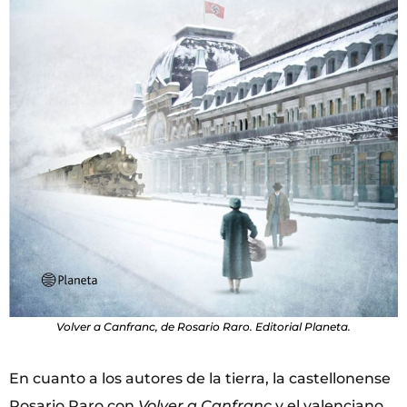
Volver a Canfranc, de Rosario Raro. Editorial Planeta.
En cuanto a los autores de la tierra, la castellonense
Rosario Raro con
Volver a Canfranc
y el valenciano