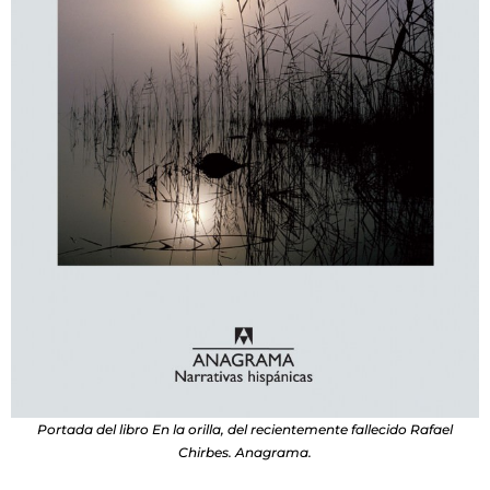
Portada del libro En la orilla, del recientemente fallecido Rafael
Chirbes. Anagrama.