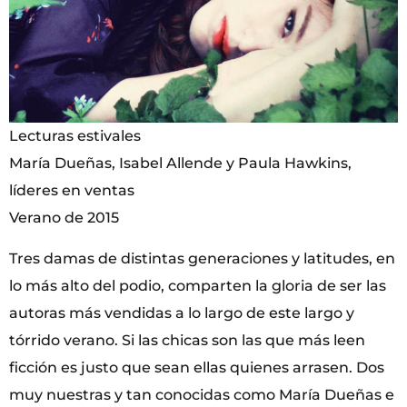
Lecturas estivales
María Dueñas, Isabel Allende y Paula Hawkins,
líderes en ventas
Verano de 2015
Tres damas de distintas generaciones y latitudes, en
lo más alto del podio, comparten la gloria de ser las
autoras más vendidas a lo largo de este largo y
tórrido verano. Si las chicas son las que más leen
ficción es justo que sean ellas quienes arrasen. Dos
muy nuestras y tan conocidas como María Dueñas e