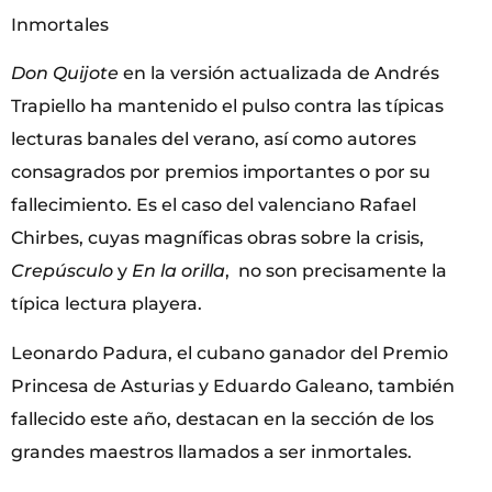
Inmortales
Don Quijote
en la versión actualizada de Andrés
Trapiello ha mantenido el pulso contra las típicas
lecturas banales del verano, así como autores
consagrados por premios importantes o por su
fallecimiento. Es el caso del valenciano Rafael
Chirbes, cuyas magníficas obras sobre la crisis,
Crepúsculo
y
En la orilla
, no son precisamente la
típica lectura playera.
Leonardo Padura, el cubano ganador del Premio
Princesa de Asturias y Eduardo Galeano, también
fallecido este año, destacan en la sección de los
grandes maestros llamados a ser inmortales.