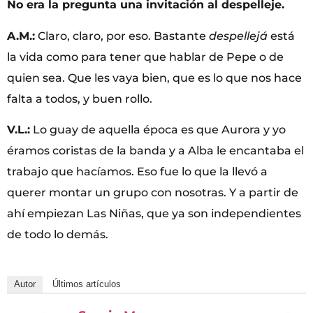
No era la pregunta una invitación al despelleje.
A.M.:
Claro, claro, por eso. Bastante
despellejá
está
la vida como para tener que hablar de Pepe o de
quien sea. Que les vaya bien, que es lo que nos hace
falta a todos, y buen rollo.
V.L.:
Lo guay de aquella época es que Aurora y yo
éramos coristas de la banda y a Alba le encantaba el
trabajo que hacíamos. Eso fue lo que la llevó a
querer montar un grupo con nosotras. Y a partir de
ahí empiezan Las Niñas, que ya son independientes
de todo lo demás.
Autor
Últimos artículos