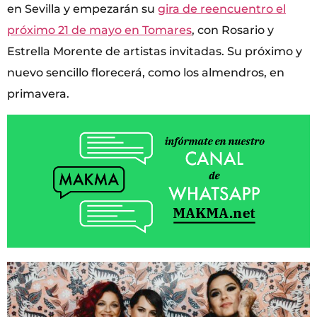
en Sevilla y empezarán su
gira de reencuentro el
próximo 21 de mayo en Tomares
, con Rosario y
Estrella Morente de artistas invitadas. Su próximo y
nuevo sencillo florecerá, como los almendros, en
primavera.