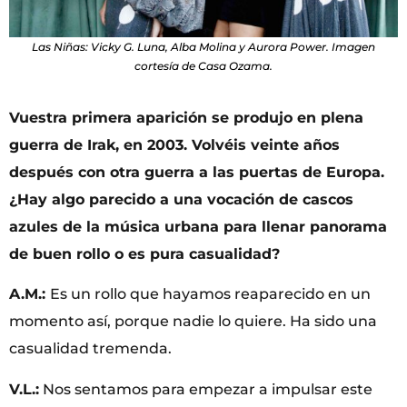
Las Niñas: Vicky G. Luna, Alba Molina y Aurora Power. Imagen
cortesía de Casa Ozama.
Vuestra primera aparición se produjo en plena
guerra de Irak, en 2003. Volvéis veinte años
después con otra guerra a las puertas de Europa.
¿Hay algo parecido a una vocación de cascos
azules de la música urbana para llenar panorama
de buen rollo o es pura casualidad?
A.M.:
Es un rollo que hayamos reaparecido en un
momento así, porque nadie lo quiere. Ha sido una
casualidad tremenda.
V.L.:
Nos sentamos para empezar a impulsar este