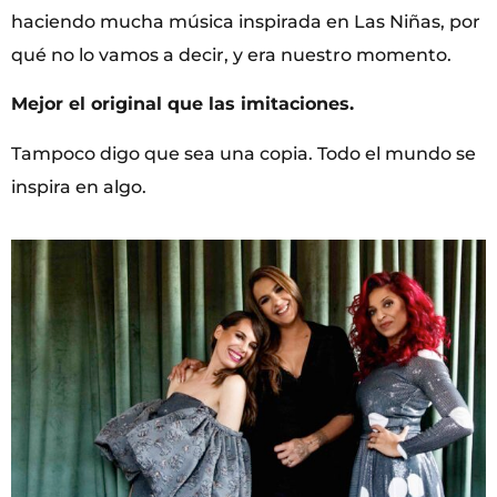
haciendo mucha música inspirada en Las Niñas, por
qué no lo vamos a decir, y era nuestro momento.
Mejor el original que las imitaciones.
Tampoco digo que sea una copia. Todo el mundo se
inspira en algo.