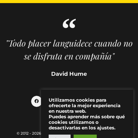
"Todo placer languidece cuando no
se disfruta en compañía"
David Hume
Utilizamos cookies para
ofrecerte la mejor experiencia
en nuestra web.
Puedes aprender más sobre qué
cookies utilizamos o
desactivarlas en los ajustes.
© 2012 - 2026 MAKMA | Revista de artes visuales y cultura