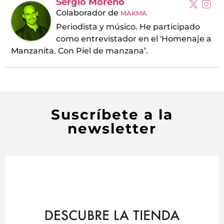
Sergio Moreno
Colaborador
de
MAKMA
Periodista y músico. He participado
como entrevistador en el 'Homenaje a
Manzanita. Con Piel de manzana’.
Suscríbete a la
newsletter