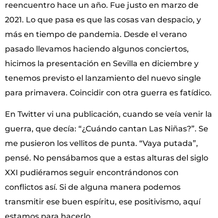
reencuentro hace un año. Fue justo en marzo de
2021. Lo que pasa es que las cosas van despacio, y
más en tiempo de pandemia. Desde el verano
pasado llevamos haciendo algunos conciertos,
hicimos la presentación en Sevilla en diciembre y
tenemos previsto el lanzamiento del nuevo single
para primavera. Coincidir con otra guerra es fatídico.
En Twitter vi una publicación, cuando se veía venir la
guerra, que decía: “¿Cuándo cantan Las Niñas?”. Se
me pusieron los vellitos de punta. “Vaya putada”,
pensé. No pensábamos que a estas alturas del siglo
XXI pudiéramos seguir encontrándonos con
conflictos así. Si de alguna manera podemos
transmitir ese buen espíritu, ese positivismo, aquí
estamos para hacerlo.