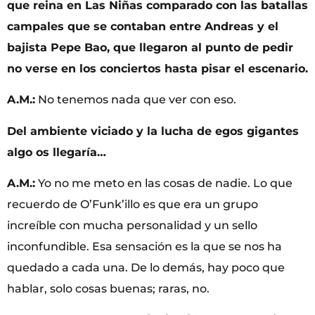
que reina en Las Niñas comparado con las batallas
campales que se contaban entre Andreas y el
bajista Pepe Bao, que llegaron al punto de pedir
no verse en los conciertos hasta pisar el escenario.
A.M.:
No tenemos nada que ver con eso.
Del ambiente viciado y la lucha de egos gigantes
algo os llegaría…
A.M.:
Yo no me meto en las cosas de nadie. Lo que
recuerdo de O’Funk’illo es que era un grupo
increíble con mucha personalidad y un sello
inconfundible. Esa sensación es la que se nos ha
quedado a cada una. De lo demás, hay poco que
hablar, solo cosas buenas; raras, no.