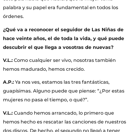
palabra y su papel era fundamental en todos los
órdenes.
¿Qué va a reconocer el seguidor de Las Niñas de
hace veinte años, el de toda la vida, y qué puede
descubrir el que llega a vosotras de nuevas?
V.L.:
Como cualquier ser vivo, nosotras también
hemos madurado, hemos crecido.
A.P.:
Ya nos ves, estamos las tres fantásticas,
guapísimas. Alguno puede que piense: “¿Por estas
mujeres no pasa el tiempo, o qué?”.
V.L.:
Cuando hemos arrancado, lo primero que
hemos hecho es rescatar las canciones de nuestros
dos discos. De hecho, el segundo no llegó a tener