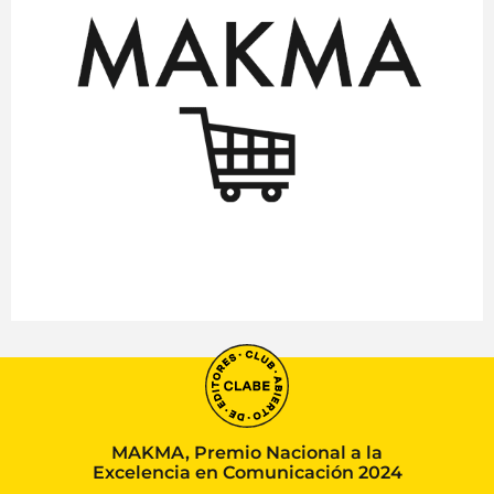
MAKMA, Premio Nacional a la
Excelencia en Comunicación 2024