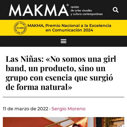
MAKMA, Premio Nacional a la Excelencia
en Comunicación 2024
Las Niñas: «No somos una girl
band, un producto, sino un
grupo con esencia que surgió
de forma natural»
11 de marzo de 2022 ·
Sergio Moreno