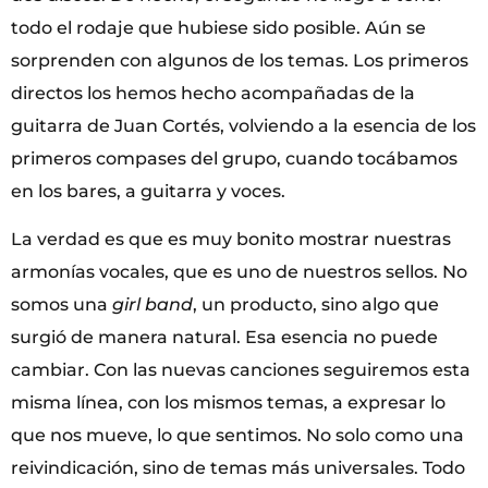
todo el rodaje que hubiese sido posible. Aún se
sorprenden con algunos de los temas. Los primeros
directos los hemos hecho acompañadas de la
guitarra de Juan Cortés, volviendo a la esencia de los
primeros compases del grupo, cuando tocábamos
en los bares, a guitarra y voces.
La verdad es que es muy bonito mostrar nuestras
armonías vocales, que es uno de nuestros sellos. No
somos una
girl band
, un producto, sino algo que
surgió de manera natural. Esa esencia no puede
cambiar. Con las nuevas canciones seguiremos esta
misma línea, con los mismos temas, a expresar lo
que nos mueve, lo que sentimos. No solo como una
reivindicación, sino de temas más universales. Todo