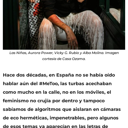
Las Niñas, Aurora Power, Vicky G. Rubio y Alba Molina. Imagen
cortesía de Casa Ozama.
Hace dos décadas, en España no se había oído
hablar aún del #MeToo, las turbas acechaban
como mucho en la calle, no en los móviles, el
feminismo no crujía por dentro y tampoco
sabíamos de algoritmos que aislaran en cámaras
de eco herméticas, impenetrables, pero algunos
de esos temas ya aparecían en las letras de