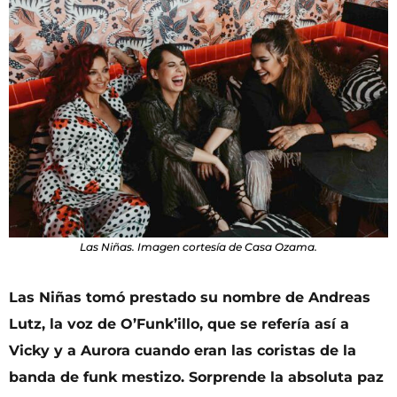
Las Niñas. Imagen cortesía de Casa Ozama.
Las Niñas tomó prestado su nombre de Andreas
Lutz, la voz de O’Funk’illo, que se refería así a
Vicky y a Aurora cuando eran las coristas de la
banda de funk mestizo. Sorprende la absoluta paz