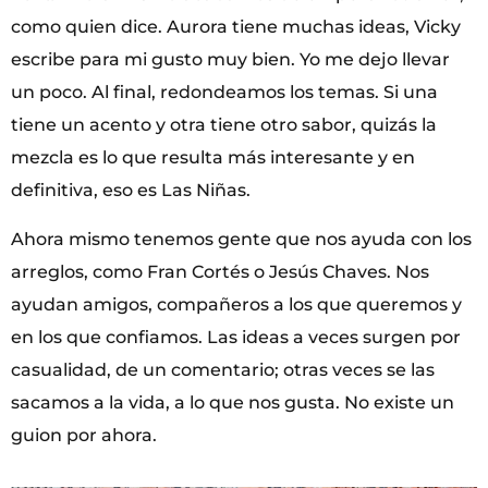
como quien dice. Aurora tiene muchas ideas, Vicky
escribe para mi gusto muy bien. Yo me dejo llevar
un poco. Al final, redondeamos los temas. Si una
tiene un acento y otra tiene otro sabor, quizás la
mezcla es lo que resulta más interesante y en
definitiva, eso es Las Niñas.
Ahora mismo tenemos gente que nos ayuda con los
arreglos, como Fran Cortés o Jesús Chaves. Nos
ayudan amigos, compañeros a los que queremos y
en los que confiamos. Las ideas a veces surgen por
casualidad, de un comentario; otras veces se las
sacamos a la vida, a lo que nos gusta. No existe un
guion por ahora.