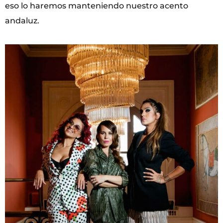
eso lo haremos manteniendo nuestro acento
andaluz.