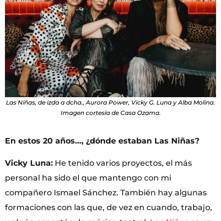
Las Niñas, de izda a dcha., Aurora Power, Vicky G. Luna y Alba Molina.
Imagen cortesía de Casa Ozama.
En estos 20 años…, ¿dónde estaban Las Niñas?
Vicky Luna:
He tenido varios proyectos, el más
personal ha sido el que mantengo con mi
compañero Ismael Sánchez. También hay algunas
formaciones con las que, de vez en cuando, trabajo,