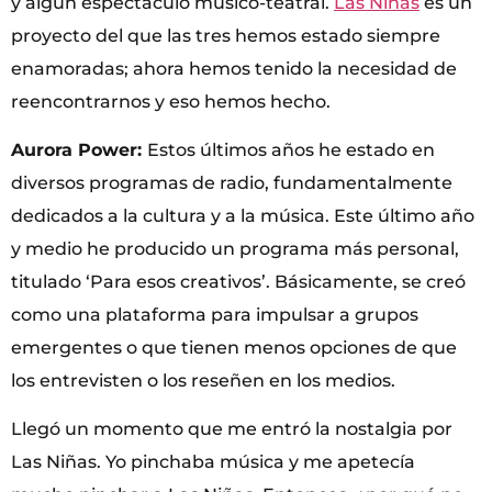
y algún espectáculo músico-teatral.
Las Niñas
es un
proyecto del que las tres hemos estado siempre
enamoradas; ahora hemos tenido la necesidad de
reencontrarnos y eso hemos hecho.
Aurora Power:
Estos últimos años he estado en
diversos programas de radio, fundamentalmente
dedicados a la cultura y a la música. Este último año
y medio he producido un programa más personal,
titulado ‘Para esos creativos’. Básicamente, se creó
como una plataforma para impulsar a grupos
emergentes o que tienen menos opciones de que
los entrevisten o los reseñen en los medios.
Llegó un momento que me entró la nostalgia por
Las Niñas. Yo pinchaba música y me apetecía