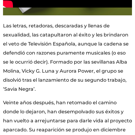
Las letras, retadoras, descaradas y llenas de
sexualidad, las catapultaron al éxito y les brindaron
el veto de Televisión Española, aunque la cadena se
defendió con razones puramente musicales (o eso
se le ocurrió decir). Formado por las sevillanas Alba
Molina, Vicky G. Luna y Aurora Power, el grupo se
disolvió tras el lanzamiento de su segundo trabajo,
‘Savia Negra’.
Veinte años después, han retomado el camino
donde lo dejaron, han desempolvado sus éxitos y
han vuelto a arrejuntarse para darle vida al proyecto
aparcado. Su reaparición se produjo en diciembre