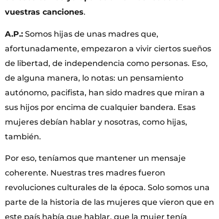
vuestras canciones
.
A.P.:
Somos hijas de unas madres que,
afortunadamente, empezaron a vivir ciertos sueños
de libertad, de independencia como personas. Eso,
de alguna manera, lo notas: un pensamiento
autónomo, pacifista, han sido madres que miran a
sus hijos por encima de cualquier bandera. Esas
mujeres debían hablar y nosotras, como hijas,
también.
Por eso, teníamos que mantener un mensaje
coherente. Nuestras tres madres fueron
revoluciones culturales de la época. Solo somos una
parte de la historia de las mujeres que vieron que en
este país había que hablar, que la mujer tenía